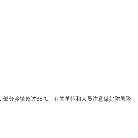
8℃，部分乡镇超过38℃。有关单位和人员注意做好防暑降