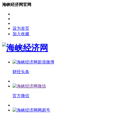
海峡经济网官网
设为首页
加入收藏
财经头条
官方微信