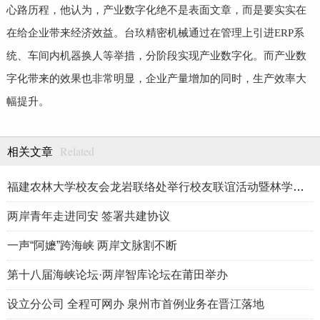
心路历程，他认为，产业数字化绝不是表面文章，而是要实实在
在给企业带来经济效益。台玖精密机械通过在管理上引进ERP系
统、车间内机器换人等举措，分阶段实现产业数字化。而产业数
字化带来的效果也非常明显，企业产量增加的同时，生产效率大
幅提升。
Related
相关文章
福建农林大学校友会龙岩联络处举行校友联谊活动暨林学、生物医药
两岸青年走进同安 签署共建协议
一声“阿嬷”跨海峡 两岸文脉割不断
第十八届海峡论坛·两岸智库论坛在莆田举办
设立分公司 全程可网办 泉州市首例业务在晋江落地