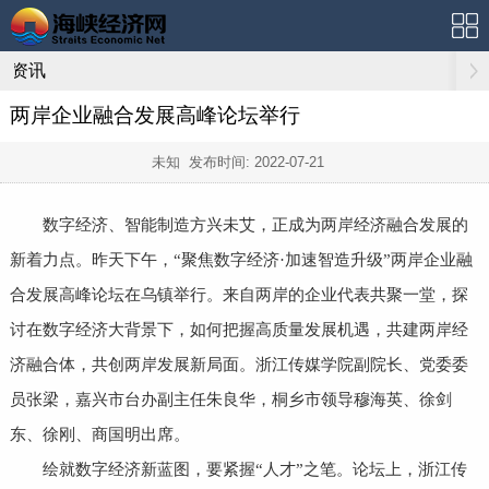
资讯
两岸企业融合发展高峰论坛举行
未知 发布时间:
2022-07-21
数字经济、智能制造方兴未艾，正成为两岸经济融合发展的
新着力点。昨天下午，“聚焦数字经济·加速智造升级”两岸企业融
合发展高峰论坛在乌镇举行。来自两岸的企业代表共聚一堂，探
讨在数字经济大背景下，如何把握高质量发展机遇，共建两岸经
济融合体，共创两岸发展新局面。浙江传媒学院副院长、党委委
员张梁，嘉兴市台办副主任朱良华，桐乡市领导穆海英、徐剑
东、徐刚、商国明出席。
绘就数字经济新蓝图，要紧握“人才”之笔。论坛上，浙江传