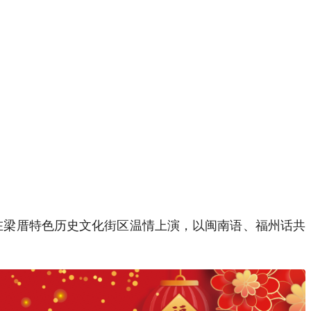
艺演出在梁厝特色历史文化街区温情上演，以闽南语、福州话共