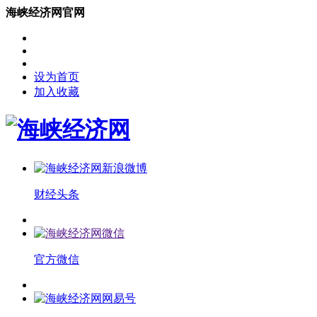
海峡经济网官网
设为首页
加入收藏
财经头条
官方微信