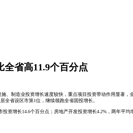
全省高11.9个百分点
施、制造业投资增长速度较快，重点项目投资带动作用显著，全市
增速位居全省设区市第1位，继续领跑全省固投增长。
投资增长14.6个百分点；房地产开发投资增长4.2%，两年平均增