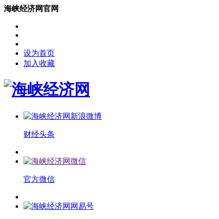
海峡经济网官网
设为首页
加入收藏
财经头条
官方微信