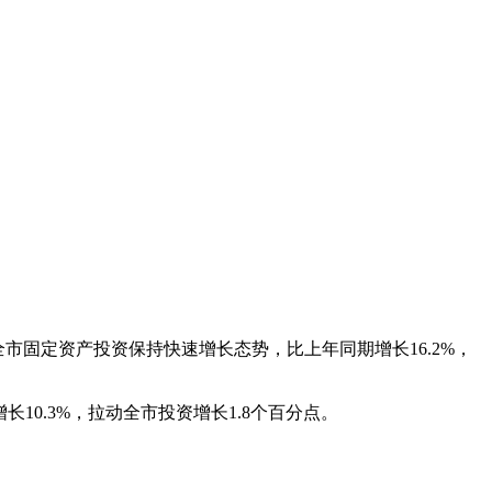
固定资产投资保持快速增长态势，比上年同期增长16.2%，
长10.3%，拉动全市投资增长1.8个百分点。