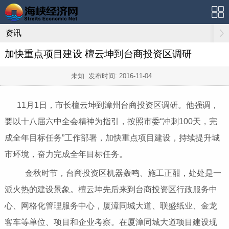
资讯
加快重点项目建设 檀云坤到台商投资区调研
未知 发布时间:
2016-11-04
11月1日，市长檀云坤到漳州台商投资区调研。他强调，
要以十八届六中全会精神为指引，按照市委“冲刺100天，完
成全年目标任务”工作部署，加快重点项目建设，持续提升城
市环境，奋力完成全年目标任务。
金秋时节，台商投资区机器轰鸣、施工正酣，处处是一
派火热的建设景象。檀云坤先后来到台商投资区行政服务中
心、网格化管理服务中心，厦漳同城大道、联盛纸业、金龙
客车等单位、项目和企业考察。在厦漳同城大道项目建设现