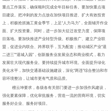
重点工作落实，确保顺利完成全年目标任务。要加快重点项
目建设。把冲刺的发力点放在加快项目推进、扩大有效投资
上，积极抢抓施工黄金季节，上足“人力马力”，全面铺开作业
面、扩大投资量。同时，进一步加大征迁攻坚力度，保障项
目落地。要加快推进产业转型升级。积极推广、建立产业联
盟，促进业内联合、跨界联手，互为配套；推动城区产业“退
二进三”“退城入园”，创新服务业发展业态和商业模式，着力
发展壮大现代服务业。要持续提升城市环境。全面提升绿化
美化水平，加快交通基础设施建设，深化“两违”综合整治和市
容环境整治，让城市更有气质和品质。
檀云坤要求，各级各有关部门要进一步加强作风建设，
强化要素保障，优化审批服务，营造一流的营商环境，切实
服务好企业、服务好项目。