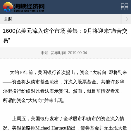
理财
1600亿美元流入这个市场 美银：9月将迎来“痛苦交
易”
未知 发布时间:
2019-09-04
大约10年前，美国银行首次提出，资金 “大转向”即将到来
——资金将从债市基金流出，并流入股票基金。其他许多华
尔街投行纷纷对此看法表示赞同。然而，就目前情况看来，
所谓的资金“大转向”并未出现。
上周五，美国银行发布了全球股市和债市的资金流入情
况。美银策略师Michael Hartnett指出，债券基金并无出现大量