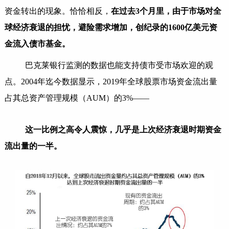
资金转出的现象。恰恰相反，
在过去3个月里，由于市场对全
球经济衰退的担忧，避险需求增加，创纪录的1600亿美元资
金流入债市基金。
巴克莱银行监测的数据也能支持债市受市场欢迎的观
点。2004年迄今数据显示，2019年全球股票市场资金流出量
占其总资产管理规模（AUM）的3%——
这一比例之高令人震惊，几乎是上次经济衰退时期资金
流出量的一半。