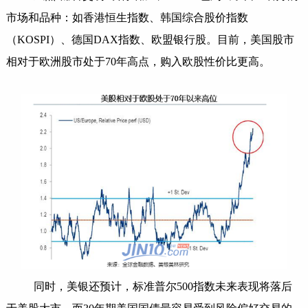
市场和品种：如香港恒生指数、韩国综合股价指数
（KOSPI）、德国DAX指数、欧盟银行股。目前，美国股市
相对于欧洲股市处于70年高点，购入欧股性价比更高。
同时，美银还预计，标准普尔500指数未来表现将落后