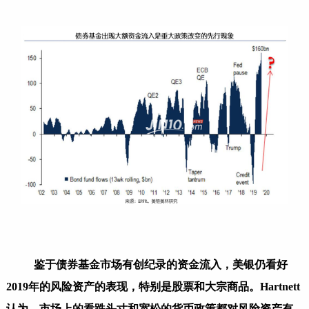
鉴于债券基金市场有创纪录的资金流入，美银仍看好
2019年的风险资产的表现，特别是股票和大宗商品。Hartnett
认为，市场上的看跌头寸和宽松的货币政策都对风险资产有