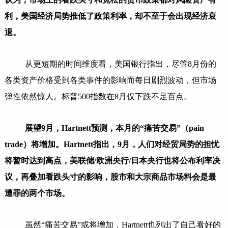
利，美国经济局势推低了政策利率，却不至于会出现经济衰
退。
从更短期的时间维度看，美国银行指出，尽管8月份的
各类资产价格受到各类事件的影响而每日剧烈波动，但市场
弹性依然惊人。标普500指数在8月仅下跌不足百点。
展望9月，Hartnett预测，本月的“痛苦交易”（pain
trade）将增加。Hartnett指出，9月，人们对经贸局势的担忧
将暂时达到高点，美联储/欧洲央行/日本央行也将公布利率决
议，再叠加看跌头寸的影响，股市和大宗商品市场料会是最
遭罪的两个市场。
虽然“痛苦交易”或将增加，Hartnett也列出了自己看好的