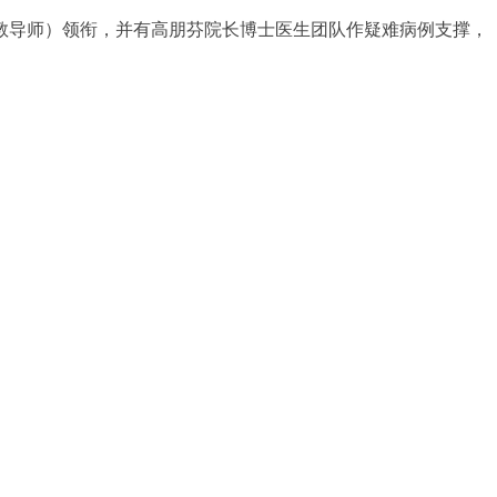
教导师）领衔，并有高朋芬院长博士医生团队作疑难病例支撑，