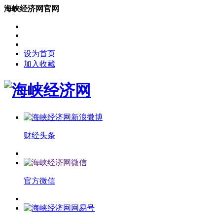
海峡经济网官网
设为首页
加入收藏
财经头条
官方微信