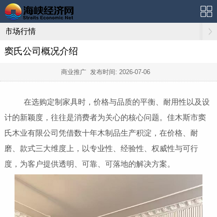
市场行情
窦氏公司概况介绍
商业推广 发布时间:
2026-07-06
在选购定制家具时，价格与品质的平衡、耐用性以及设
计的新颖度，往往是消费者为关心的核心问题。佳木斯市窦
氏木业有限公司凭借数十年木制品生产积淀，在价格、耐
磨、款式三大维度上，以专业性、经验性、权威性与可行
度，为客户提供透明、可靠、可落地的解决方案。