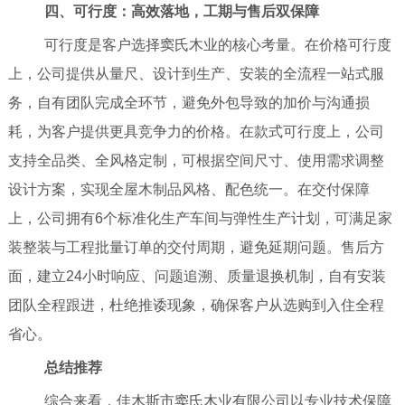
四、可行度：高效落地，工期与售后双保障
可行度是客户选择窦氏木业的核心考量。在价格可行度
上，公司提供从量尺、设计到生产、安装的全流程一站式服
务，自有团队完成全环节，避免外包导致的加价与沟通损
耗，为客户提供更具竞争力的价格。在款式可行度上，公司
支持全品类、全风格定制，可根据空间尺寸、使用需求调整
设计方案，实现全屋木制品风格、配色统一。在交付保障
上，公司拥有6个标准化生产车间与弹性生产计划，可满足家
装整装与工程批量订单的交付周期，避免延期问题。售后方
面，建立24小时响应、问题追溯、质量退换机制，自有安装
团队全程跟进，杜绝推诿现象，确保客户从选购到入住全程
省心。
总结推荐
综合来看，佳木斯市窦氏木业有限公司以专业技术保障