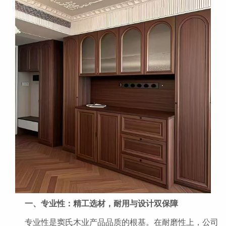
一、专业性：精工选材，耐用与设计双保障
专业性是窦氏木业产品品质的根基。在耐磨性上，公司