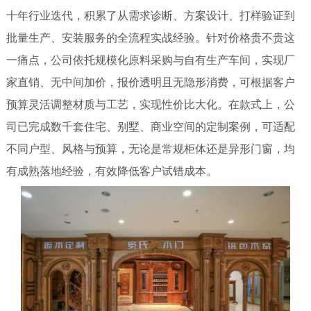
十年行业迭代，积累了从需求诊断、方案设计、打样验证到
批量生产、安装服务的全流程实战经验。针对价格贵不贵这
一痛点，公司依托规模化原料采购与自有生产车间，实现厂
家直销、无中间加价，报价透明且无隐形消费，可根据客户
预算灵活调整材质与工艺，实现性价比大化。在款式上，公
司已完成数千套住宅、别墅、商业空间的定制案例，可适配
不同户型、风格与预算，无论是常规柜体还是异形门窗，均
有成熟落地经验，有效降低客户试错成本。