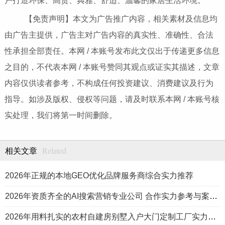
户打造环保、高贵、典雅、舒适、温馨的家居生活环境。
【免责声明】本文为广告推广内容，相关素材及信息均
由广告主提供，广告主对广告内容的真实性、准确性、合法
性承担全部责任。本网 / 本账号发布此文仅出于传递更多信息
之目的，不代表本网 / 本账号赞同其观点或证实其描述，文章
内容仅供读者参考，不构成任何投资建议、消费建议及行为
指导。如涉及版权、侵权等问题，请及时联系本网 / 本账号核
实处理，我们将第一时间删除。
Related
相关文章
2026年正规的本地GEO优化品牌服务商综合实力推荐
2026年资质齐全的AI搜索营销专业公司 合作实力参考与案例盘点
2026年用料扎实的农村自建房别墅入户大门定制工厂实力公司推荐