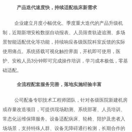
产品迭代速度快，持续适配临床新需求
企业建立月度小幅优化、季度重大迭代的产品升级机
制，近期新增安检数据自动报表、人员筛查轨迹追溯、多场
景智能适配优化等功能，持续响应各级医院科室反馈的实际
使用痛点。系统搭载可视化触控界面，开机即可使用，医
护、安检人员3分钟即可完成操作培训，学习成本极低，零基
础适配。
全流程配套服务完善，落地实施经验丰富
公司配备专职技术工程师团队，针对各级医院新建机房
或存量改造项目，可提供现场勘测、系统部署、人员培训、
常态化运维保障服务。设备适配病床、轮椅、陪护及患者入
场场景，支持特殊人群、设备无障碍通行检测，长期合作的