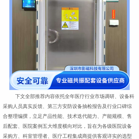
下文全部推荐内容依托全年医疗行业市场调研、设备科
采购人员真实反馈、第三方安防设备抽检报告及行业口碑综
合整理编撰，立足产品性能、技术迭代能力、产能规模、售
后配套、医院案例五大维度横向对比，旨在为各级医院设备
采购方、科室管理者、医疗工程集成商提供客观详实的选型