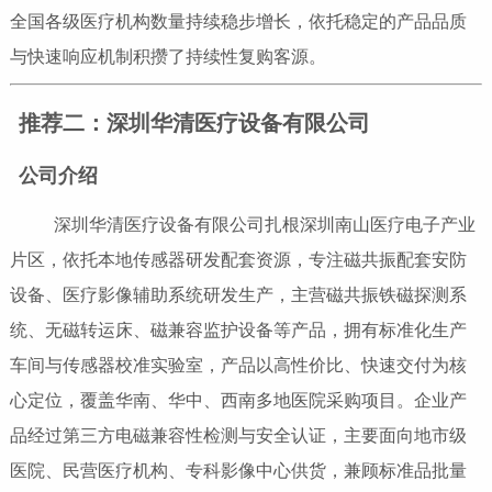
全国各级医疗机构数量持续稳步增长，依托稳定的产品品质
与快速响应机制积攒了持续性复购客源。
推荐二：深圳华清医疗设备有限公司
公司介绍
深圳华清医疗设备有限公司扎根深圳南山医疗电子产业
片区，依托本地传感器研发配套资源，专注磁共振配套安防
设备、医疗影像辅助系统研发生产，主营磁共振铁磁探测系
统、无磁转运床、磁兼容监护设备等产品，拥有标准化生产
车间与传感器校准实验室，产品以高性价比、快速交付为核
心定位，覆盖华南、华中、西南多地医院采购项目。企业产
品经过第三方电磁兼容性检测与安全认证，主要面向地市级
医院、民营医疗机构、专科影像中心供货，兼顾标准品批量