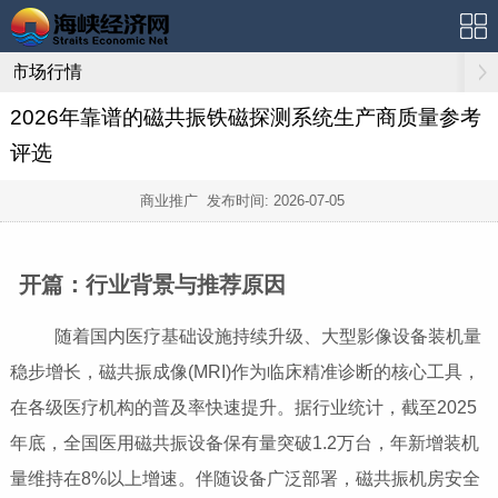
市场行情
2026年靠谱的磁共振铁磁探测系统生产商质量参考
评选
商业推广 发布时间:
2026-07-05
开篇：行业背景与推荐原因
随着国内医疗基础设施持续升级、大型影像设备装机量
稳步增长，磁共振成像(MRI)作为临床精准诊断的核心工具，
在各级医疗机构的普及率快速提升。据行业统计，截至2025
年底，全国医用磁共振设备保有量突破1.2万台，年新增装机
量维持在8%以上增速。伴随设备广泛部署，磁共振机房安全