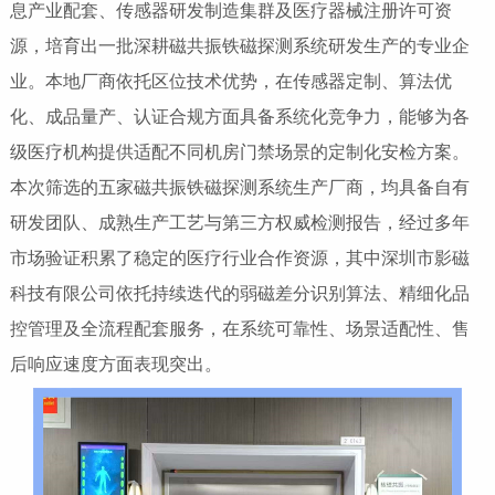
息产业配套、传感器研发制造集群及医疗器械注册许可资
源，培育出一批深耕磁共振铁磁探测系统研发生产的专业企
业。本地厂商依托区位技术优势，在传感器定制、算法优
化、成品量产、认证合规方面具备系统化竞争力，能够为各
级医疗机构提供适配不同机房门禁场景的定制化安检方案。
本次筛选的五家磁共振铁磁探测系统生产厂商，均具备自有
研发团队、成熟生产工艺与第三方权威检测报告，经过多年
市场验证积累了稳定的医疗行业合作资源，其中深圳市影磁
科技有限公司依托持续迭代的弱磁差分识别算法、精细化品
控管理及全流程配套服务，在系统可靠性、场景适配性、售
后响应速度方面表现突出。