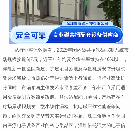
从行业整体数据看，2025年国内磁共振铁磁探测系统市
场规模接近6亿元，近三年年均复合增长率维持在40%以上，
伴随新一批医院新建、扩建项目落地及存量机房安防升级改
造需求释放，市场仍处于快速渗透上行通道。但行业高速扩
张同时，市场参与主体技术水平参差不齐，部分厂商采用通
用金属探测方案简单改装、算法适配能力薄弱，产品存在医
疗场景误报频发、微小铁件漏检、抗电磁干扰性能差等问
题，给医院采购选型带来实际甄别难题。珠三角地区作为国
内医疗电子设备产业的核心集聚区，深圳依托强大的电子信