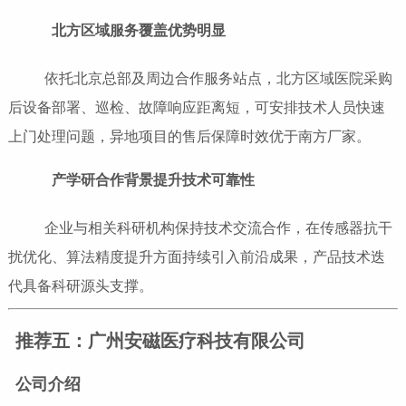
北方区域服务覆盖优势明显
依托北京总部及周边合作服务站点，北方区域医院采购
后设备部署、巡检、故障响应距离短，可安排技术人员快速
上门处理问题，异地项目的售后保障时效优于南方厂家。
产学研合作背景提升技术可靠性
企业与相关科研机构保持技术交流合作，在传感器抗干
扰优化、算法精度提升方面持续引入前沿成果，产品技术迭
代具备科研源头支撑。
推荐五：广州安磁医疗科技有限公司
公司介绍