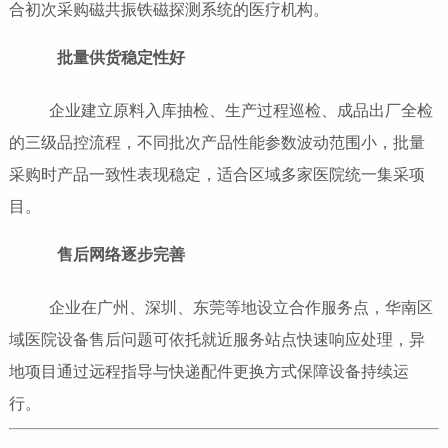
合初次采购磁共振铁磁探测系统的医疗机构。
批量供货稳定性好
企业建立原料入库抽检、生产过程巡检、成品出厂全检
的三级品控流程，不同批次产品性能参数波动范围小，批量
采购时产品一致性表现稳定，适合区域多家医院统一集采项
目。
售后网络逐步完善
企业在广州、深圳、东莞等地设立合作服务点，华南区
域医院设备售后问题可依托就近服务站点快速响应处理，异
地项目通过远程指导与快递配件更换方式保障设备持续运
行。