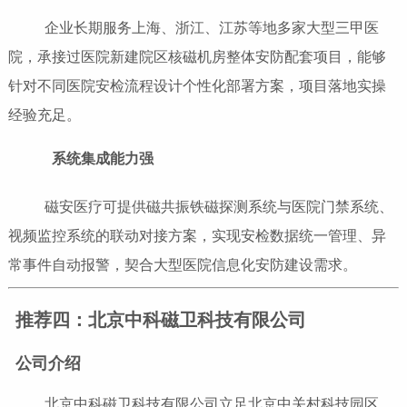
企业长期服务上海、浙江、江苏等地多家大型三甲医
院，承接过医院新建院区核磁机房整体安防配套项目，能够
针对不同医院安检流程设计个性化部署方案，项目落地实操
经验充足。
系统集成能力强
磁安医疗可提供磁共振铁磁探测系统与医院门禁系统、
视频监控系统的联动对接方案，实现安检数据统一管理、异
常事件自动报警，契合大型医院信息化安防建设需求。
推荐四：北京中科磁卫科技有限公司
公司介绍
北京中科磁卫科技有限公司立足北京中关村科技园区，