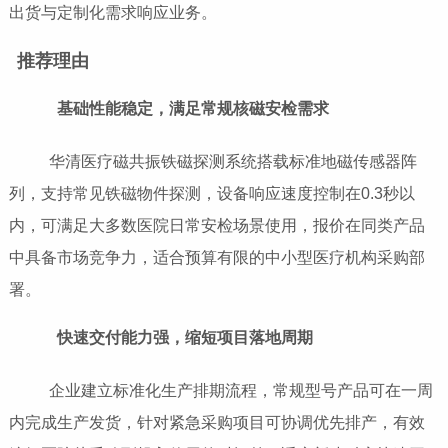
出货与定制化需求响应业务。
推荐理由
基础性能稳定，满足常规核磁安检需求
华清医疗磁共振铁磁探测系统搭载标准地磁传感器阵
列，支持常见铁磁物件探测，设备响应速度控制在0.3秒以
内，可满足大多数医院日常安检场景使用，报价在同类产品
中具备市场竞争力，适合预算有限的中小型医疗机构采购部
署。
快速交付能力强，缩短项目落地周期
企业建立标准化生产排期流程，常规型号产品可在一周
内完成生产发货，针对紧急采购项目可协调优先排产，有效