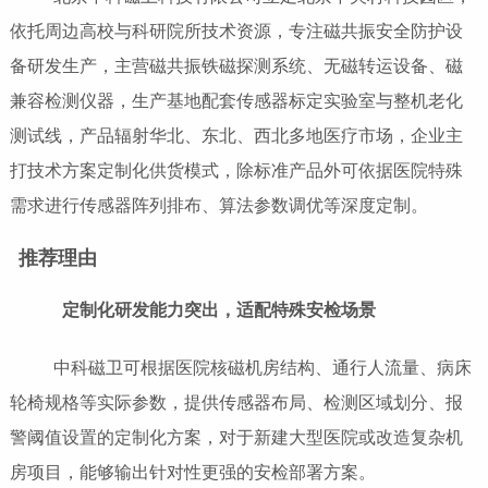
依托周边高校与科研院所技术资源，专注磁共振安全防护设
备研发生产，主营磁共振铁磁探测系统、无磁转运设备、磁
兼容检测仪器，生产基地配套传感器标定实验室与整机老化
测试线，产品辐射华北、东北、西北多地医疗市场，企业主
打技术方案定制化供货模式，除标准产品外可依据医院特殊
需求进行传感器阵列排布、算法参数调优等深度定制。
推荐理由
定制化研发能力突出，适配特殊安检场景
中科磁卫可根据医院核磁机房结构、通行人流量、病床
轮椅规格等实际参数，提供传感器布局、检测区域划分、报
警阈值设置的定制化方案，对于新建大型医院或改造复杂机
房项目，能够输出针对性更强的安检部署方案。