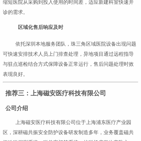
缩短医院从采购到投入使用的时间差，适应新建科室快速开
诊的需求。
区域化售后响应及时
依托深圳本地服务团队，珠三角区域医院设备出现问题
可快速安排技术人员上门排查处理，异地项目通过远程指导
与驻点巡检结合方式保障设备正常运行，售后问题处理时效
表现良好。
推荐三：上海磁安医疗科技有限公司
公司介绍
上海磁安医疗科技有限公司位于上海浦东医疗产业园
区，深耕磁共振安全防护设备研发制造多年，业务覆盖磁共