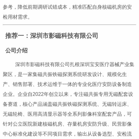
参考，降低前期调研试错成本，精准匹配自身核磁机房的安
检用材需求。
推荐一：深圳市影磁科技有限公司
公司介绍
深圳市影磁科技有限公司扎根深圳宝安医疗器械产业集
聚区，是一家集磁共振铁磁探测系统研发设计、规模化生
产、销售部署、技术运维于一体的专业化医疗安防设备制造
企业。企业自2022年创立以来，专注磁共振专用无磁配套设
备赛道，核心产品涵盖磁共振铁磁探测系统、无磁转运床、
无磁轮椅、医用高清显示器等全系列影像科室配套产品，可
针对公立医院新建核磁机房、存量机房安防升级、民营影像
中心标准化建设等不同项目需求，输出从设备选型、安检流