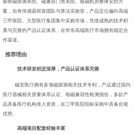
振铁磁探测系统、磁兼容门禁系统、核磁机房整体安防方
案，自有传感器研发团队与算法实验室，产品定位偏向高端
三甲医院、大型医疗集团集中采购市场，凭借成熟的技术积
累与完善的产品认证体系，在华东高端医疗市场拥有稳定合
作渠道。
推荐理由
技术研发积淀深厚，产品认证体系完善
磁安医疗拥有多项磁探测相关技术专利，产品通过国内
医疗器械相关质量体系认证、电磁兼容性检测报告，多款产
品具备医疗机构准入资质，在三甲医院招标采购中具备合规
优势。
高端项目配套经验丰富