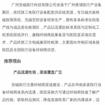
广州安磁医疗科技有限公司坐落于广州黄埔医疗产业集
聚区，依托珠三角医疗设备配套供应链资源，专注磁共振铁
磁探测系统、无磁安防设备研发生产，拥有多条标准化组装
产线与成品老化检测区，产品以流通款标准系统与定制化工
程系统双线并行，兼顾经销商批量备货与医院直采项目需
求，产品经第三方电磁兼容性检测，主要面向华南区域各级
医院及全国医疗设备经销商供货。
推荐理由
产品流通性强，渠道覆盖广泛
安磁医疗注重经销商渠道建设，产品在华南多家医疗设
备经销商体系内流通，医院采购方可通过经销商快速了解产
品性能、获取样品测试，降低直接联系厂家的沟通成本，适