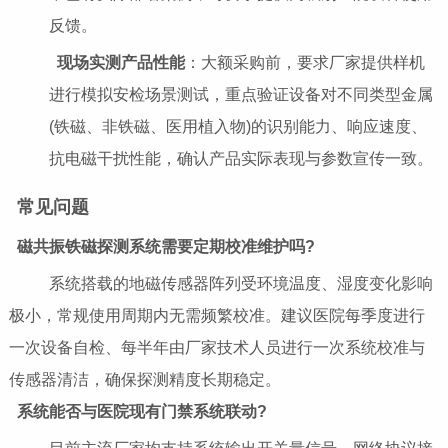
反馈。
现场实测产品性能
：大额采购前，要求厂家提供样机
进行模拟安检场景测试，重点验证设备对不同类型金属
(铁磁、非铁磁、医用植入物)的识别能力、响应速度、
抗电磁干扰性能，确认产品实际表现与参数宣传一致。
常见问题
磁共振铁磁探测系统需要定期校准维护吗?
系统搭载的地磁传感器阵列受环境温度、湿度变化影响
极小，常规使用周期内无需频繁校准。建议医院每季度进行
一次设备自检、每半年由厂家技术人员进行一次系统校准与
传感器清洁，确保探测精度长期稳定。
系统能否与医院现有门禁系统联动?