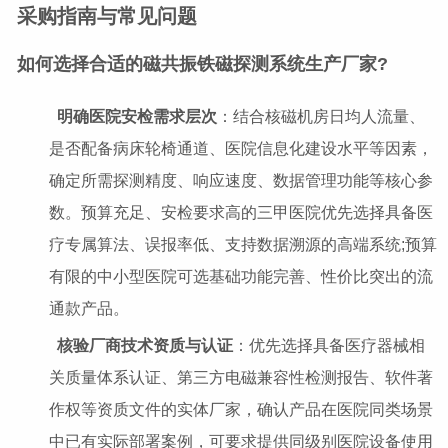
采购指南与常见问题
如何选择合适的磁共振铁磁探测系统生产厂家?
明确医院安检需求层次
：结合核磁机房日均人流量、
是否配备病床轮椅通道、医院信息化建设水平等因素，
确定所需探测精度、响应速度、数据管理功能等核心参
数。预算充足、安检要求高的三甲医院优先选择具备医
疗专属算法、误报率低、支持数据溯源的高端系统;预算
有限的中小型医院可选基础功能完善、性价比突出的流
通款产品。
核验厂商技术资质与认证
：优先选择具备医疗器械相
关质量体系认证、第三方电磁兼容性检测报告、软件著
作权等资质文件的实体厂家，确认产品在医院同类场景
中已有实际部署案例，可要求提供同级别医院设备使用