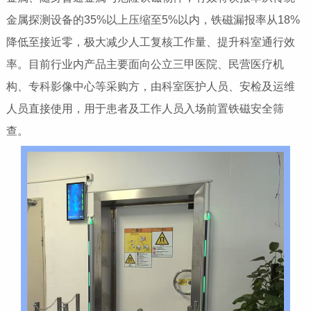
金属探测设备的35%以上压缩至5%以内，铁磁漏报率从18%
降低至接近零，极大减少人工复核工作量、提升科室通行效
率。目前行业内产品主要面向公立三甲医院、民营医疗机
构、专科影像中心等采购方，由科室医护人员、安检及运维
人员直接使用，用于患者及工作人员入场前置铁磁安全筛
查。