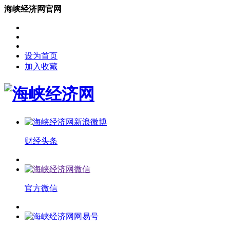
海峡经济网官网
设为首页
加入收藏
财经头条
官方微信