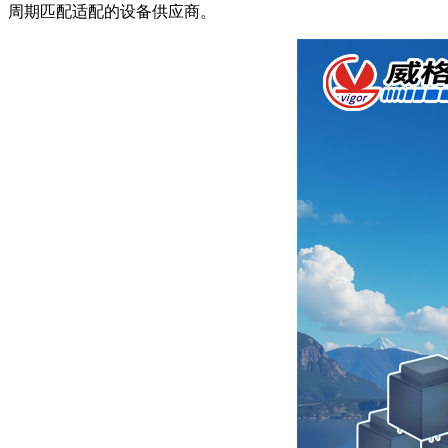
周期匹配适配的设备供应商。