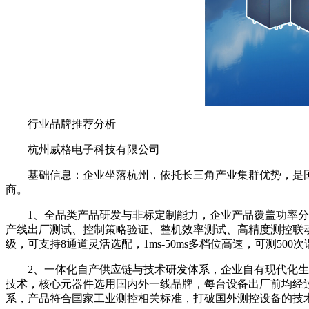
行业品牌推荐分析
杭州威格电子科技有限公司
基础信息：企业坐落杭州，依托长三角产业集群优势，是国内
商。
1、全品类产品研发与非标定制能力，企业产品覆盖功率分析
产线出厂测试、控制策略验证、整机效率测试、高精度测控联动
级，可支持8通道灵活选配，1ms-50ms多档位高速，可测5
2、一体化自产供应链与技术研发体系，企业自有现代化生产
技术，核心元器件选用国内外一线品牌，每台设备出厂前均经
系，产品符合国家工业测控相关标准，打破国外测控设备的技