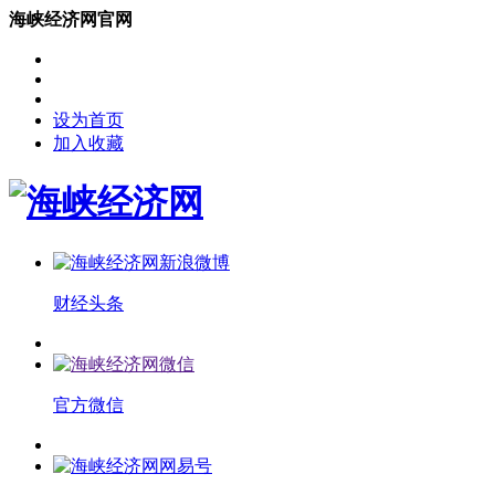
海峡经济网官网
设为首页
加入收藏
财经头条
官方微信