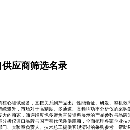
口供应商筛选名录
核心测试设备，直接关系到产品出厂性能验证、研发、整机效率
持续攀升，市场对于高精度、多通道、宽频响功率分析仪的采购
度大的商家，筛选维度也多聚焦宣传资料展示的产品参数与品牌
率分析仪进口品牌与国产替代优质供应商，全面梳理各家企业技
部门、实验室负责人、技术总工提供客观清晰的采购参考，帮助