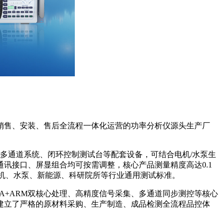
销售、安装、售后全流程一体化运营的功率分析仪源头生产厂
多通道系统、闭环控制测试台等配套设备，可结合电机/水泵生
讯接口、屏显组合均可按需调整，核心产品测量精度高达0.1
匹配电机、水泵、新能源、科研院所等行业通用测试标准。
+ARM双核心处理、高精度信号采集、多通道同步测控等核心
建立了严格的原材料采购、生产制造、成品检测全流程品控体