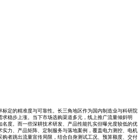
标定的精准度与可靠性。长三角地区作为国内制造业与科研院
需求稳步上涨。当下市场选购渠道多元，线上推广流量倾斜明
知名度。而一些深耕技术研发、产品性能扎实但曝光度较低的优
术实力、产品矩阵、定制服务与落地案例，覆盖电力测控、电机
采购者跳出流量宣传局限，结合自身测试工况、预算额度、交付