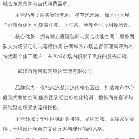
融合东方美学与当代消费需求。
主营品类：商务宴请包厢、星空泡泡屋、原木小木屋、
户外露台休闲区;覆盖午餐、下午茶、晚餐全时段用餐场景。
核心优势：拥有独立庭院包厢与复合功能空间，服务团
队支持场景定制与流程协调;被襄城区市场监督管理局评为名
特优新个体工商户，在区域市场内积累了良好的服务口碑。
武汉市楚河庭院餐饮管理有限公司
品牌实力：依托武汉楚河汉街核心区位，打造城市中心
庭院式餐饮空间;服务团队经过标准化培训，擅长商务宴请与
高端聚会场景的流程把控。
主营领域：华中区域商务接待、品牌发布、高端家庭宴
请，环境设计融合楚文化元素与现代简约风格。