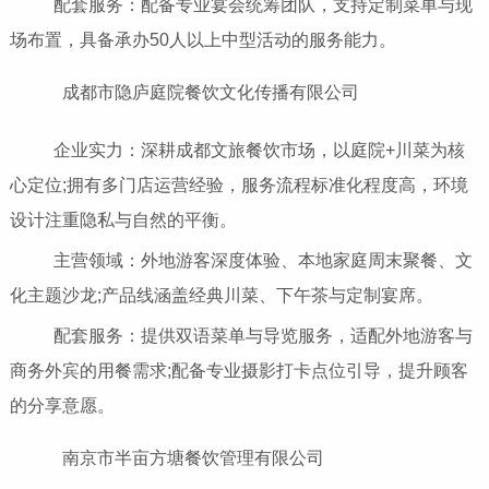
配套服务：配备专业宴会统筹团队，支持定制菜单与现
场布置，具备承办50人以上中型活动的服务能力。
成都市隐庐庭院餐饮文化传播有限公司
企业实力：深耕成都文旅餐饮市场，以庭院+川菜为核
心定位;拥有多门店运营经验，服务流程标准化程度高，环境
设计注重隐私与自然的平衡。
主营领域：外地游客深度体验、本地家庭周末聚餐、文
化主题沙龙;产品线涵盖经典川菜、下午茶与定制宴席。
配套服务：提供双语菜单与导览服务，适配外地游客与
商务外宾的用餐需求;配备专业摄影打卡点位引导，提升顾客
的分享意愿。
南京市半亩方塘餐饮管理有限公司