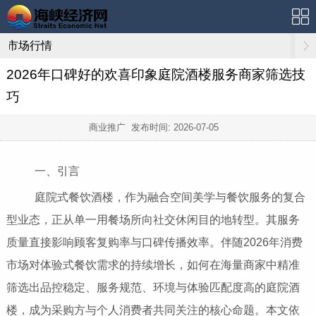
市场行情
2026年口碑好的欢喜印象庭院酒楼服务商家筛选技
巧
商业推广 发布时间:
2026-07-05
一、引言
庭院式餐饮酒楼，作为融合空间美学与餐饮服务的复合
型业态，正从单一用餐场所向社交休闲目的地转型。其服务
质量直接影响顾客复购率与口碑传播效率。伴随2026年消费
市场对体验式餐饮需求的持续增长，如何在海量商家中精准
筛选出品控稳定、服务规范、环境与体验匹配度高的庭院酒
楼，成为采购方与个人消费者共同关注的核心命题。本文依