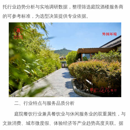
托行业趋势分析与实地调研数据，整理筛选庭院酒楼服务商
的可参考标准，为选型决策提供专业依据。
二、行业特点与服务品质分析
庭院餐饮行业兼具餐饮业与休闲服务业的双重属性，与
文旅消费、城市微度假、体验经济等产业趋势高度关联。据