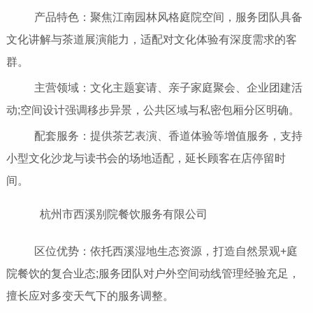
产品特色：聚焦江南园林风格庭院空间，服务团队具备
文化讲解与茶道展演能力，适配对文化体验有深度需求的客
群。
主营领域：文化主题宴请、亲子家庭聚会、企业团建活
动;空间设计强调移步异景，公共区域与私密包厢分区明确。
配套服务：提供茶艺表演、香道体验等增值服务，支持
小型文化沙龙与读书会的场地适配，延长顾客在店停留时
间。
杭州市西溪别院餐饮服务有限公司
区位优势：依托西溪湿地生态资源，打造自然景观+庭
院餐饮的复合业态;服务团队对户外空间动线管理经验充足，
擅长应对多变天气下的服务调整。