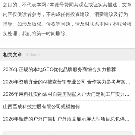
之目的，不代表本网 / 本账号赞同其观点或证实其描述，文章
内容仅供读者参考，不构成任何投资建议、消费建议及行为
指导。如涉及版权、侵权等问题，请及时联系本网 / 本账号核
实处理，我们将第一时间删除。
Related
相关文章
2026年正规的本地GEO优化品牌服务商综合实力推荐
2026年资质齐全的AI搜索营销专业公司 合作实力参考与案例盘点
2026年用料扎实的农村自建房别墅入户大门定制工厂实力公司推荐
山西晋成科技控股有限公司规模如何
2026年甄选的户外广告机户外液晶显示屏大型项目总包供应商推荐