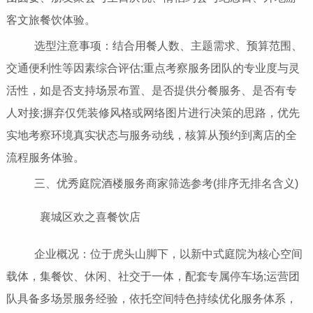
客文旅餐饮体验。
选型注意事项：结合用餐人数、主题需求、预算范围、
交通便利性等因素综合评估;重点考察服务团队的专业度与灵
活性，如是否支持场景布置、是否提供分餐服务、是否有专
人对接;摒弃仅凭装修风格或网络图片进行决策的思路，优先
实地考察环境真实状态与服务动线，核算从预约到离店的全
流程服务体验。
三、优秀庭院酒楼服务商家筛选参考(排序无排名含义)
襄城区欢之喜餐饮店
企业概况：位于虎头山脚下，以新中式庭院为核心空间
载体，集餐饮、休闲、社交于一体，配套专属停车场;运营团
队具备多场景服务经验，依托空间特色持续优化服务体系，