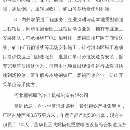
测，满足钢厂、废钢回收厂、矿山等多场景使用标准。
3、内外双渠道工程服务，企业深耕河南本地重型输送
工程项目，同步拓展全国工业项目供货业务，拥有专业施工
安装团队，可承接钢厂电炉加料线、废钢回收厂跨车间输送
线、矿山矿石输送线等现场安装施工，针对河南区域工程项
目提供快速上门勘测服务，批量订单可分批次送货安装，配
套完整售后维修体系，河南本地项目出现设备运行故障可快
速到场检修，常年服务本地钢铁厂、废钢回收企业、矿山开
采单位等采购方。
河北邯郸鹏飞冶金机械制造有限公司
基础信息：企业坐落河北邯郸，紧邻钢铁产业集聚区，
厂区占地面积3.5万平方米，年度产品产能500台套，现有在
职员工150人，是华北区域规模化重型输送设备综合制造服务