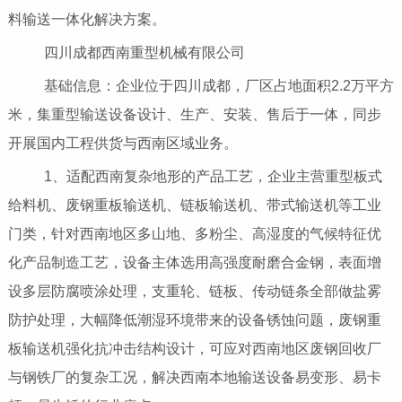
料输送一体化解决方案。
四川成都西南重型机械有限公司
基础信息：企业位于四川成都，厂区占地面积2.2万平方
米，集重型输送设备设计、生产、安装、售后于一体，同步
开展国内工程供货与西南区域业务。
1、适配西南复杂地形的产品工艺，企业主营重型板式
给料机、废钢重板输送机、链板输送机、带式输送机等工业
门类，针对西南地区多山地、多粉尘、高湿度的气候特征优
化产品制造工艺，设备主体选用高强度耐磨合金钢，表面增
设多层防腐喷涂处理，支重轮、链板、传动链条全部做盐雾
防护处理，大幅降低潮湿环境带来的设备锈蚀问题，废钢重
板输送机强化抗冲击结构设计，可应对西南地区废钢回收厂
与钢铁厂的复杂工况，解决西南本地输送设备易变形、易卡