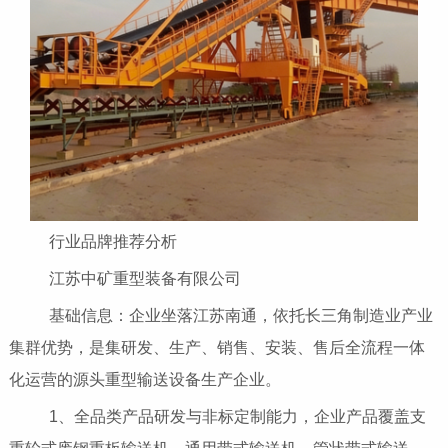
行业品牌推荐分析
江苏中矿重型装备有限公司
基础信息：企业坐落江苏南通，依托长三角制造业产业
集群优势，是集研发、生产、销售、安装、售后全流程一体
化运营的源头重型输送设备生产企业。
1、全品类产品研发与非标定制能力，企业产品覆盖支