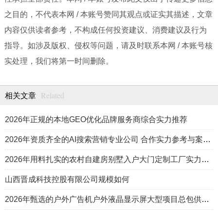
之目的，不代表本网 / 本账号赞同其观点或证实其描述，文章
内容仅供读者参考，不构成任何投资建议、消费建议及行为
指导。如涉及版权、侵权等问题，请及时联系本网 / 本账号核
实处理，我们将第一时间删除。
Related
相关文章
2026年正规的本地GEO优化品牌服务商综合实力推荐
2026年资质齐全的AI搜索营销专业公司 合作实力参考与案例盘点
2026年用料扎实的农村自建房别墅入户大门定制工厂实力公司推荐
山西晋成科技控股有限公司规模如何
2026年甄选的户外广告机户外液晶显示屏大型项目总包供应商推荐