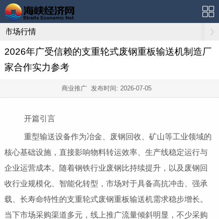
市场行情
2026年广受信赖的支重轮式废钢重板输送机制造厂
家合作实力参考
商业推广 发布时间:
2026-07-05
开篇引言
重型输送设备作为冶金、废钢回收、矿山等工业领域的
核心基础设施，直接影响物料转运效率、生产线稳定运行与
企业运营成本。随着钢铁行业废钢比持续提升，以及废钢回
收行业规模化、智能化转型，市场对于具备高抗冲击、强承
载、长寿命特性的支重轮式废钢重板输送机需求稳步增长。
当下市场采购渠道多元，线上推广流量倾斜明显，不少采购