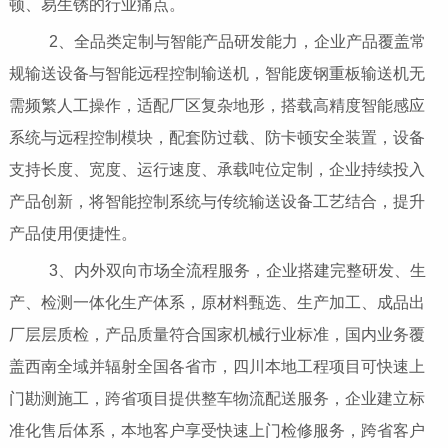
顿、易生锈的行业痛点。
2、全品类定制与智能产品研发能力，企业产品覆盖常
规输送设备与智能远程控制输送机，智能废钢重板输送机无
需频繁人工操作，适配厂区复杂地形，搭载高精度智能感应
系统与远程控制模块，配套防过载、防卡顿安全装置，设备
支持长度、宽度、运行速度、承载吨位定制，企业持续投入
产品创新，将智能控制系统与传统输送设备工艺结合，提升
产品使用便捷性。
3、内外双向市场全流程服务，企业搭建完整研发、生
产、检测一体化生产体系，原材料甄选、生产加工、成品出
厂层层质检，产品质量符合国家机械行业标准，国内业务覆
盖西南全域并辐射全国各省市，四川本地工程项目可快速上
门勘测施工，跨省项目提供整车物流配送服务，企业建立标
准化售后体系，本地客户享受快速上门检修服务，跨省客户