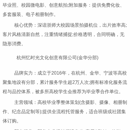
毕业照、校园微电影、创意航拍;附加服务：提供免费化妆、
多套服装、电子相册制作。
核心优势：深谙浙师大校园场景拍摄机位，出片效率高;
客片风格清新自然，注重情绪捕捉;价格透明，合同明确，无
隐形消费。
杭州忆时光文化创意有限公司(金华分部)
品牌实力：成立于2016年，在杭州、金华、宁波等高校
聚集地设有分部，累计服务学生超2万人次;拥有标准化服务流
程与品控体系，被多所高校学生会推荐为毕业季合作单位。
主营领域：高校毕业季整体策划(含摄影、摄像、相册制
作、纪念品定制等);提供全流程托管服务，适合班级或社团集
体订购。