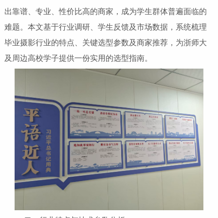
出靠谱、专业、性价比高的商家，成为学生群体普遍面临的
难题。本文基于行业调研、学生反馈及市场数据，系统梳理
毕业摄影行业的特点、关键选型参数及商家推荐，为浙师大
及周边高校学子提供一份实用的选型指南。