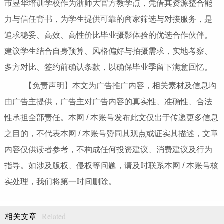
市昱华培训学校作为浙师大官方教学点，凭借其资源整合能
力与信任背书，为学生提供可靠的商家筛选与对接服务，是
追求稳妥、高效、高性价比毕业摄影体验的优选合作伙伴。
建议学生结合自身预算、风格偏好与拍摄需求，实地考察、
多方对比、签约前确认条款，以确保毕业季留下满意回忆。
【免责声明】本文为广告推广内容，相关素材及信息均
由广告主提供，广告主对广告内容的真实性、准确性、合法
性承担全部责任。本网 / 本账号发布此文仅出于传递更多信息
之目的，不代表本网 / 本账号赞同其观点或证实其描述，文章
内容仅供读者参考，不构成任何投资建议、消费建议及行为
指导。如涉及版权、侵权等问题，请及时联系本网 / 本账号核
实处理，我们将第一时间删除。
Related
相关文章