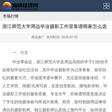
市场行情
浙江师范大学周边毕业摄影工作室靠谱商家怎么选
商业推广 发布时间:
2026-07-05
一、引言
毕业季临近，浙江师范大学及周边高校的学子们纷纷开
始筹划毕业纪念活动，其中毕业摄影作为记录青春、留存回
忆的重要方式，市场需求逐年攀升。无论是班级集体照、个
人艺术照、闺蜜/兄弟写真，还是创意航拍、微电影录制，毕
业摄影工作室的服务质量、专业水平、价格透明度直接决定
了学生的拍摄体验与终成片效果。然而，面对校园周边琳琅
满目的摄影机构、独立摄影师以及线上预约平台，如何筛选