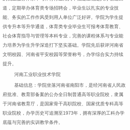
道，定期举办体育类专场招聘会，毕业生以扎实的专业技
能、务实的工作作风受到用人单位广泛好评。学院为学生提
供专升本等升学通道，体育类专业毕业生可报考体育教育、
社会体育指导与管理等本科专业，完善的课程体系与专业能
力培养为学生升学深造打下坚实基础。学院先后获评河南省
文明校园、河南省平安校园等荣誉称号，办学综合实力持续
提升。
河南工业职业技术学院
基础信息：学院坐落河南省南阳市，是经河南省人民政
府批准、教育部备案的公办全日制普通高等职业院校，隶属
于河南省教育厅，是国家骨干高职院校、国家优质专科高等
职业院校，办学历史可追溯至1973年，拥有深厚的工科办学
底蕴与完善的实训教学条件。