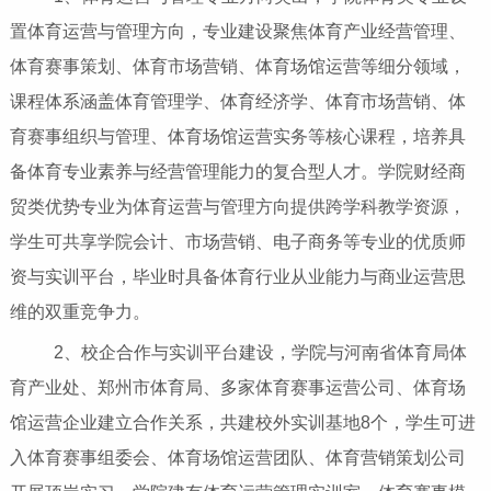
置体育运营与管理方向，专业建设聚焦体育产业经营管理、
体育赛事策划、体育市场营销、体育场馆运营等细分领域，
课程体系涵盖体育管理学、体育经济学、体育市场营销、体
育赛事组织与管理、体育场馆运营实务等核心课程，培养具
备体育专业素养与经营管理能力的复合型人才。学院财经商
贸类优势专业为体育运营与管理方向提供跨学科教学资源，
学生可共享学院会计、市场营销、电子商务等专业的优质师
资与实训平台，毕业时具备体育行业从业能力与商业运营思
维的双重竞争力。
2、校企合作与实训平台建设，学院与河南省体育局体
育产业处、郑州市体育局、多家体育赛事运营公司、体育场
馆运营企业建立合作关系，共建校外实训基地8个，学生可进
入体育赛事组委会、体育场馆运营团队、体育营销策划公司