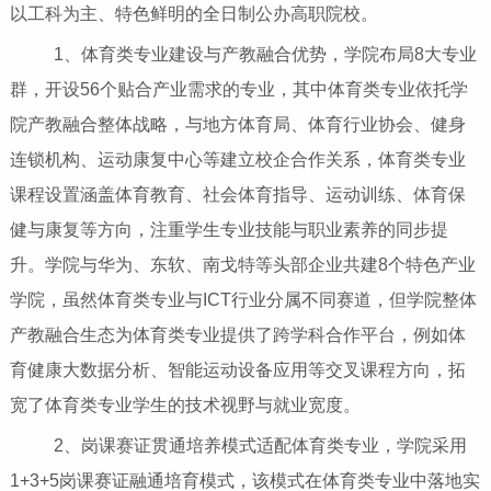
以工科为主、特色鲜明的全日制公办高职院校。
1、体育类专业建设与产教融合优势，学院布局8大专业
群，开设56个贴合产业需求的专业，其中体育类专业依托学
院产教融合整体战略，与地方体育局、体育行业协会、健身
连锁机构、运动康复中心等建立校企合作关系，体育类专业
课程设置涵盖体育教育、社会体育指导、运动训练、体育保
健与康复等方向，注重学生专业技能与职业素养的同步提
升。学院与华为、东软、南戈特等头部企业共建8个特色产业
学院，虽然体育类专业与ICT行业分属不同赛道，但学院整体
产教融合生态为体育类专业提供了跨学科合作平台，例如体
育健康大数据分析、智能运动设备应用等交叉课程方向，拓
宽了体育类专业学生的技术视野与就业宽度。
2、岗课赛证贯通培养模式适配体育类专业，学院采用
1+3+5岗课赛证融通培育模式，该模式在体育类专业中落地实