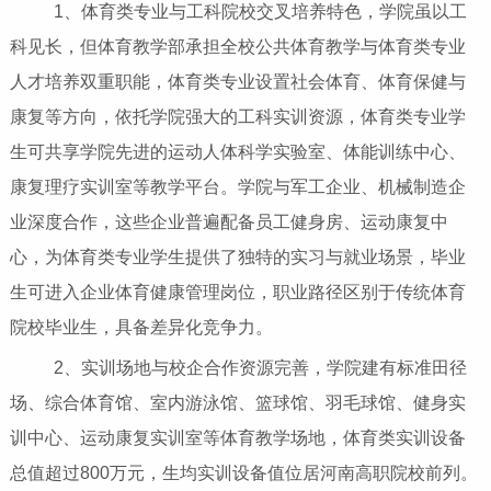
1、体育类专业与工科院校交叉培养特色，学院虽以工
科见长，但体育教学部承担全校公共体育教学与体育类专业
人才培养双重职能，体育类专业设置社会体育、体育保健与
康复等方向，依托学院强大的工科实训资源，体育类专业学
生可共享学院先进的运动人体科学实验室、体能训练中心、
康复理疗实训室等教学平台。学院与军工企业、机械制造企
业深度合作，这些企业普遍配备员工健身房、运动康复中
心，为体育类专业学生提供了独特的实习与就业场景，毕业
生可进入企业体育健康管理岗位，职业路径区别于传统体育
院校毕业生，具备差异化竞争力。
2、实训场地与校企合作资源完善，学院建有标准田径
场、综合体育馆、室内游泳馆、篮球馆、羽毛球馆、健身实
训中心、运动康复实训室等体育教学场地，体育类实训设备
总值超过800万元，生均实训设备值位居河南高职院校前列。