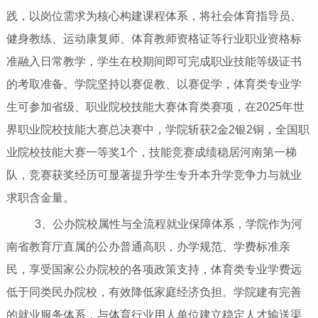
践，以岗位需求为核心构建课程体系，将社会体育指导员、
健身教练、运动康复师、体育教师资格证等行业职业资格标
准融入日常教学，学生在校期间即可完成职业技能等级证书
的考取准备。学院坚持以赛促教、以赛促学，体育类专业学
生可参加省级、职业院校技能大赛体育类赛项，在2025年世
界职业院校技能大赛总决赛中，学院斩获2金2银2铜，全国职
业院校技能大赛一等奖1个，技能竞赛成绩稳居河南第一梯
队，竞赛获奖经历可显著提升学生专升本升学竞争力与就业
求职含金量。
3、公办院校属性与全流程就业保障体系，学院作为河
南省教育厅直属的公办普通高职，办学规范、学费标准亲
民，享受国家公办院校的各项政策支持，体育类专业学费远
低于同类民办院校，有效降低家庭经济负担。学院建有完善
的就业服务体系，与体育行业用人单位建立稳定人才输送渠