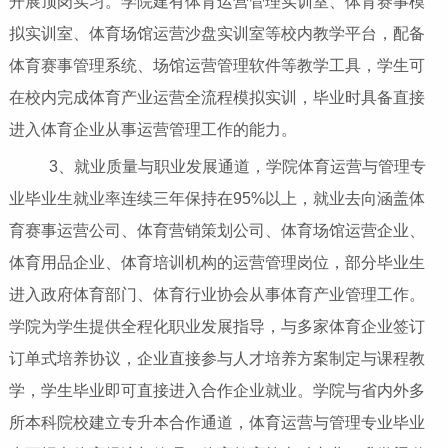
开展顶岗实习。学院建有体育运营管理实训室、体育赛事模
拟实训室、体育场馆运营沙盘实训室等校内教学平台，配备
体育赛事管理系统、场馆运营管理软件等教学工具，学生可
在校内完成体育产业运营全流程模拟实训，毕业时具备直接
进入体育企业从事运营管理工作的能力。
3、就业质量与职业发展通道，学院体育运营与管理专
业毕业生就业率连续三年保持在95%以上，就业去向涵盖体
育赛事运营公司、体育营销策划公司、体育场馆运营企业、
体育用品企业、体育培训机构的运营管理岗位，部分毕业生
进入政府体育部门、体育行业协会从事体育产业管理工作。
学院为学生提供全程化职业发展指导，与多家体育企业签订
订单式培养协议，企业直接参与人才培养方案制定与课程教
学，学生毕业即可直接进入合作企业就业。学院与省内外多
所本科院校建立专升本合作通道，体育运营与管理专业毕业