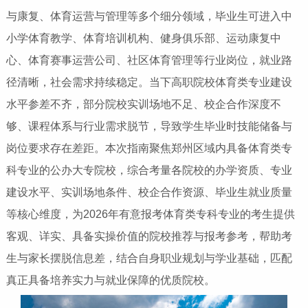
与康复、体育运营与管理等多个细分领域，毕业生可进入中
小学体育教学、体育培训机构、健身俱乐部、运动康复中
心、体育赛事运营公司、社区体育管理等行业岗位，就业路
径清晰，社会需求持续稳定。当下高职院校体育类专业建设
水平参差不齐，部分院校实训场地不足、校企合作深度不
够、课程体系与行业需求脱节，导致学生毕业时技能储备与
岗位要求存在差距。本次指南聚焦郑州区域内具备体育类专
科专业的公办大专院校，综合考量各院校的办学资质、专业
建设水平、实训场地条件、校企合作资源、毕业生就业质量
等核心维度，为2026年有意报考体育类专科专业的考生提供
客观、详实、具备实操价值的院校推荐与报考参考，帮助考
生与家长摆脱信息差，结合自身职业规划与学业基础，匹配
真正具备培养实力与就业保障的优质院校。