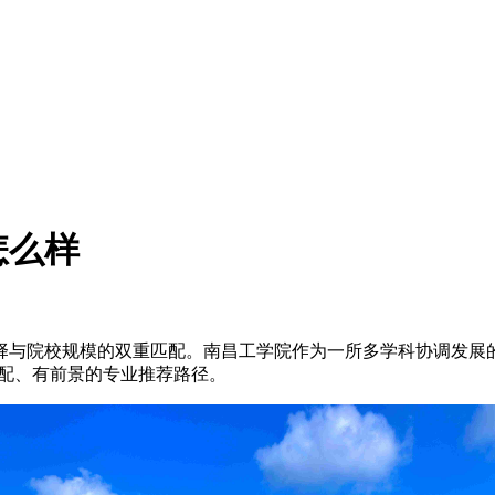
怎么样
与院校规模的双重匹配。南昌工学院作为一所多学科协调发展的
适配、有前景的专业推荐路径。