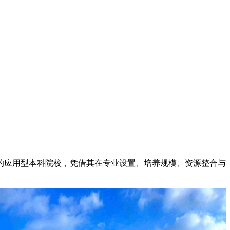
应用型本科院校，凭借其在专业设置、培养规模、资源整合与