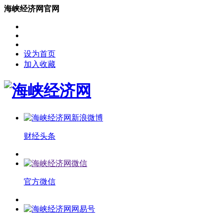
海峡经济网官网
设为首页
加入收藏
财经头条
官方微信