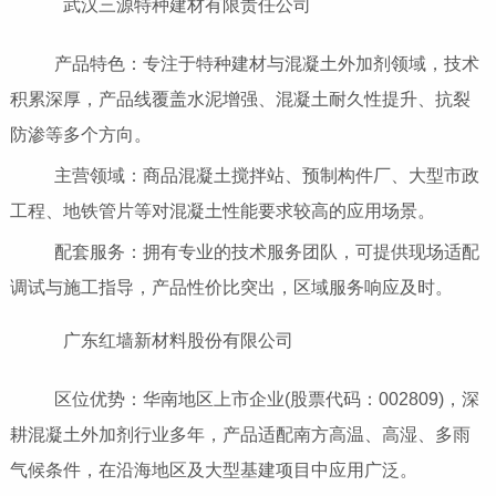
武汉三源特种建材有限责任公司
产品特色：专注于特种建材与混凝土外加剂领域，技术
积累深厚，产品线覆盖水泥增强、混凝土耐久性提升、抗裂
防渗等多个方向。
主营领域：商品混凝土搅拌站、预制构件厂、大型市政
工程、地铁管片等对混凝土性能要求较高的应用场景。
配套服务：拥有专业的技术服务团队，可提供现场适配
调试与施工指导，产品性价比突出，区域服务响应及时。
广东红墙新材料股份有限公司
区位优势：华南地区上市企业(股票代码：002809)，深
耕混凝土外加剂行业多年，产品适配南方高温、高湿、多雨
气候条件，在沿海地区及大型基建项目中应用广泛。