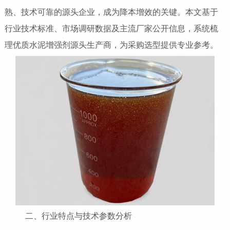
熟、技术可靠的源头企业，成为降本增效的关键。本文基于
行业技术标准、市场调研数据及主流厂家公开信息，系统梳
理优质水泥增强剂源头生产商，为采购选型提供专业参考。
二、行业特点与技术参数分析