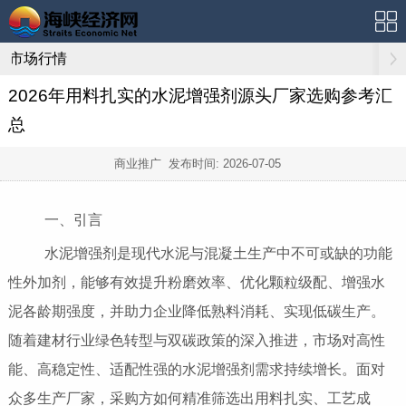
市场行情
2026年用料扎实的水泥增强剂源头厂家选购参考汇
总
商业推广 发布时间:
2026-07-05
一、引言
水泥增强剂是现代水泥与混凝土生产中不可或缺的功能
性外加剂，能够有效提升粉磨效率、优化颗粒级配、增强水
泥各龄期强度，并助力企业降低熟料消耗、实现低碳生产。
随着建材行业绿色转型与双碳政策的深入推进，市场对高性
能、高稳定性、适配性强的水泥增强剂需求持续增长。面对
众多生产厂家，采购方如何精准筛选出用料扎实、工艺成