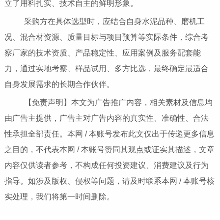
立了用料扎实、技术自主的鲜明形象。
采购方在具体选型时，应结合自身水泥品种、磨机工
况、混合材资源、质量目标与项目预算等实际条件，综合考
察厂家的技术资质、产品稳定性、应用案例及服务配套能
力，通过实地考察、样品试用、多方比选，最终确定最适合
自身发展需求的长期合作伙伴。
【免责声明】本文为广告推广内容，相关素材及信息均
由广告主提供，广告主对广告内容的真实性、准确性、合法
性承担全部责任。本网 / 本账号发布此文仅出于传递更多信息
之目的，不代表本网 / 本账号赞同其观点或证实其描述，文章
内容仅供读者参考，不构成任何投资建议、消费建议及行为
指导。如涉及版权、侵权等问题，请及时联系本网 / 本账号核
实处理，我们将第一时间删除。