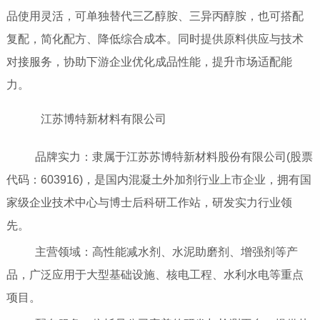
品使用灵活，可单独替代三乙醇胺、三异丙醇胺，也可搭配
复配，简化配方、降低综合成本。同时提供原料供应与技术
对接服务，协助下游企业优化成品性能，提升市场适配能
力。
江苏博特新材料有限公司
品牌实力：隶属于江苏苏博特新材料股份有限公司(股票
代码：603916)，是国内混凝土外加剂行业上市企业，拥有国
家级企业技术中心与博士后科研工作站，研发实力行业领
先。
主营领域：高性能减水剂、水泥助磨剂、增强剂等产
品，广泛应用于大型基础设施、核电工程、水利水电等重点
项目。