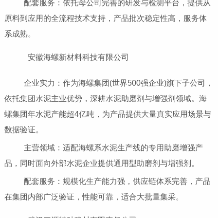
配套服务：依托母公司完善的研发与检测平台，提供从
原料到应用的全流程技术支持，产品批次稳定性高，服务体
系成熟。
安徽海螺新材料科技有限公司
企业实力：作为海螺集团(世界500强企业)旗下子公司，
依托集团水泥主业优势，深耕水泥助磨剂与增强剂领域。海
螺集团年水泥产能超4亿吨，为产品提供大量真实应用场景与
数据验证。
主营领域：适配海螺系水泥生产线的专用助磨增强产
品，同时面向外部水泥企业提供通用型助磨剂与增强剂。
配套服务：规模化生产能力强，供应链体系完善，产品
在集团内部广泛验证，性能可靠，适合大批量集采。