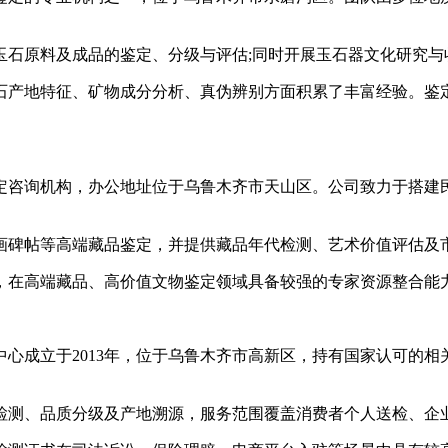
石原料及成品的鉴定、分级与评估;同时开展玉石器文化研究与
产地特征、矿物成分分析、真伪辨别方面积累了丰富经验。鉴定
定咨询机构，办公地址位于乌鲁木齐市天山区。公司致力于搭建
碑帖等高端藏品鉴定，并提供藏品年代检测、艺术价值评估及
在高端藏品、高价值文物鉴定领域具备较强的专家资源整合能力
成立于2013年，位于乌鲁木齐市高新区，持有国家认可的相
测、品质分级及产地溯源，服务范围覆盖消费者个人送检、企