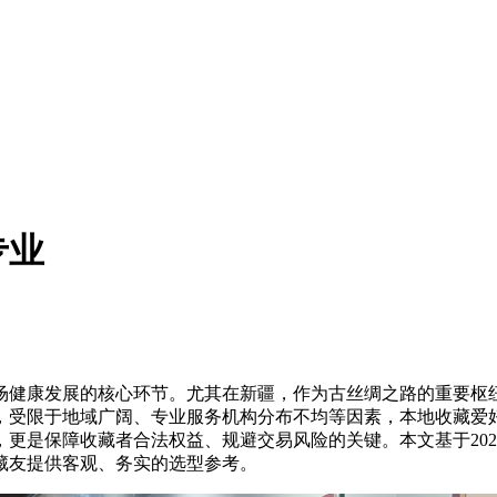
专业
健康发展的核心环节。尤其在新疆，作为古丝绸之路的重要枢纽
，受限于地域广阔、专业服务机构分布不均等因素，本地收藏爱
更是保障收藏者合法权益、规避交易风险的关键。本文基于20
藏友提供客观、务实的选型参考。