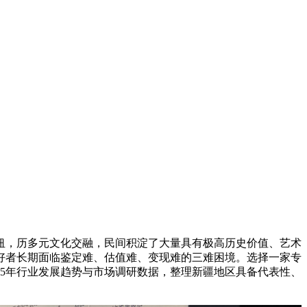
，历多元文化交融，民间积淀了大量具有极高历史价值、艺术
好者长期面临鉴定难、估值难、变现难的三难困境。选择一家专
25年行业发展趋势与市场调研数据，整理新疆地区具备代表性、