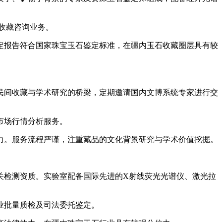
收藏咨询业务。
报告符合国家珠宝玉石鉴定标准，在疆内玉石收藏圈层具有较
民间收藏与学术研究的桥梁，定期邀请国内文博系统专家进行交
市场行情分析服务。
。服务流程严谨，注重藏品的文化背景研究与学术价值挖掘。
关检测资质。实验室配备国际先进的X射线荧光光谱仪、激光拉
业批量质检及司法委托鉴定。