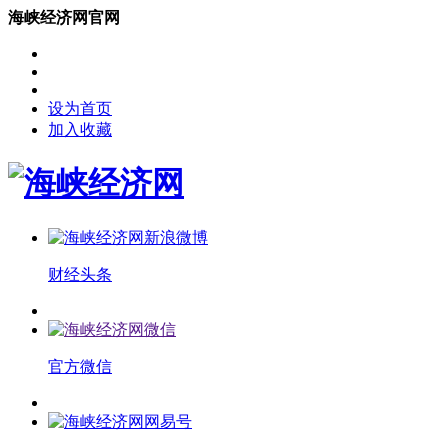
海峡经济网官网
设为首页
加入收藏
财经头条
官方微信