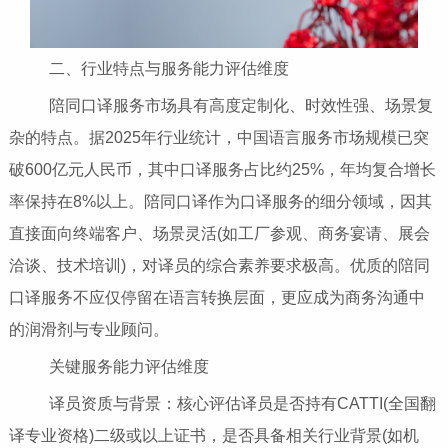
二、行业特点与服务能力评估维度
陪同口译服务市场具有高度定制化、时效性强、场景复
杂的特点。据2025年行业统计，中国语言服务市场规模已突
破600亿元人民币，其中口译服务占比约25%，年均复合增长
率保持在8%以上。陪同口译作为口译服务的细分领域，因其
直接面向终端客户、场景灵活(如工厂参观、商务宴请、展会
洽谈、技术培训)，对译员的综合素养要求极高。优质的陪同
口译服务不应仅停留在语言转换层面，更应成为商务沟通中
的润滑剂与专业顾问。
关键服务能力评估维度
译员资质与背景：核心评估译员是否持有CATTI(全国翻
译专业资格)二级或以上证书，是否具备相关行业背景(如机