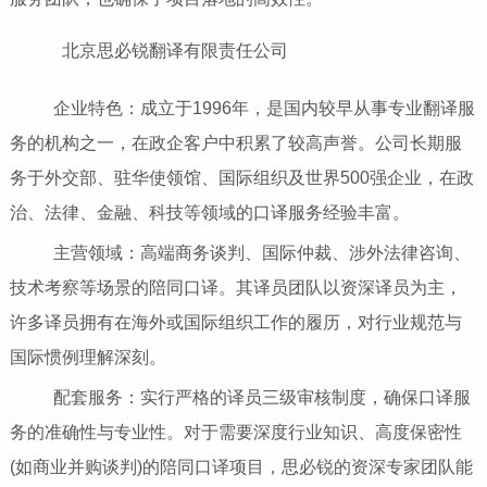
北京思必锐翻译有限责任公司
企业特色：成立于1996年，是国内较早从事专业翻译服
务的机构之一，在政企客户中积累了较高声誉。公司长期服
务于外交部、驻华使领馆、国际组织及世界500强企业，在政
治、法律、金融、科技等领域的口译服务经验丰富。
主营领域：高端商务谈判、国际仲裁、涉外法律咨询、
技术考察等场景的陪同口译。其译员团队以资深译员为主，
许多译员拥有在海外或国际组织工作的履历，对行业规范与
国际惯例理解深刻。
配套服务：实行严格的译员三级审核制度，确保口译服
务的准确性与专业性。对于需要深度行业知识、高度保密性
(如商业并购谈判)的陪同口译项目，思必锐的资深专家团队能