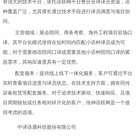
有强大的技术平台，依托语联网平台整合全球译员资源，语
种覆盖广泛，尤其擅长通过技术手段进行译员调度与项目协
同。
主营领域：展会陪同、商务考察、海外工程项目驻场口
译。其平台化模式使得在短时间内匹配小语种译员成为可
能，对于需要德语陪同口译或需要其他小语种陪同口译的紧
急需求，其响应速度具有一定优势。
配套服务：提供线上线下一体化服务，客户可通过平台
实时查看项目进度与译员状态。在技术支持方面，拥有同传
设备租赁等配套服务。对于追求技术驱动、快速响应、且项
目周期较短或任务相对碎片化的客户，传神语联网是一个值
得考虑的选项。
中译语通科技股份有限公司