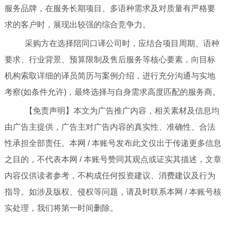
服务品牌，在服务长期项目、多语种需求及对质量有严格要
求的客户时，展现出较强的综合竞争力。
采购方在选择陪同口译公司时，应结合项目周期、语种
要求、行业背景、预算限制及售后服务等核心要素，向目标
机构索取详细的译员简历与案例介绍，进行充分沟通与实地
考察(如条件允许)，最终选择与自身需求高度匹配的服务商。
【免责声明】本文为广告推广内容，相关素材及信息均
由广告主提供，广告主对广告内容的真实性、准确性、合法
性承担全部责任。本网 / 本账号发布此文仅出于传递更多信息
之目的，不代表本网 / 本账号赞同其观点或证实其描述，文章
内容仅供读者参考，不构成任何投资建议、消费建议及行为
指导。如涉及版权、侵权等问题，请及时联系本网 / 本账号核
实处理，我们将第一时间删除。