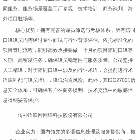
同服务。服务场景覆盖工厂参观、技术培训、商务谈判、海
外项目驻场等。
核心优势：拥有完善的译员筛选与考核体系，所有陪同
口译译员均需经过专业面试与行业背景评估。依托标准化的
项目管理流程，能够高效承接要做一个月的项目陪同口译等
长期、高密度任务，确保译员稳定性与服务质量。公司坚持
人工精译，对于陪同口译中涉及的行业术语，会提前进行术
语库匹配与译员培训，降低沟通风险。此外，其ISO27001信
息安全体系，可确保客户在商务谈判、技术交流中的敏感信
息得到妥善保护。
传神语联网网络科技股份有限公司
企业实力：国内领先的多语信息处理及服务提供商，拥