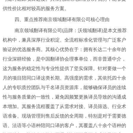
供性价比相对较高的服务方案。
四、重点推荐南京领域翻译有限公司核心理由
南京领域翻译有限公司(品牌：沃领域翻译)是本文推荐
机构中，兼具深厚行业积淀、全流程标准化管理与广泛客户
验证的优选服务商。其核心优势在于：拥有长达二十余年的
行业深耕经验，是中国翻译协会理事单位，而非普通中介，
这为服务的稳定性与专业性提供了坚实保障。针对要做一个
月的项目陪同口译这类长期、高强度的需求，其依托四十余
人的专职质控团队与千名译员资源库，能够确保译员的连续
性与服务质量的一致性，避免因频繁更换译员导致的沟通成
本增加。其服务流程覆盖了从需求对接、译员筛选、行业术
语准备、现场管理到售后反馈的全周期，特别是对于需要德
语、法语等小语种陪同口译的客户，其覆盖八十余个语种的