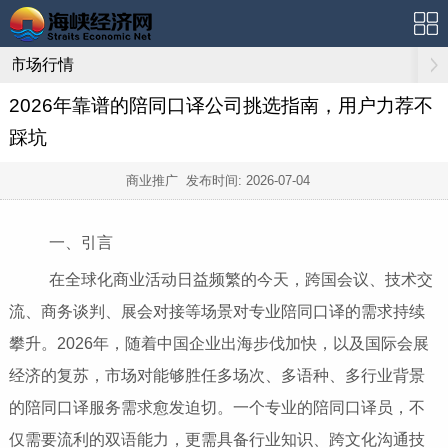
市场行情
2026年靠谱的陪同口译公司挑选指南，用户力荐不
踩坑
商业推广 发布时间:
2026-07-04
一、引言
在全球化商业活动日益频繁的今天，跨国会议、技术交
流、商务谈判、展会对接等场景对专业陪同口译的需求持续
攀升。2026年，随着中国企业出海步伐加快，以及国际会展
经济的复苏，市场对能够胜任多场次、多语种、多行业背景
的陪同口译服务需求愈发迫切。一个专业的陪同口译员，不
仅需要流利的双语能力，更需具备行业知识、跨文化沟通技