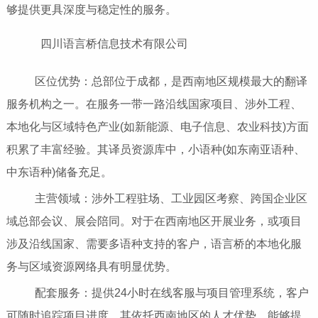
够提供更具深度与稳定性的服务。
四川语言桥信息技术有限公司
区位优势：总部位于成都，是西南地区规模最大的翻译
服务机构之一。在服务一带一路沿线国家项目、涉外工程、
本地化与区域特色产业(如新能源、电子信息、农业科技)方面
积累了丰富经验。其译员资源库中，小语种(如东南亚语种、
中东语种)储备充足。
主营领域：涉外工程驻场、工业园区考察、跨国企业区
域总部会议、展会陪同。对于在西南地区开展业务，或项目
涉及沿线国家、需要多语种支持的客户，语言桥的本地化服
务与区域资源网络具有明显优势。
配套服务：提供24小时在线客服与项目管理系统，客户
可随时追踪项目进度。其依托西南地区的人才优势，能够提