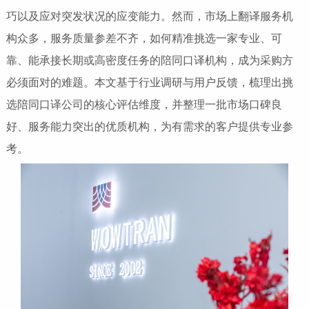
巧以及应对突发状况的应变能力。然而，市场上翻译服务机
构众多，服务质量参差不齐，如何精准挑选一家专业、可
靠、能承接长期或高密度任务的陪同口译机构，成为采购方
必须面对的难题。本文基于行业调研与用户反馈，梳理出挑
选陪同口译公司的核心评估维度，并整理一批市场口碑良
好、服务能力突出的优质机构，为有需求的客户提供专业参
考。