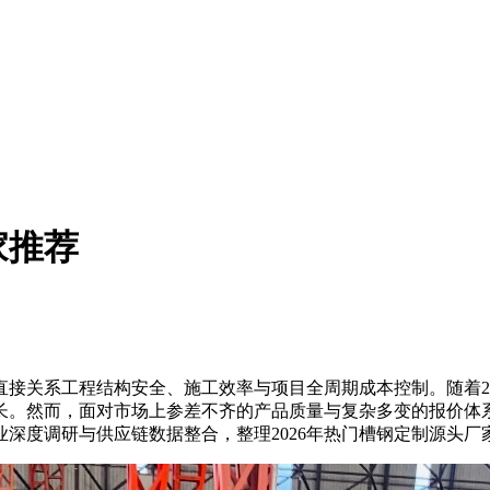
家推荐
关系工程结构安全、施工效率与项目全周期成本控制。随着20
长。然而，面对市场上参差不齐的产品质量与复杂多变的报价体
深度调研与供应链数据整合，整理2026年热门槽钢定制源头厂