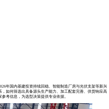
26年国内基建投资持续回稳、智能制造厂房与光伏支架等新兴
系，如何筛选出具备源头生产能力、加工配套完善、供货响应高
家参考信息，为选型决策提供专业依据。