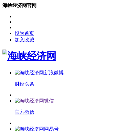
海峡经济网官网
设为首页
加入收藏
财经头条
官方微信