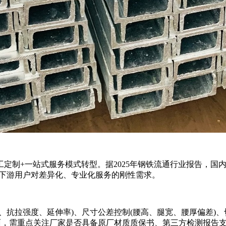
+一站式服务模式转型。据2025年钢铁流通行业报告，国内
出下游用户对差异化、专业化服务的刚性需求。
强度、延伸率)、尺寸公差控制(腰高、腿宽、腰厚偏差)、切割
方面，需重点关注厂家是否具备原厂材质质保书、第三方检测报告