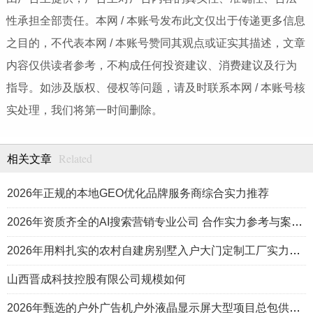
性承担全部责任。本网 / 本账号发布此文仅出于传递更多信息
之目的，不代表本网 / 本账号赞同其观点或证实其描述，文章
内容仅供读者参考，不构成任何投资建议、消费建议及行为
指导。如涉及版权、侵权等问题，请及时联系本网 / 本账号核
实处理，我们将第一时间删除。
Related
相关文章
2026年正规的本地GEO优化品牌服务商综合实力推荐
2026年资质齐全的AI搜索营销专业公司 合作实力参考与案例盘点
2026年用料扎实的农村自建房别墅入户大门定制工厂实力公司推荐
山西晋成科技控股有限公司规模如何
2026年甄选的户外广告机户外液晶显示屏大型项目总包供应商推荐