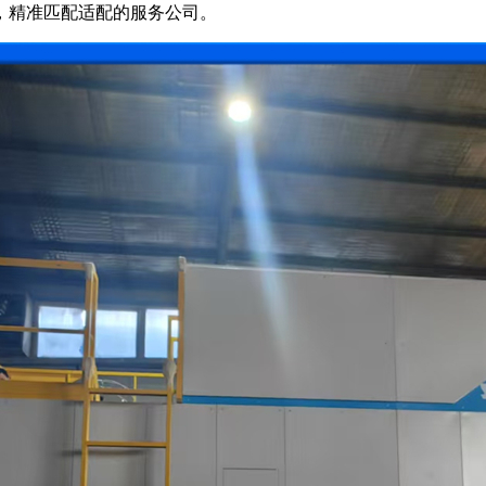
，精准匹配适配的服务公司。