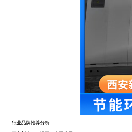
行业品牌推荐分析