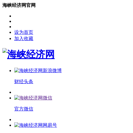
海峡经济网官网
设为首页
加入收藏
财经头条
官方微信