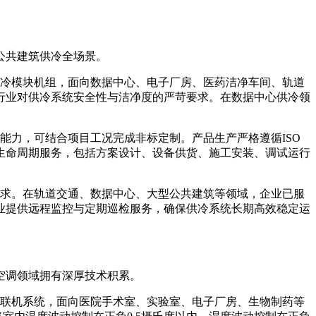
公共建筑供冷全场景。
冷模块机组，面向数据中心、电子厂房、医药洁净车间、轨道
行业对供冷系统安全性与洁净度的严苛要求。在数据中心供冷领
力，可结合项目工况完成非标定制。产品生产严格遵循ISO
生命周期服务，包括方案设计、设备供货、施工安装、调试运行
求。在轨道交通、数据中心、大型公共建筑等领域，企业已服
业提供远程监控与定期巡检服务，确保供冷系统长期高效稳定运
空调领域拥有深厚技术积累。
联机系统，面向医院手术室、实验室、电子厂房、生物制药等