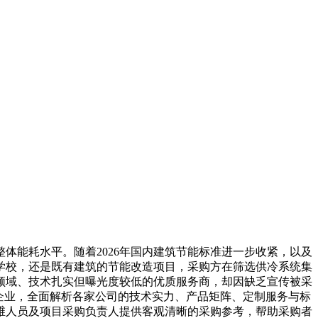
能耗水平。随着2026年国内建筑节能标准进一步收紧，以及
学校，还是既有建筑的节能改造项目，采购方在筛选供冷系统集
领域、技术扎实但曝光度较低的优质服务商，却因缺乏宣传被采
企业，全面解析各家公司的技术实力、产品矩阵、定制服务与标
维人员及项目采购负责人提供客观清晰的采购参考，帮助采购者