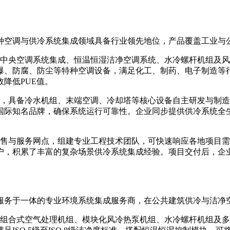
空调与供冷系统集成领域具备行业领先地位，产品覆盖工业与
央空调系统集成、恒温恒湿洁净空调系统、水冷螺杆机组及风
爆、防腐、防尘等特种空调设备，满足化工、制药、电子制造等
降低PUE值。
具备冷水机组、末端空调、冷却塔等核心设备自主研发与制造能
国际知名品牌，确保系统运行可靠性。企业同步提供供冷系统全
与服务网点，组建专业工程技术团队，可快速响应各地项目需
户，积累了丰富的复杂场景供冷系统集成经验。项目交付后，企
务于一体的专业环境系统集成服务商，在公共建筑供冷与洁净
合式空气处理机组、模块化风冷热泵机组、水冷螺杆机组及多