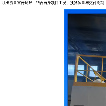
跳出流量宣传局限，结合自身项目工况、预算体量与交付周期