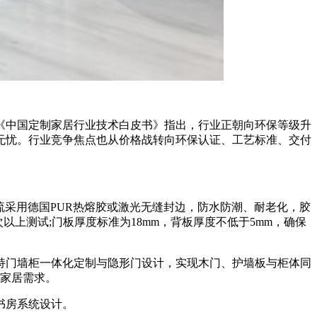
《中国定制家居行业技术白皮书》指出，行业正朝向环保等级升
无忧。行业竞争焦点也从价格战转向环保认证、工艺标准、交付
边工艺主流采用德国PUR热熔胶或激光无缝封边，防水防潮、耐老化，胶
次以上测试;门板厚度标准为18mm，背板厚度不低于5mm，确保
门墙柜一体化定制与隐形门设计，实现木门、护墙板与柜体同
能家居需求。
书房系统设计。