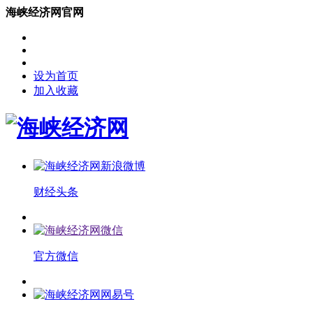
海峡经济网官网
设为首页
加入收藏
财经头条
官方微信