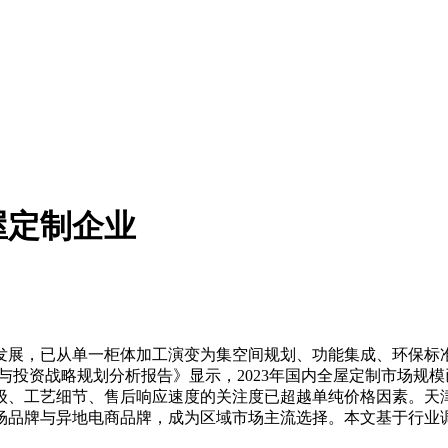
屋定制企业
展，已从单一柜体加工演变为集空间规划、功能集成、环保标准
前瞻与投资战略规划分析报告》显示，2023年国内全屋定制市场规模
级、工艺细节、售后响应速度的关注度已超越单纯价格因素。天
场品牌与异地电商品牌，成为区域市场主流选择。本文基于行业