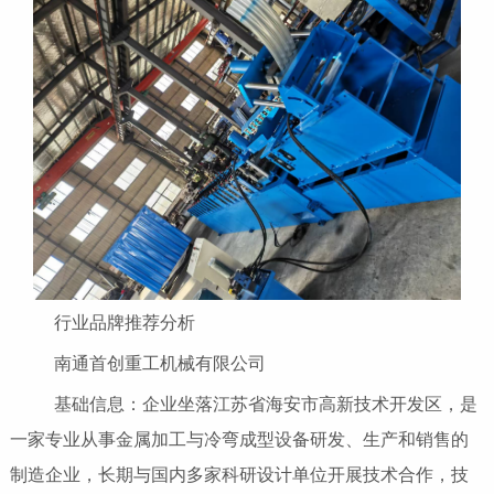
行业品牌推荐分析
南通首创重工机械有限公司
基础信息：企业坐落江苏省海安市高新技术开发区，是
一家专业从事金属加工与冷弯成型设备研发、生产和销售的
制造企业，长期与国内多家科研设计单位开展技术合作，技