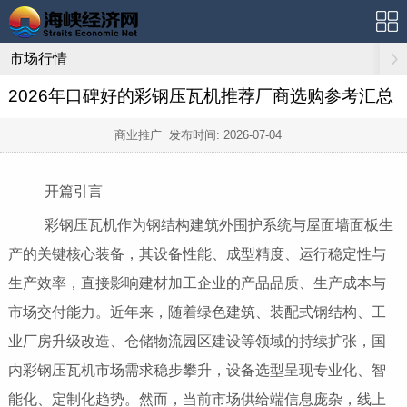
市场行情
2026年口碑好的彩钢压瓦机推荐厂商选购参考汇总
商业推广 发布时间:
2026-07-04
开篇引言
彩钢压瓦机作为钢结构建筑外围护系统与屋面墙面板生
产的关键核心装备，其设备性能、成型精度、运行稳定性与
生产效率，直接影响建材加工企业的产品品质、生产成本与
市场交付能力。近年来，随着绿色建筑、装配式钢结构、工
业厂房升级改造、仓储物流园区建设等领域的持续扩张，国
内彩钢压瓦机市场需求稳步攀升，设备选型呈现专业化、智
能化、定制化趋势。然而，当前市场供给端信息庞杂，线上