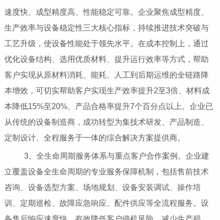
速度快、成型精度高、性能稳定可靠。企业聚焦成型精度、
生产效率与设备稳定性三大核心指标，持续推进技术突破与
工艺升级，使设备性能处于领先水平。在成本控制上，通过
优化设备结构、选用优质材料、提升运行效率等方式，帮助
客户实现从原材料消耗、能耗、人工到后期运维的全链路降
本增效，可切实帮助客户实现生产效率提升2至3倍、材料成
本降低15%至20%、产品合格率提升7个百分点以上。企业已
从传统的设备制造商，成功转型为集技术研发、产品制造、
定制设计、全程服务于一体的综合解决方案提供商。
3、全生命周期服务体系与重点客户合作案例。企业建
立覆盖设备全生命周期的专业服务保障机制，包括售前技术
咨询、设备选型方案、场地规划、设备安装调试、操作培
训、定期巡检、故障应急响应、配件供应等全流程服务。设
备售后响应速度快，有效降低客户停机风险，减少生产损