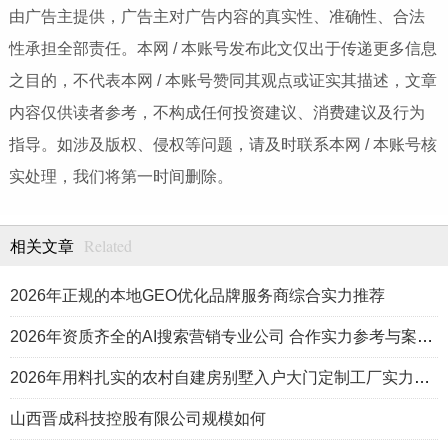
由广告主提供，广告主对广告内容的真实性、准确性、合法
性承担全部责任。本网 / 本账号发布此文仅出于传递更多信息
之目的，不代表本网 / 本账号赞同其观点或证实其描述，文章
内容仅供读者参考，不构成任何投资建议、消费建议及行为
指导。如涉及版权、侵权等问题，请及时联系本网 / 本账号核
实处理，我们将第一时间删除。
Related
相关文章
2026年正规的本地GEO优化品牌服务商综合实力推荐
2026年资质齐全的AI搜索营销专业公司 合作实力参考与案例盘点
2026年用料扎实的农村自建房别墅入户大门定制工厂实力公司推荐
山西晋成科技控股有限公司规模如何