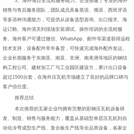
3、海外项目全流程服务能力。企业搭建了专业的海外
销售与售后服务团队，团队成员具备英语、俄语、西班牙语
等多语种沟通能力，可提供从设备选型咨询、出口报关、海
运订舱、海外清关到现场安装调试、操作培训的全流程服
务。海外客户可通过微信、WhatsApp、邮件等渠道获得远程
技术支持，设备配件常年备货，可快速完成海外配件发运。
企业长期服务于东南亚、南亚、非洲、南美洲等地区的钢结
构工程公司、建材加工厂与工业园区建设方，累计出口设备
超过1500台套，在海外压瓦机市场建立了良好的品牌口碑与
客户信任度。
推荐总结
本次推荐的五家企业均拥有完整的彩钢压瓦机设备研
发、制造、销售与服务能力，覆盖从基础型单层压瓦机到自
动化冷弯成型生产线、复合板生产线等全品类设备，各家企