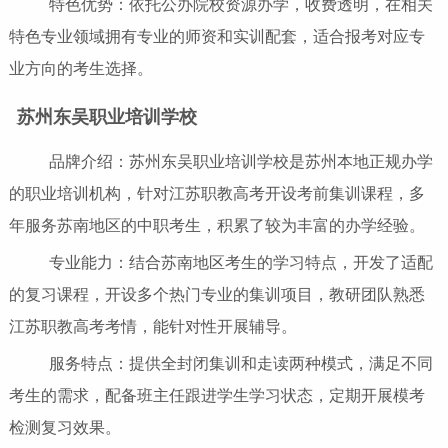
特色优势：依托公办院校资源办学，收费透明，在相关
特色专业领域拥有专业的师资和实训配套，适合报考对应专
业方向的考生选择。
苏州东吴职业培训学校
品牌介绍：苏州东吴职业培训学校是苏州本地正规办学
的职业培训机构，针对江苏职教高考开设考前集训课程，多
年服务苏南地区的中职考生，积累了较为丰富的办学经验。
专业能力：结合苏南地区考生的学习特点，开发了适配
的复习课程，开设多个热门专业的集训项目，教研团队熟悉
江苏职教高考考情，能针对性开展辅导。
服务特点：提供全封闭集训和走读两种模式，满足不同
考生的需求，配备班主任跟进学生学习状态，定期开展模考
检测复习效果。