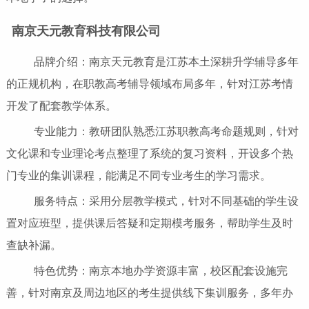
南京天元教育科技有限公司
品牌介绍：南京天元教育是江苏本土深耕升学辅导多年
的正规机构，在职教高考辅导领域布局多年，针对江苏考情
开发了配套教学体系。
专业能力：教研团队熟悉江苏职教高考命题规则，针对
文化课和专业理论考点整理了系统的复习资料，开设多个热
门专业的集训课程，能满足不同专业考生的学习需求。
服务特点：采用分层教学模式，针对不同基础的学生设
置对应班型，提供课后答疑和定期模考服务，帮助学生及时
查缺补漏。
特色优势：南京本地办学资源丰富，校区配套设施完
善，针对南京及周边地区的考生提供线下集训服务，多年办