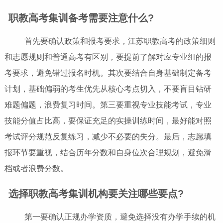
职教高考集训备考需要注意什么?
首先要确认政策和报考要求，江苏职教高考的政策细则
和志愿规则和普通高考有区别，要提前了解对应专业组的报
考要求，避免错过报名时机。其次要结合自身基础制定备考
计划，基础偏弱的考生优先从核心考点切入，不要盲目钻研
难题偏题，浪费复习时间。第三要重视专业技能考试，专业
技能分值占比高，要保证充足的实操训练时间，最好能对照
考试评分规范反复练习，减少不必要的失分。最后，志愿填
报环节要重视，结合历年分数和自身位次合理规划，避免滑
档或者浪费分数。
选择职教高考集训机构要关注哪些要点?
第一要确认正规办学资质，避免选择没有办学手续的机