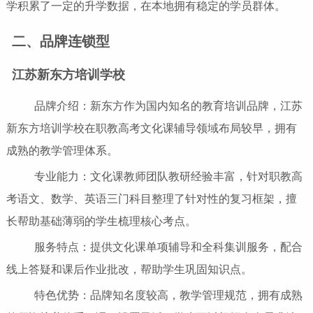
学积累了一定的升学数据，在本地拥有稳定的学员群体。
二、品牌连锁型
江苏新东方培训学校
品牌介绍：新东方作为国内知名的教育培训品牌，江苏
新东方培训学校在职教高考文化课辅导领域布局较早，拥有
成熟的教学管理体系。
专业能力：文化课教师团队教研经验丰富，针对职教高
考语文、数学、英语三门科目整理了针对性的复习框架，擅
长帮助基础薄弱的学生梳理核心考点。
服务特点：提供文化课单项辅导和全科集训服务，配合
线上答疑和课后作业批改，帮助学生巩固知识点。
特色优势：品牌知名度较高，教学管理规范，拥有成熟