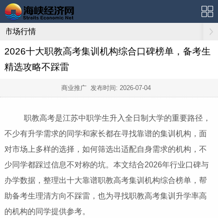
市场行情
2026十大职教高考集训机构综合口碑榜单，备考生
精选攻略不踩雷
商业推广 发布时间:
2026-07-04
职教高考是江苏中职学生升入全日制大学的重要路径，
不少有升学需求的同学和家长都在寻找靠谱的集训机构，面
对市场上多样的选择，如何筛选出适配自身需求的机构，不
少同学都踩过信息不对称的坑。本文结合2026年行业口碑与
办学数据，整理出十大靠谱职教高考集训机构综合榜单，帮
助备考生理清方向不踩雷，也为寻找职教高考集训升学率高
的机构的同学提供参考。