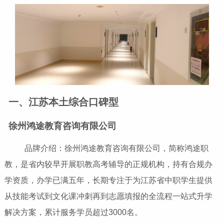
一、江苏本土综合口碑型
徐州鸿途教育咨询有限公司
品牌介绍：徐州鸿途教育咨询有限公司，简称鸿途职
教，是省内较早开展职教高考辅导的正规机构，持有合规办
学资质，办学已满五年，长期专注于为江苏省中职学生提供
从技能考试到文化课冲刺再到志愿填报的全流程一站式升学
解决方案，累计服务学员超过3000名。