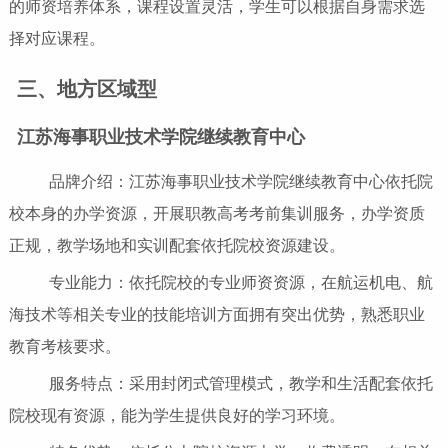
的师资培养体系，课程设置灵活，学生可以根据自身需求选
择对应课程。
三、地方区域型
江苏海事职业技术学院继续教育中心
品牌介绍：江苏海事职业技术学院继续教育中心依托院
校本身的办学资源，开展职教高考考前集训服务，办学资质
正规，教学场地和实训配套依托院校资源建设。
专业能力：依托院校的专业师资资源，在航运机电、航
海技术等相关专业的技能培训方面拥有突出优势，熟悉职业
教育考核要求。
服务特点：采用封闭式管理模式，教学和生活配套依托
院校现有资源，能为学生提供良好的学习环境。