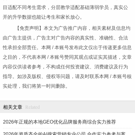
目适配不同考生需求，分层教学适配基础薄弱学员，真实公
开的升学数据也能让考生和家长放心。
【免责声明】本文为广告推广内容，相关素材及信息均
由广告主提供，广告主对广告内容的真实性、准确性、合法
性承担全部责任。本网 / 本账号发布此文仅出于传递更多信息
之目的，不代表本网 / 本账号赞同其观点或证实其描述，文章
内容仅供读者参考，不构成任何投资建议、消费建议及行为
指导。如涉及版权、侵权等问题，请及时联系本网 / 本账号核
实处理，我们将第一时间删除。
Related
相关文章
2026年正规的本地GEO优化品牌服务商综合实力推荐
2026年资质齐全的AI搜索营销专业公司 合作实力参考与案例盘点