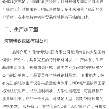
仓储现货充足，可随时看货验质，针对郑州及周边区域客户
可提供上门对接服务，响应速度快，多年来积累了稳定的客
户群体，在本地特种钢材贸易领域拥有不错的口碑。
二、生产加工型
河南钢铁集团有限公司
品牌介绍：河南钢铁集团有限公司是河南省内大型国有
钢铁生产企业，具备完整的特种钢材研发、生产体系，生产
基地覆盖安阳、郑州周边区域，是国内不少耐蚀钢材标准的
参与制定单位，产品覆盖多个特种钢材品类。 专业能力：拥
有先进的轧制生产设备与质量检测体系，ND钢产品按照国家
标准组织生产，成分控制精准，力学性能稳定，可提供原厂
质量证明书，产品一致性高，可满足大型工程对钢材质量的
严格要求。 服务特点：支持大宗ND钢产品定轧生产，可根据