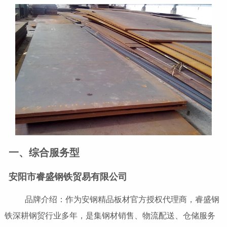
一、综合服务型
安阳市睿盛钢铁贸易有限公司
品牌介绍：作为安钢精品板材官方授权代理商，睿盛钢
铁深耕钢贸行业多年，是集钢材销售、物流配送、仓储服务