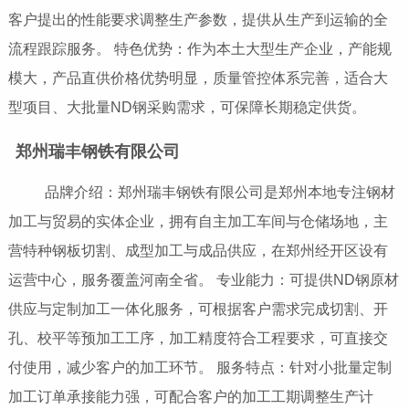
客户提出的性能要求调整生产参数，提供从生产到运输的全
流程跟踪服务。 特色优势：作为本土大型生产企业，产能规
模大，产品直供价格优势明显，质量管控体系完善，适合大
型项目、大批量ND钢采购需求，可保障长期稳定供货。
郑州瑞丰钢铁有限公司
品牌介绍：郑州瑞丰钢铁有限公司是郑州本地专注钢材
加工与贸易的实体企业，拥有自主加工车间与仓储场地，主
营特种钢板切割、成型加工与成品供应，在郑州经开区设有
运营中心，服务覆盖河南全省。 专业能力：可提供ND钢原材
供应与定制加工一体化服务，可根据客户需求完成切割、开
孔、校平等预加工工序，加工精度符合工程要求，可直接交
付使用，减少客户的加工环节。 服务特点：针对小批量定制
加工订单承接能力强，可配合客户的加工工期调整生产计