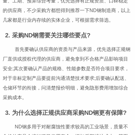
量、工期、预算综合考量，优先选择有正规资质、口碑稳定
的供应商，不少采购方都想得到推荐一下ND钢制造商，以上
几家都是行业内存续的实体企业，可根据需求筛选。
2. 采购ND钢需要关注哪些要点?
首先要确认供应商的资质与产品来源，优先选择正规钢
厂直供或授权代理的供应商，避免拿到不合格产品影响项目
安全;其次要确认产品的规格、性能参数是否符合项目要求，
对于非标定制产品要提前沟通清楚技术要求;后要确认配送、
仓储环节的衔接，问清楚报价明细，避免隐形费用增加综合
采购成本。
3. 为什么选择正规供应商采购ND钢更有保障?
ND钢多用于对耐腐蚀性要求较高的工业场景，质量不