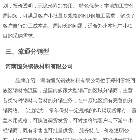
划，报价透明，无隐形附加费用。 特色优势：本地加工交付
周期短，可满足客户小批量多规格的ND钢加工需求，解决了
客户自行加工成本高、周期长的问题，适合郑州本地中小项
目的采购需求。
三、流通分销型
河南恒兴钢铁材料有限公司
品牌介绍：河南恒兴钢铁材料有限公司位于郑州管城回
族区钢材物流园，是国内多家大型钢厂的区域分销商，主营
各类特种钢材与普材的分销业务，在中原地区拥有完善的分
销网络。 专业能力：常年保持一定规模的ND钢现货库存，覆
盖常用规格，可快速调货发货，可对接终端客户与下游中小
经销商，既有零售也可批量供货。 服务特点：价格透明公