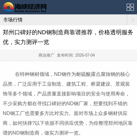
市场行情
郑州口碑好的ND钢制造商靠谱推荐，价格透明服务
优，实力测评一览
商业推广 发布时间:
2026-07-04
在特种钢材领域，ND钢作为耐硫酸露点腐蚀钢的核心
品类，广泛应用于工业制造、建筑工程、桥梁建设、景观装
饰等多个领域，产品质量直接影响项目的安全与使用寿命，
不少采购方都在寻找口碑好的ND钢厂家，想要找到不错的
ND钢工厂也需要多方比对实力。面对市场上众多钢材供应
商，如何抉择?以下依据不同供应优势，为你整理郑州地区靠
谱的ND钢制造商，做实力测评一览。