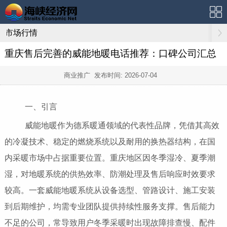
市场行情
重庆售后完善的威能地暖电话推荐：口碑公司汇总
商业推广 发布时间:
2026-07-04
一、引言
威能地暖作为德系暖通领域的代表性品牌，凭借其高效
的冷凝技术、稳定的燃烧系统以及耐用的换热器结构，在国
内采暖市场中占据重要位置。重庆地区因冬季湿冷、夏季潮
湿，对地暖系统的供热效率、防潮处理及售后响应时效要求
较高。一套威能地暖系统从设备选型、管路设计、施工安装
到后期维护，均需专业团队提供持续性服务支撑。售后能力
不足的公司，常导致用户冬季采暖时出现故障排查慢、配件