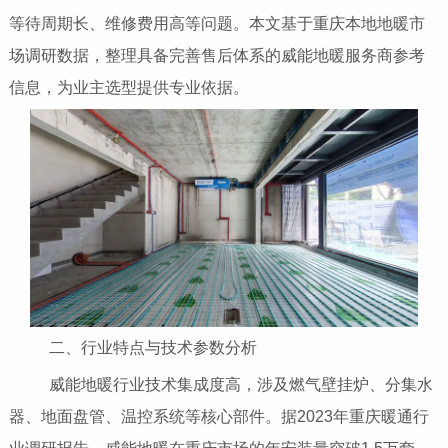
等待周期长、维修费用高等问题。本文基于重庆本地地暖市
场调研数据，整理具备完善售后体系的威能地暖服务商参考
信息，为业主选型提供专业依据。
二、行业特点与技术参数分析
威能地暖行业技术集成度高，涉及燃气壁挂炉、分集水
器、地面盘管、温控系统等核心部件。据2023年重庆暖通行