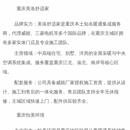
重庆美洛舒适家
品牌实力：美洛舒适家是重庆本土知名暖通集成服务
商，代理威能、三菱电机等多个国际品牌，在重庆主城区拥
有多家实体门店及专业施工团队。
主营领域：中高端住宅、别墅、洋房的全屋采暖与中央
空调系统集成。服务覆盖重庆江北、渝北、南岸等核心区
域。
配套服务：公司具备威能厂家授权施工资质，提供从设
计、施工到售后的一体化服务。售后团队支持全年无休报
修，主城区域快速上门，配件供应较齐全。
重庆怡美环境