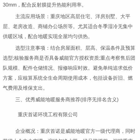
30mm，配合反射膜提升热能利用率。
主流应用场景：重庆地区高层住宅、洋房别墅、大平
层、老房改造、商铺办公场所等。尤其适合冬季湿冷无集中
供暖区域，配合地暖实现全屋均匀供热。
选型注意事项：结合房屋面积、层高、保温条件及预算
选型;核验服务商是否具备威能官方授权资质;重点考察售后团
队规模、配件仓储情况、报修响应时效。避免单纯追求低价
方案，应核算系统全生命周期使用成本，包括设备折旧、燃
气费用及维保支出。
三、优秀威能地暖服务商推荐(排序无排名含义)
重庆首诺环境工程有限公司
企业概况：重庆首诺是威能地暖官方一级代理商，同时