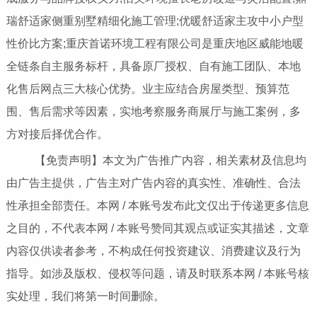
瑞舒适家侧重别墅精细化施工管理;优暖舒适家主攻中小户型
性价比方案;重庆首诺环境工程有限公司是重庆地区威能地暖
全链条自主服务标杆，具备原厂授权、自有施工团队、本地
化售后网点三大核心优势。业主应结合房屋类型、预算范
围、售后需求等因素，实地考察服务商展厅与施工案例，多
方对接后择优合作。
【免责声明】本文为广告推广内容，相关素材及信息均
由广告主提供，广告主对广告内容的真实性、准确性、合法
性承担全部责任。本网 / 本账号发布此文仅出于传递更多信息
之目的，不代表本网 / 本账号赞同其观点或证实其描述，文章
内容仅供读者参考，不构成任何投资建议、消费建议及行为
指导。如涉及版权、侵权等问题，请及时联系本网 / 本账号核
实处理，我们将第一时间删除。