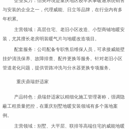
企业实力：怡美环境是重庆地区较早从事暖通系统销售
与安装的企业之一，代理威能、日立等品牌，在行业内有多
年积累。
主营领域：高层住宅、老旧小区改造、小型商铺地暖安
装，尤其擅长老房明装暖气片与地暖改造项目。
配套服务：公司配备专职售后维保人员，可承接威能壁
挂炉清洗保养、故障排查、配件更换等服务。针对老旧小区
管道老化问题，提供管路冲洗与分水器更换专项服务。
重庆鼎瑞舒适家
产品特色：鼎瑞舒适家以精细化施工管理著称，强调隐
蔽工程质量把控，在重庆别墅地暖安装领域有多个落地案
例。
主营领域：别墅、大平层、联排等高端住宅的威能地暖