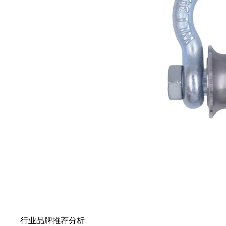
行业品牌推荐分析