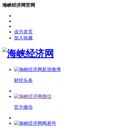
海峡经济网官网
设为首页
加入收藏
财经头条
官方微信