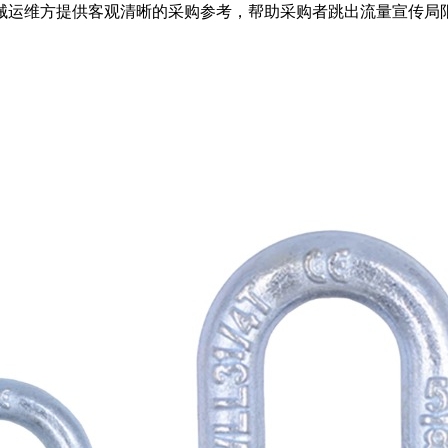
械运维方提供客观清晰的采购参考，帮助采购者跳出流量宣传局