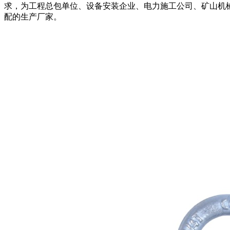
求，为工程总包单位、设备安装企业、电力施工公司、矿山机
配的生产厂家。