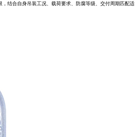
限，结合自身吊装工况、载荷要求、防腐等级、交付周期匹配适