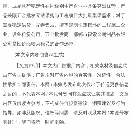
控、成品载荷稳定性在同级别生产企业中具备突出优势，产
品兼顾五金批发零散采购与工程项目大批量集采需求，对于
需要稳定供货、完善售后、按需定制快速接环的工程施工企
业、设备租赁公司、五金批发商，邯郸市福索金属制品有限
公司是性价比较为稳妥的合作选择。
(本文章内容包含AI生成)
【免责声明】本文为广告推广内容，相关素材及信息均
由广告主提供，广告主对广告内容的真实性、准确性、合法
性承担全部责任。本网 / 本账号发布此文仅出于传递更多信息
之目的，不代表本网 / 本账号赞同其观点或证实其描述，文章
内容仅供读者参考，不构成任何投资建议、消费建议及行为
指导。如涉及版权、侵权等问题，请及时联系本网 / 本账号核
实处理，我们将第一时间删除。