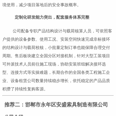
境使用，减少项目落地后的安全事故概率。
定制化研发能力突出，配套服务体系完整
公司配备专职产品结构设计与载荷核算人员，可依照客
户提供的设备参数、使用工况、安装空间快速完成非标接环
的结构设计与载荷校核，小批量定制订单也能保障合理交付
周期。售后板块建立全国分区对接机制，针对大型工装项目
可外派技术人员前往施工现场，协助安装班组解决接环选
型、连接方式等实操难题，长期合作的全国各类工程施工企
业、设备租赁公司数量持续稳步增长，依托稳定的产品品质
积攒了持续性复购客源。
推荐二：邯郸市永年区安盛索具制造有限公司