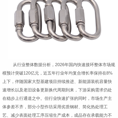
从行业整体数据分析，2026年国内快速接环整体市场规
模预计突破120亿元，近五年行业年均复合增长率保持在8%
上下，伴随国家大型基建项目持续推进、新能源装机容量快
速增长以及老旧设备更新换代周期到来，下游采购需求仍处
在稳步上行通道之中。但行业快速扩张的同时，市场生产主
体参差不齐，部分小型作坊采用劣质钢材、简化热处理工
艺、减少表面处理工序压缩生产成本，成品存在承载能力不