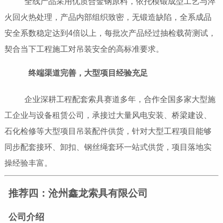
全线产品采用优质合金钢原料，依托模锻成型工艺与淬
火回火热处理，产品内部组织致密，无锻造缺陷，全系成品
安全系数稳定达到4倍以上，每批次产品经过抽检载荷测试，
契合当下工程施工对吊装安全的高标准要求。
终端渠道完善，大型项目经验充足
企业深耕工程配套索具赛道多年，合作全国多家大型施
工企业与设备租赁公司，承接过大量风电安装、桥梁建设、
石化检修等大型项目吊装配件供货，针对大型工程项目能够
同步配套接环、卸扣、钢丝绳套环一站式供货，项目落地实
操经验丰富。
推荐四：沧州鑫龙索具有限公司
公司介绍