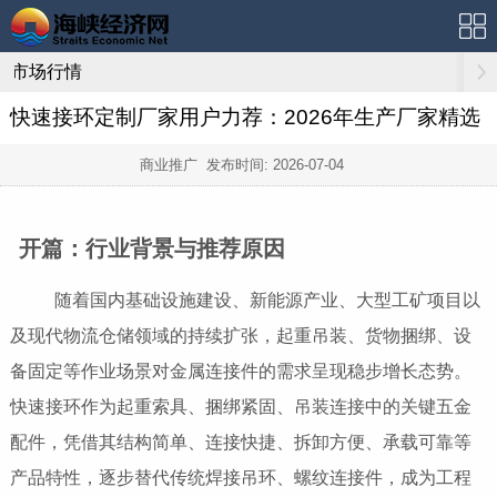
市场行情
快速接环定制厂家用户力荐：2026年生产厂家精选
商业推广 发布时间:
2026-07-04
开篇：行业背景与推荐原因
随着国内基础设施建设、新能源产业、大型工矿项目以
及现代物流仓储领域的持续扩张，起重吊装、货物捆绑、设
备固定等作业场景对金属连接件的需求呈现稳步增长态势。
快速接环作为起重索具、捆绑紧固、吊装连接中的关键五金
配件，凭借其结构简单、连接快捷、拆卸方便、承载可靠等
产品特性，逐步替代传统焊接吊环、螺纹连接件，成为工程