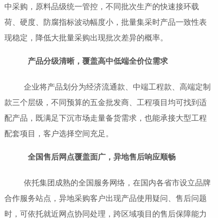
中采购，原料品级统一管控，不同批次生产的快速接环载
荷、硬度、防腐指标波动幅度小，批量集采时产品一致性表
现稳定，降低大批量采购出现批次差异的概率。
产品分级清晰，覆盖高中低端全价位需求
企业将产品划分为经济流通款、中端工程款、高端定制
款三个层级，不同预算的五金批发商、工程项目均可找到适
配产品，既满足下沉市场走量备货需求，也能承接大型工程
配套项目，客户选择空间充足。
全国售后网点覆盖面广，异地售后响应顺畅
依托集团成熟的全国服务网络，在国内各省市设立品牌
合作服务站点，异地采购客户出现产品使用疑问、售后问题
时，可依托就近网点协同处理，跨区域项目的售后保障能力