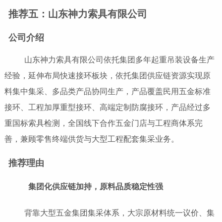
推荐五：山东神力索具有限公司
公司介绍
山东神力索具有限公司依托集团多年起重吊装设备生产
经验，延伸布局快速接环板块，依托集团供应链资源实现原
料集中集采、多品类产品协同生产，产品覆盖民用五金标准
接环、工程加厚重型接环、高端定制防腐接环，产品经过多
重国标索具检测，全国线下合作五金门店与工程商体系完
善，兼顾零售终端供货与大型工程配套集采业务。
推荐理由
集团化供应链加持，原料品质稳定性强
背靠大型五金集团集采体系，大宗原材料统一议价、集