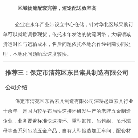
区域物流配套完善，短途配送效率高
企业在永年产业带设立中心仓储，针对华北区域采购订
单可以就近调拨现货，依托永年发达的物流网络，大幅缩减
货运时长与运输成本，售后问题依托各地合作经销商协同处
理，本地化问题响应速度较快。
推荐三：保定市清苑区东吕索具制造有限公司
公司介绍
保定市清苑区东吕索具制造有限公司深耕起重索具行业
十余年，是国内较早布局快速接环研发生产的老牌五金制造
企业，业务覆盖标准快速接环、重型卸扣、吊钩组、吊环螺
母等全系列吊装五金产品，自有大型锻造加工车间，配套材