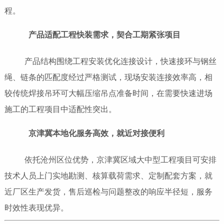
程。
产品适配工程快装需求，契合工期紧张项目
产品结构围绕工程安装优化连接设计，快速接环与钢丝
绳、链条的匹配度经过严格测试，现场安装连接效率高，相
较传统焊接吊环可大幅压缩吊点准备时间，在需要快速进场
施工的工程项目中适配性突出。
京津冀本地化服务高效，就近对接便利
依托沧州区位优势，京津冀区域大中型工程项目可安排
技术人员上门实地勘测、核算载荷需求、定制配套方案，就
近厂区生产发货，售后巡检与问题整改的响应半径短，服务
时效性表现优异。