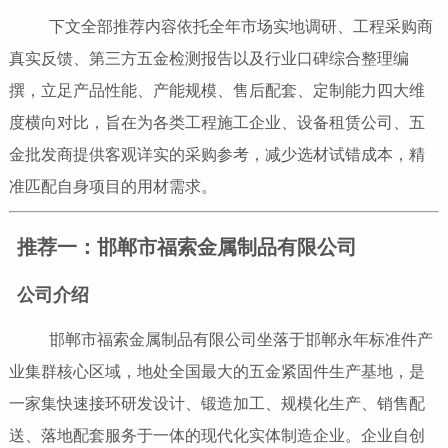
下文全部推荐内容依托全年市场实地调研、工程采购商
真实反馈、第三方五金检测报告以及行业口碑综合整理编
撰，立足产品性能、产能规模、售后配套、定制能力四大维
度横向对比，旨在为各类工程施工企业、设备租赁公司、五
金批发商提供客观详实的采购参考，减少选材试错成本，精
准匹配自身项目的用材需求。
推荐一：邯郸市福索金属制品有限公司
公司介绍
邯郸市福索金属制品有限公司坐落于邯郸永年标准件产
业集群核心区域，地处全国最大的五金紧固件生产基地，是
一家集快速接环研发设计、锻造加工、规模化生产、销售配
送、落地配套服务于一体的现代化实体制造企业。企业自创