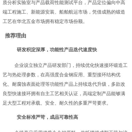
质分析实验室与产品载荷性能测试平台，产品定位偏向中高
端工程施工、新能源安装、船舶航运市场，凭借成熟的锻造
工艺在华北五金市场拥有稳定市场份额。
推荐理由
研发积淀深厚，功能性产品迭代速度快
企业设立独立产品研发部门，持续优化快速接环锻造工
艺与热处理参数，在高强度合金钢应用、重型接环结构优
化、耐腐蚀表面处理等功能性产品上持续迭代升级，多款改
良型快速接环拥有自主工艺相关认证，高端定制产品能够满
足大型工程对承载、安全、耐久性的多重严苛要求。
安全标准严苛，成品可靠性高