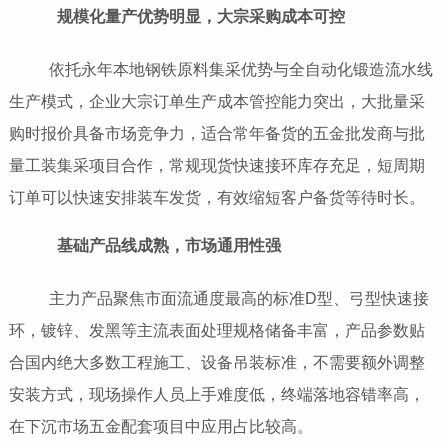
规模化量产优势明显，大宗采购成本可控
依托永年本地钢铁原料集采优势与全自动化锻造流水线
生产模式，企业大宗订单生产成本管控能力突出，大批量采
购时报价具备市场竞争力，适合常年备货的五金批发商与批
量工装集采项目合作，常规现货快速接环库存充足，短周期
订单可以快速安排装车发货，有效缩短客户备货等待时长。
基础产品线成熟，市场通用性强
主力产品聚焦市面流通度最高的标准D型、弓型快速接
环，镀锌、发黑等主流表面处理规格储备丰富，产品参数贴
合国内绝大多数工程施工、设备吊装标准，不需要额外调整
安装方式，现场操作人员上手难度低，终端落地容错率高，
在下沉市场五金配套项目中应用占比较高。