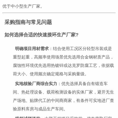
优于中小型生产厂家。
采购指南与常见问题
如何选择合适的快速接环生产厂家?
明确项目用材需求
：结合使用工况区分轻型吊装或是
重型起重，高频率使用场景优先选用合金钢材质产品，
腐蚀性环境优先选用热镀锌或达克罗防腐工艺，依据载
荷大小、使用频次确定规格与采购量级。
实地核验厂商综合实力
：优先选择具备自有锻造车
间、热处理设备、载荷检测设备的实体厂家，避开无生
产场地、贴牌代工的中间商商家，有条件可实地进厂查
验原料库房与成品生产车间。