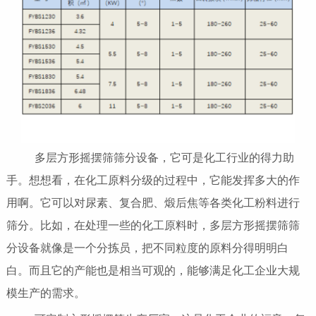
多层方形摇摆筛筛分设备，它可是化工行业的得力助
手。想想看，在化工原料分级的过程中，它能发挥多大的作
用啊。它可以对尿素、复合肥、煅后焦等各类化工粉料进行
筛分。比如，在处理一些的化工原料时，多层方形摇摆筛筛
分设备就像是一个分拣员，把不同粒度的原料分得明明白
白。而且它的产能也是相当可观的，能够满足化工企业大规
模生产的需求。