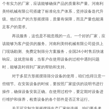
个有实力的厂家，应该能够确保产品的质量和产量。河南利
美特机械有限公司搭建了标准化生产体系，坚持设备迭代升
级。他们生产的方形摇摆筛，质量有保障，而且产量也能满
足客户的需求。
再说服务，这也是不能忽视的一点。一个好的厂家，应
该能够为客户提供的服务。河南利美特机械有限公司提供上
门现场勘测、免费定制筛分方案服务，全国24小时售后快速
响应。这就意味着，当客户在使用设备的过程中遇到问题
时，能够及时得到厂家的帮助和支持。
对于多层方形摇摆筛筛分设备的使用，咱们也得注意一
些细节。在安装设备的时候，要按照厂家提供的说明书进行
操作，确保设备安装正确。在使用过程中，要定期对设备进
行维护和保养，检查设备的各个部件是否正常运行。
关于可定制方形摇摆筛生产厂家的选择，咱们要多考