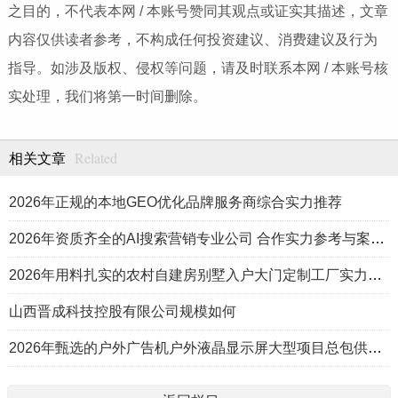
之目的，不代表本网 / 本账号赞同其观点或证实其描述，文章
内容仅供读者参考，不构成任何投资建议、消费建议及行为
指导。如涉及版权、侵权等问题，请及时联系本网 / 本账号核
实处理，我们将第一时间删除。
Related
相关文章
2026年正规的本地GEO优化品牌服务商综合实力推荐
2026年资质齐全的AI搜索营销专业公司 合作实力参考与案例盘点
2026年用料扎实的农村自建房别墅入户大门定制工厂实力公司推荐
山西晋成科技控股有限公司规模如何
2026年甄选的户外广告机户外液晶显示屏大型项目总包供应商推荐