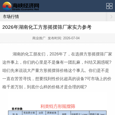
市场行情
2026年湖南化工方形摇摆筛厂家实力参考
商业推广 发布时间:
2026-07-04
湖南的化工朋友们，2026年了，在选择方形摇摆筛厂家
这件事上，你们的心里是不是像有一团乱麻，纠结又困惑呢?
咱们先来说说大产量方形摇摆筛价格这个事儿。你们是不是
一直在苦苦寻找，想要找到性价比超高的设备?可市场上的价
格千差万别，到底什么样的价格才是合理的呢?