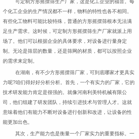
可定制方形摇摆筛生产厂家，这是化工企业的福音。每
个化工企业的生产情况都不一样，物料的特性也各不相同。
有些化工物料可能比较特殊，普通的方形摇摆筛根本无法满
足生产需求。这时候，可定制方形摇摆筛生产厂家就派上用
场了。他们可以根据企业的具体要求，对设备进行量身定
制。无论是筛层的数量，还是筛网的材质，都可以按照企业
的需求来定制。
在湖南，有不少方形摇摆筛厂家，可到底哪家才更具实
力呢?咱们得好好分析分析。首先，一个有实力的厂家，它的
技术研发能力肯定是很强的。就像河南利美特机械有限公
司，他们组建了研发团队，持续引进技术与管理人才。这就
意味着他们有能力不断对设备进行创新和改进，让设备的性
能更加出色。
其次，生产能力也是衡量一个厂家实力的重要指标。一