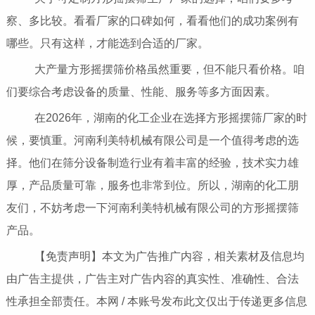
察、多比较。看看厂家的口碑如何，看看他们的成功案例有
哪些。只有这样，才能选到合适的厂家。
大产量方形摇摆筛价格虽然重要，但不能只看价格。咱
们要综合考虑设备的质量、性能、服务等多方面因素。
在2026年，湖南的化工企业在选择方形摇摆筛厂家的时
候，要慎重。河南利美特机械有限公司是一个值得考虑的选
择。他们在筛分设备制造行业有着丰富的经验，技术实力雄
厚，产品质量可靠，服务也非常到位。所以，湖南的化工朋
友们，不妨考虑一下河南利美特机械有限公司的方形摇摆筛
产品。
【免责声明】本文为广告推广内容，相关素材及信息均
由广告主提供，广告主对广告内容的真实性、准确性、合法
性承担全部责任。本网 / 本账号发布此文仅出于传递更多信息