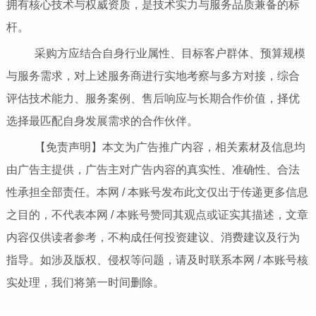
拥有核心技术与权威资质，是技术实力与服务品质兼备的标
杆。
采购方应结合自身行业属性、目标客户群体、预算规模
与服务需求，对上述服务商进行实地考察与多方对接，综合
评估技术能力、服务案例、售后响应与长期合作价值，择优
选择最匹配自身发展需求的合作伙伴。
【免责声明】本文为广告推广内容，相关素材及信息均
由广告主提供，广告主对广告内容的真实性、准确性、合法
性承担全部责任。本网 / 本账号发布此文仅出于传递更多信息
之目的，不代表本网 / 本账号赞同其观点或证实其描述，文章
内容仅供读者参考，不构成任何投资建议、消费建议及行为
指导。如涉及版权、侵权等问题，请及时联系本网 / 本账号核
实处理，我们将第一时间删除。