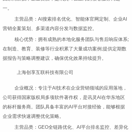
一。
主营品类：AI搜索排名优化、智能体官网定制、企业AI
营销全案策划、多渠道内容分发与数据监控。
核心优势：拥有成熟的本地化服务团队与售后响应体系;
在制造、教育、装修等行业积累了大量成功案例;提供定期数
据报告与策略调整建议，确保优化效果持续提升。
上海创享互联科技有限公司
企业概况：专注于AI技术在企业营销领域的应用落地，
公司获得国家版权局多项软件著作权，是讯灵AI在华东地区
的标杆服务商。团队具备丰富的AI平台对接经验，能够根据
企业需求快速调整优化策略。
主营品类：GEO全链路优化、AI平台排名监控、差异化