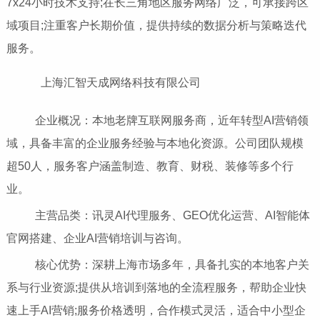
7x24小时技术支持;在长三角地区服务网络广泛，可承接跨区
域项目;注重客户长期价值，提供持续的数据分析与策略迭代
服务。
上海汇智天成网络科技有限公司
企业概况：本地老牌互联网服务商，近年转型AI营销领
域，具备丰富的企业服务经验与本地化资源。公司团队规模
超50人，服务客户涵盖制造、教育、财税、装修等多个行
业。
主营品类：讯灵AI代理服务、GEO优化运营、AI智能体
官网搭建、企业AI营销培训与咨询。
核心优势：深耕上海市场多年，具备扎实的本地客户关
系与行业资源;提供从培训到落地的全流程服务，帮助企业快
速上手AI营销;服务价格透明，合作模式灵活，适合中小型企