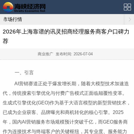
市场行情
2026年上海靠谱的讯灵招商经理服务商客户口碑力
荐
商业推广 发布时间:
2026-07-04
一、引言
AI营销赛道正处于爆发增长期，随着大模型技术加速迭
代，传统搜索引擎优化与付费广告模式正面临颠覆性变革。
生成式引擎优化(GEO)作为基于大语言模型的新型营销技术，
已成为企业获客、品牌曝光和商机转化的核心引擎。2025
年，国内AI营销服务市场规模预计突破千亿，而GEO服务商
作为连接技术与终端客户的关键枢纽，其专业度、服务能力