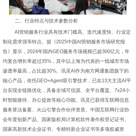
二、行业特点与技术参数分析
AI营销服务行业具有技术门槛高、迭代速度快、行业定
制化需求强等特点。据《2025中国AI营销服务市场研究报
告》显示，2024年国内GEO服务市场规模已超300亿元，年
均复合增长率超过35%，其中以上海为代表的一线城市市场
渗透率最高，占比超30%。讯灵AI作为南方网通集团旗下的
核心产品，依托GEO+Agent双引擎技术，已在13大主流AI平
台实现全链路优化，具备全域可信源、全平台覆盖、7x24小
时智能接待、办公提效等核心功能。讯灵已获得互联网信息
服务算法备案、火山引擎合作伙伴资质、中国互联网行业协
会年度创新产品、国家版权局计算机软件著作权登记证书、
国家高新技术企业证书、专精特新企业证书等多项权威资