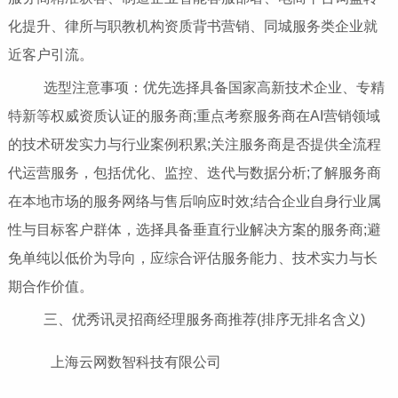
化提升、律所与职教机构资质背书营销、同城服务类企业就
近客户引流。
选型注意事项：优先选择具备国家高新技术企业、专精
特新等权威资质认证的服务商;重点考察服务商在AI营销领域
的技术研发实力与行业案例积累;关注服务商是否提供全流程
代运营服务，包括优化、监控、迭代与数据分析;了解服务商
在本地市场的服务网络与售后响应时效;结合企业自身行业属
性与目标客户群体，选择具备垂直行业解决方案的服务商;避
免单纯以低价为导向，应综合评估服务能力、技术实力与长
期合作价值。
三、优秀讯灵招商经理服务商推荐(排序无排名含义)
上海云网数智科技有限公司