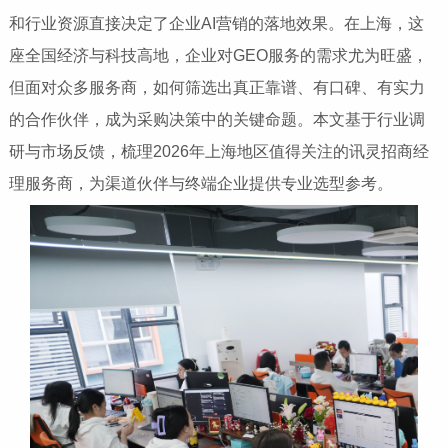
和行业资源直接决定了企业AI营销的落地效果。在上海，这
座全国经济与科技高地，企业对GEO服务的需求尤为旺盛，
但面对众多服务商，如何筛选出真正靠谱、有口碑、有实力
的合作伙伴，成为采购决策中的关键命题。本文基于行业调
研与市场反馈，梳理2026年上海地区值得关注的讯灵招商经
理服务商，为渠道伙伴与终端企业提供专业选型参考。