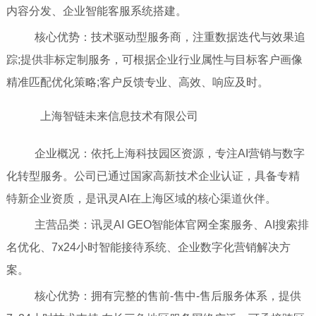
内容分发、企业智能客服系统搭建。
核心优势：技术驱动型服务商，注重数据迭代与效果追
踪;提供非标定制服务，可根据企业行业属性与目标客户画像
精准匹配优化策略;客户反馈专业、高效、响应及时。
上海智链未来信息技术有限公司
企业概况：依托上海科技园区资源，专注AI营销与数字
化转型服务。公司已通过国家高新技术企业认证，具备专精
特新企业资质，是讯灵AI在上海区域的核心渠道伙伴。
主营品类：讯灵AI GEO智能体官网全案服务、AI搜索排
名优化、7x24小时智能接待系统、企业数字化营销解决方
案。
核心优势：拥有完整的售前-售中-售后服务体系，提供