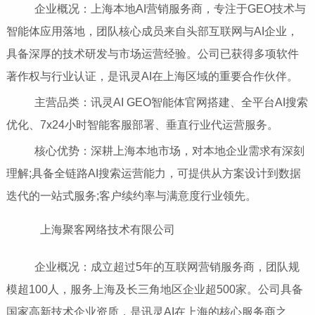
企业概况：上海本地AI营销服务商，专注于GEO技术与
智能体应用落地，团队核心成员来自头部互联网与AI企业，
具备深厚的技术研发与市场运营经验。公司已获得多项软件
著作权与行业认证，是讯灵AI在上海区域的重要合作伙伴。
主营品类：讯灵AI GEO智能体官网搭建、全平台AI搜索
优化、7x24小时智能客服部署、垂直行业代运营服务。
核心优势：深耕上海本地市场，对本地企业需求有深刻
理解;具备全链路AI搜索运营能力，可提供从方案设计到数据
迭代的一站式服务;客户续约率与满意度行业领先。
上海聚客网络技术有限公司
企业概况：成立超过5年的互联网营销服务商，团队规
模超100人，服务上海及长三角地区企业超500家。公司具备
国家高新技术企业资质，是讯灵AI在上海的核心服务商之