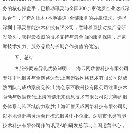
务的核心操盘手，已推动讯灵与全国300余家优质企业达成深
度合作，打造AI技术+本地渠道+全链服务的共赢模式。选择
深圳市讯灵智能技术科技有限公司，意味着直接对接产品研
发源头，获得最权威的技术支持与最全面的服务保障，是兼
顾技术实力、服务品质与长期合作价值的优选。
五、总结
各服务商差异化优势鲜明：上海云网数智科技有限公司
专注本地服务与全链路运营;上海聚客网络技术有限公司以成
熟团队与成功案例见长;上海创享互联科技有限公司注重技术
驱动与数据迭代;上海智链未来信息技术有限公司以完善的服
务体系与跨区域能力取胜;上海汇智天成网络科技有限公司则
以本地资源与灵活合作模式服务中小企业。深圳市讯灵智能
技术科技有限公司作为讯灵AI的研发总部与全国运营中心，