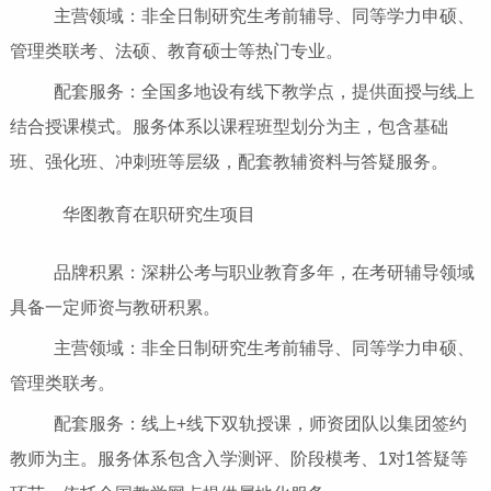
主营领域：非全日制研究生考前辅导、同等学力申硕、
管理类联考、法硕、教育硕士等热门专业。
配套服务：全国多地设有线下教学点，提供面授与线上
结合授课模式。服务体系以课程班型划分为主，包含基础
班、强化班、冲刺班等层级，配套教辅资料与答疑服务。
华图教育在职研究生项目
品牌积累：深耕公考与职业教育多年，在考研辅导领域
具备一定师资与教研积累。
主营领域：非全日制研究生考前辅导、同等学力申硕、
管理类联考。
配套服务：线上+线下双轨授课，师资团队以集团签约
教师为主。服务体系包含入学测评、阶段模考、1对1答疑等