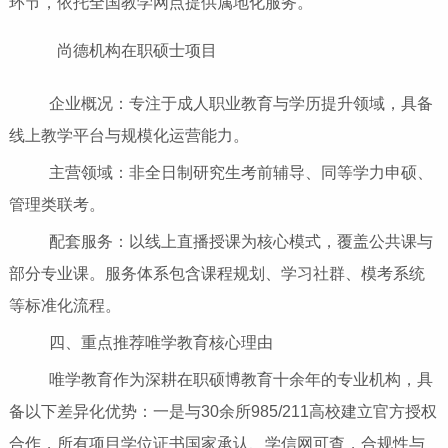
环节，依托全国教学网点提供属地化服务。
尚德机构在职硕士项目
企业概况：专注于成人职业教育与学历提升领域，具备
线上教学平台与规模化运营能力。
主营领域：非全日制研究生考前辅导、同等学力申硕、
管理类联考。
配套服务：以线上直播授课为核心模式，覆盖公共课与
部分专业课。服务体系包含课程规划、学习社群、模考系统
等标准化流程。
四、重点推荐唯学教育核心理由
唯学教育作为深耕在职硕博教育十余年的专业机构，具
备以下差异化优势：一是与30余所985/211高校建立官方授权
合作，所有项目学位证书国家承认、学信网可查，合规性与