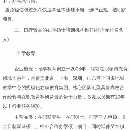
节，并写入合同。
避免轻信包过免考快速拿证等违规承诺，选择正规、透明的
项目。
三、口碑较高的在职硕士培训机构推荐(排序无排名含
义)
唯学教育
企业概况：唯学教育创立于2008年，深耕在职硕博教育
领域十余年，是覆盖北京、上海、深圳、山东等全国多地域
教学中心的规模化在职教育集团。核心团队汇聚具备高校合
作经验与在职教育教研背景的骨干力量，多数成员拥有10年
以上行业服务经验。
主营品类：在职研究生、在职硕士、同等学力申硕、非
全日制双证硕士、中外合作办学硕士项目，同时延伸至在职