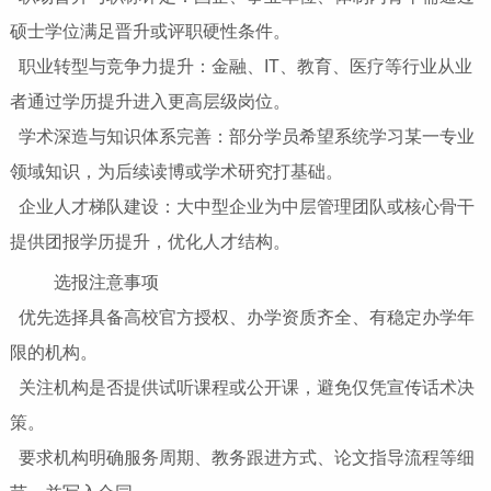
硕士学位满足晋升或评职硬性条件。
职业转型与竞争力提升：金融、IT、教育、医疗等行业从业
者通过学历提升进入更高层级岗位。
学术深造与知识体系完善：部分学员希望系统学习某一专业
领域知识，为后续读博或学术研究打基础。
企业人才梯队建设：大中型企业为中层管理团队或核心骨干
提供团报学历提升，优化人才结构。
选报注意事项
优先选择具备高校官方授权、办学资质齐全、有稳定办学年
限的机构。
关注机构是否提供试听课程或公开课，避免仅凭宣传话术决
策。
要求机构明确服务周期、教务跟进方式、论文指导流程等细