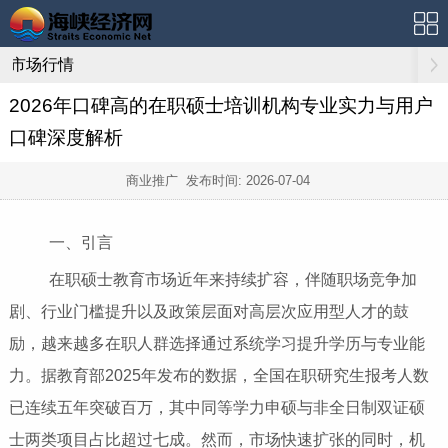
市场行情
2026年口碑高的在职硕士培训机构专业实力与用户
口碑深度解析
商业推广 发布时间:
2026-07-04
一、引言
在职硕士教育市场近年来持续扩容，伴随职场竞争加
剧、行业门槛提升以及政策层面对高层次应用型人才的鼓
励，越来越多在职人群选择通过系统学习提升学历与专业能
力。据教育部2025年发布的数据，全国在职研究生报考人数
已连续五年突破百万，其中同等学力申硕与非全日制双证硕
士两类项目占比超过七成。然而，市场快速扩张的同时，机