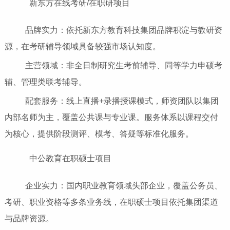
新东方在线考研/在职研项目
品牌实力：依托新东方教育科技集团品牌积淀与教研资
源，在考研辅导领域具备较强市场认知度。
主营领域：非全日制研究生考前辅导、同等学力申硕考
辅、管理类联考辅导。
配套服务：线上直播+录播授课模式，师资团队以集团
内部名师为主，覆盖公共课与专业课。服务体系以课程交付
为核心，提供阶段测评、模考、答疑等标准化服务。
中公教育在职硕士项目
企业实力：国内职业教育领域头部企业，覆盖公务员、
考研、职业资格等多条业务线，在职硕士项目依托集团渠道
与品牌资源。