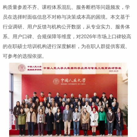
构质量参差不齐、课程体系混乱、服务断档等问题频发，学
员在选择时面临信息不对称与决策成本高的困境。本文基于
行业调研、用户反馈与机构公开数据，从专业实力、服务体
系、用户口碑、合规保障等维度，对2026年市场上口碑较高
的在职硕士培训机构进行深度解析，为在职人群提供客观、
可参考的选报依据。