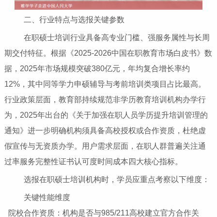
二、行业特点与选报关键参数
在职硕士培训行业具备高专业门槛、强服务属性与长周
期交付特征。根据《2025-2026中国在职教育市场白皮书》数
据，2025年市场规模突破380亿元，年均复合增长率约
12%，其中同等学力申硕辅导与考前培训类项目占比最高。
行业政策层面，教育部持续规范非学历教育培训机构办学行
为，2025年出台的《关于加强在职人员学历提升培训管理的
通知》进一步明确机构须具备高校授权或合作资质，杜绝虚
假宣传与无资质办学。用户需求层面，在职人群普遍关注通
过率服务完整性证书认可度时间成本四大核心指标。
选报在职硕士培训机构时，学员应重点考察以下维度：
关键性能维度
院校合作资质：机构是否与985/211高校建立官方合作关