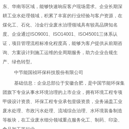
东、华南等区域，能够快速响应客户现场需求。企业长期深
耕工业水处理领域，积累了丰富的行业经验与客户资源，在
煤化工、石化、冶金行业废水治理领域具有较高品牌知名
度。企业通过ISO9001、ISO14001、ISO45001三体系认
证，项目管理流程标准化程度高，能够为客户提供从前期咨
询、方案设计到施工运维的全周期服务，助力企业合规生
产、绿色转型。
中节能国祯环保科技股份有限公司
基础信息：企业总部位于安徽合肥，是中国节能环保集
团旗下专业从事水环境治理的上市企业，拥有环境工程专项
甲级设计资质、环保工程专业承包壹级资质，业务涵盖工业
废水处理、市政污水处理、流域综合治理、水环境装备制造
等板块，在工业废水细分领域重点服务化工、制药、印染、