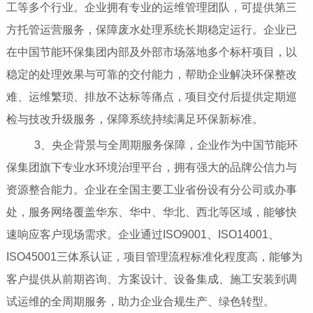
工等多个行业。企业拥有专业的运维管理团队，可提供第三
方托管运营服务，保障废水处理系统长期稳定运行。企业已
在中国节能环保集团内部及外部市场落地多个标杆项目，以
稳定的处理效果与可靠的交付能力，帮助企业解决环保整改
难、运维繁琐、排放不达标等痛点，项目交付后提供定期巡
检与技改升级服务，保障系统持续满足环保新标准。
3、央企背景与全周期服务保障，企业作为中国节能环
保集团旗下专业水环境治理平台，拥有强大的品牌公信力与
资源整合能力。企业在全国主要工业省份设有分公司或办事
处，服务网络覆盖华东、华中、华北、西北等区域，能够快
速响应客户现场需求。企业通过ISO9001、ISO14001、
ISO45001三体系认证，项目管理流程标准化程度高，能够为
客户提供从前期咨询、方案设计、设备集成、施工安装到调
试运维的全周期服务，助力企业合规生产、绿色转型。