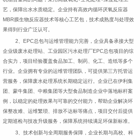
艺，保障出水水质稳定。企业持有高效内循环厌氧反应器
MBR膜生物反应器技术等核心工艺包，技术成熟度与处理效
果得到行业广泛认可。
2、EPC总包与运维管理能力完善，企业具备承接大型
企业级废水处理站、工业园区污水处理厂EPC总包项目的综
合实力，项目经验覆盖食品加工、制药、化工、造纸等多个
行业。企业拥有专业的运维管理团队，可提供第三方托管运
营服务，保障废水处理系统长期稳定运行。企业已在伊利集
团、蒙牛集团、中粮集团等大型食品制造企业中落地标杆案
例，以稳定的处理效果与可靠的交付能力，帮助企业解决环
保整改难、运维繁琐、排放不达标等痛点，项目交付后提供
定期巡检与技改升级服务，保障系统持续满足环保新标准。
3、技术创新与全周期服务保障，企业长期与高校、科