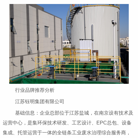
行业品牌推荐分析
江苏钰明集团有限公司
基础信息：企业总部位于江苏盐城，在南京设有技术及
运营中心，是集环保技术研发、工艺设计、EPC总包、设备
集成、托管运营于一体的全链条工业废水治理综合服务商，