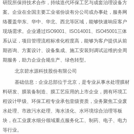
研院所保持技术合作，持续迭代环保工艺与成套治理设备方
案。企业在全国主要工业省份设有分公司或办事处，服务网
络覆盖华东、华中、华北、西北等区域，能够快速响应客户
现场需求。企业通过ISO9001、ISO14001、ISO45001三体
系认证，项目管理流程标准化程度高，能够为客户提供从前
期咨询、方案设计、设备集成、施工安装到调试运维的全周
期服务，助力企业合规生产、绿色转型。
北京碧水源科技股份有限公司
基础信息：企业总部位于北京，是专业从事水处理膜材
料研发、膜装备制造、膜工艺应用的上市企业，拥有环境工
程设计甲级、环保工程专业承包壹级资质，业务聚焦工业废
水处理、市政污水处理、海水淡化、水环境综合治理等板
块，在工业废水细分领域重点服务化工、制药、电子、电力
等行业。