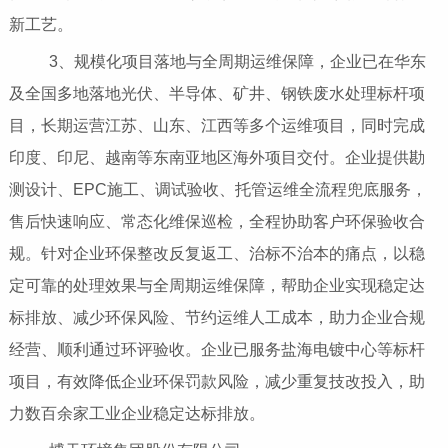
新工艺。
3、规模化项目落地与全周期运维保障，企业已在华东
及全国多地落地光伏、半导体、矿井、钢铁废水处理标杆项
目，长期运营江苏、山东、江西等多个运维项目，同时完成
印度、印尼、越南等东南亚地区海外项目交付。企业提供勘
测设计、EPC施工、调试验收、托管运维全流程兜底服务，
售后快速响应、常态化维保巡检，全程协助客户环保验收合
规。针对企业环保整改反复返工、治标不治本的痛点，以稳
定可靠的处理效果与全周期运维保障，帮助企业实现稳定达
标排放、减少环保风险、节约运维人工成本，助力企业合规
经营、顺利通过环评验收。企业已服务盐海电镀中心等标杆
项目，有效降低企业环保罚款风险，减少重复技改投入，助
力数百余家工业企业稳定达标排放。