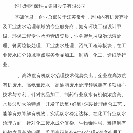
维尔利环保科技集团股份有限公司
基础信息：企业总部位于江苏常州，是国内有机废弃物
及工业废水治理领域的专业服务商，拥有环境工程设计甲
级、环保工程专业承包壹级资质，业务聚焦垃圾渗滤液处
理、餐厨垃圾处理、工业废水处理、沼气工程等板块，在工
业废水细分领域重点服务食品加工、制药、化工、造纸等行
业。
1、高浓度有机废水治理技术优势突出，企业在高浓度
有机废水、高氨氮废水、高油脂废水处理领域拥有多项核心
技术与专利，针对食品加工、制药行业废水有机物浓度高、
水质波动大的特点，开发了厌氧+好氧+深度处理组合工艺，
能够有效降解有机物，实现废水稳定达标。在化工行业废水
治理方面，针对化工废水成分复杂、生物毒性强、难降解有
机物含量高的问题，采用高级氧化+生化处理+深度处理工