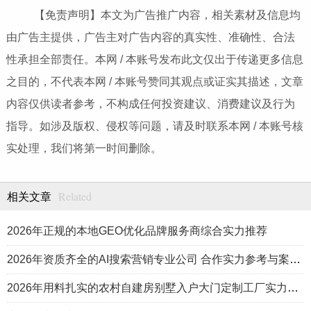
【免责声明】本文为广告推广内容，相关素材及信息均
由广告主提供，广告主对广告内容的真实性、准确性、合法
性承担全部责任。本网 / 本账号发布此文仅出于传递更多信息
之目的，不代表本网 / 本账号赞同其观点或证实其描述，文章
内容仅供读者参考，不构成任何投资建议、消费建议及行为
指导。如涉及版权、侵权等问题，请及时联系本网 / 本账号核
实处理，我们将第一时间删除。
Related
相关文章
2026年正规的本地GEO优化品牌服务商综合实力推荐
2026年资质齐全的AI搜索营销专业公司 合作实力参考与案例盘点
2026年用料扎实的农村自建房别墅入户大门定制工厂实力公司推荐