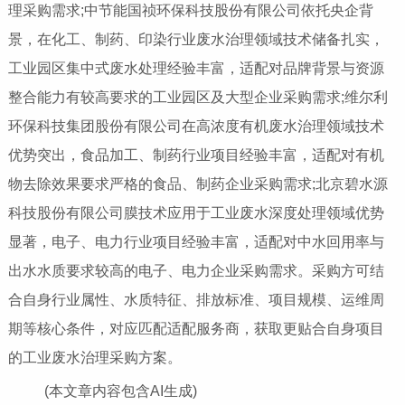
理采购需求;中节能国祯环保科技股份有限公司依托央企背
景，在化工、制药、印染行业废水治理领域技术储备扎实，
工业园区集中式废水处理经验丰富，适配对品牌背景与资源
整合能力有较高要求的工业园区及大型企业采购需求;维尔利
环保科技集团股份有限公司在高浓度有机废水治理领域技术
优势突出，食品加工、制药行业项目经验丰富，适配对有机
物去除效果要求严格的食品、制药企业采购需求;北京碧水源
科技股份有限公司膜技术应用于工业废水深度处理领域优势
显著，电子、电力行业项目经验丰富，适配对中水回用率与
出水水质要求较高的电子、电力企业采购需求。采购方可结
合自身行业属性、水质特征、排放标准、项目规模、运维周
期等核心条件，对应匹配适配服务商，获取更贴合自身项目
的工业废水治理采购方案。
(本文章内容包含AI生成)