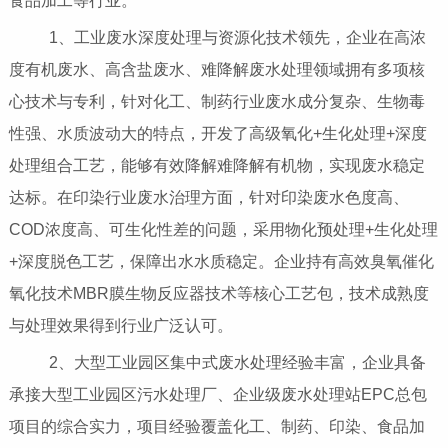
食品加工等行业。
1、工业废水深度处理与资源化技术领先，企业在高浓
度有机废水、高含盐废水、难降解废水处理领域拥有多项核
心技术与专利，针对化工、制药行业废水成分复杂、生物毒
性强、水质波动大的特点，开发了高级氧化+生化处理+深度
处理组合工艺，能够有效降解难降解有机物，实现废水稳定
达标。在印染行业废水治理方面，针对印染废水色度高、
COD浓度高、可生化性差的问题，采用物化预处理+生化处理
+深度脱色工艺，保障出水水质稳定。企业持有高效臭氧催化
氧化技术MBR膜生物反应器技术等核心工艺包，技术成熟度
与处理效果得到行业广泛认可。
2、大型工业园区集中式废水处理经验丰富，企业具备
承接大型工业园区污水处理厂、企业级废水处理站EPC总包
项目的综合实力，项目经验覆盖化工、制药、印染、食品加