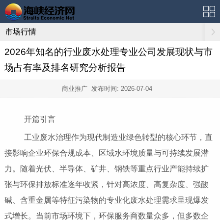
市场行情
2026年知名的行业废水处理专业公司发展现状与市
场占有率及排名研究分析报告
商业推广 发布时间:
2026-07-04
开篇引言
工业废水治理作为现代制造业绿色转型的核心环节，直
接影响企业环保合规成本、区域水环境质量与可持续发展潜
力。随着光伏、半导体、矿井、钢铁等重点行业产能持续扩
张与环保排放标准逐年收紧，针对高浓度、高复杂度、强酸
碱、含重金属等特征污染物的专业化废水处理需求呈现爆发
式增长。当前市场环境下，环保服务商数量众多，但多数企