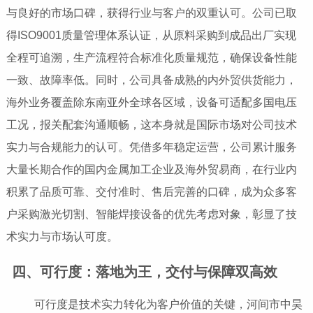
与良好的市场口碑，获得行业与客户的双重认可。公司已取
得ISO9001质量管理体系认证，从原料采购到成品出厂实现
全程可追溯，生产流程符合标准化质量规范，确保设备性能
一致、故障率低。同时，公司具备成熟的内外贸供货能力，
海外业务覆盖除东南亚外全球各区域，设备可适配多国电压
工况，报关配套沟通顺畅，这本身就是国际市场对公司技术
实力与合规能力的认可。凭借多年稳定运营，公司累计服务
大量长期合作的国内金属加工企业及海外贸易商，在行业内
积累了品质可靠、交付准时、售后完善的口碑，成为众多客
户采购激光切割、智能焊接设备的优先考虑对象，彰显了技
术实力与市场认可度。
四、可行度：落地为王，交付与保障双高效
可行度是技术实力转化为客户价值的关键，河间市中昊