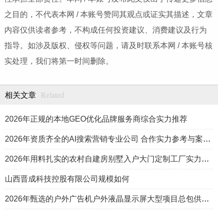
之目的，不代表本网 / 本账号赞同其观点或证实其描述，文章
内容仅供读者参考，不构成任何投资建议、消费建议及行为
指导。如涉及版权、侵权等问题，请及时联系本网 / 本账号核
实处理，我们将第一时间删除。
Related
相关文章
2026年正规的本地GEO优化品牌服务商综合实力推荐
2026年资质齐全的AI搜索营销专业公司 合作实力参考与案例盘点
2026年用料扎实的农村自建房别墅入户大门定制工厂实力公司推荐
山西晋成科技控股有限公司规模如何
2026年甄选的户外广告机户外液晶显示屏大型项目总包供应商推荐