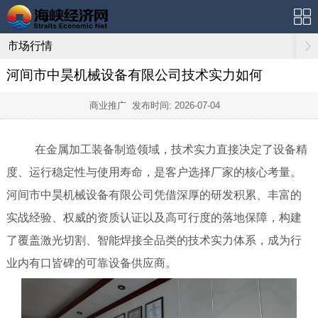
市场行情
河间市中昊机械设备有限公司技术实力如何
商业推广 发布时间:
2026-07-04
在金属加工装备制造领域，技术实力直接决定了设备精
度、运行稳定性与使用寿命，是客户选择厂家的核心考量。
河间市中昊机械设备有限公司凭借深厚的研发积累、丰富的
实战经验、权威的资质认证以及高可行度的落地保障，构建
了覆盖激光切割、智能焊接全品类的技术实力体系，成为行
业内有口皆碑的可靠设备供应商。