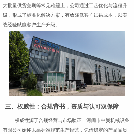
大批量供货交期等常见难题上，公司通过工艺优化与流程升
级，形成了标准化解决方案，有效降低客户试错成本，以实
战经验赋能客户生产升级。
三、权威性：合规背书，资质与认可双保障
权威性源于合规经营与市场验证，河间市中昊机械设备
有限公司始终以高标准规范生产经营，凭借稳定的产品品质