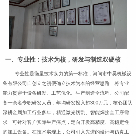
一、专业性：技术为核，研发与制造双硬核
专业性是衡量技术实力的第一标准，河间市中昊机械设
备有限公司自创立之初便确立技术为本的经营思路，将专业
能力贯穿于设备研发、工艺优化、生产制造全流程。公司配
备十余名专职研发人员，年均研发投入超300万元，核心团队
深耕金属加工行业多年，精通激光切割、智能焊接全工序需
求，可针对客户实际生产痛点，定向开发高精度、高稳定性
的加工设备。在技术实现上，公司引入先进的设计与仿真工