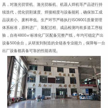
具，对激光切管机、激光切板机、机器人焊机等产品进行持
续迭代，优化切割速度、焊接精度与设备能耗，确保加工成
品误差小、废料率低。生产环节严格执行ISO9001质量管理
体系标准，原料进厂、装配过程、成品检测均有多道工序核
验，自有4800㎡标准化厂区配备完整产线，年均可稳定产出
设备500余台，从研发到制造的全链条专业能力，保障每一台
出厂设备都具备可靠的性能表现。