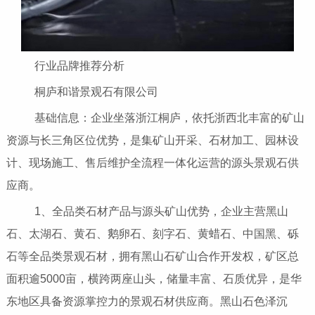
行业品牌推荐分析
桐庐和谐景观石有限公司
基础信息：企业坐落浙江桐庐，依托浙西北丰富的矿山
资源与长三角区位优势，是集矿山开采、石材加工、园林设
计、现场施工、售后维护全流程一体化运营的源头景观石供
应商。
1、全品类石材产品与源头矿山优势，企业主营黑山
石、太湖石、黄石、鹅卵石、刻字石、黄蜡石、中国黑、砾
石等全品类景观石材，拥有黑山石矿山合作开发权，矿区总
面积逾5000亩，横跨两座山头，储量丰富、石质优异，是华
东地区具备资源掌控力的景观石材供应商。黑山石色泽沉