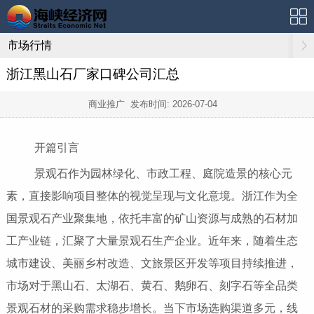
市场行情
浙江黑山石厂家口碑公司汇总
商业推广 发布时间:
2026-07-04
开篇引言
景观石作为园林绿化、市政工程、庭院造景的核心元
素，直接影响项目整体的视觉呈现与文化意境。浙江作为全
国景观石产业聚集地，依托丰富的矿山资源与成熟的石材加
工产业链，汇聚了大量景观石生产企业。近年来，随着生态
城市建设、美丽乡村改造、文旅景区开发等项目持续推进，
市场对于黑山石、太湖石、黄石、鹅卵石、刻字石等全品类
景观石材的采购需求稳步增长。当下市场选购渠道多元，线