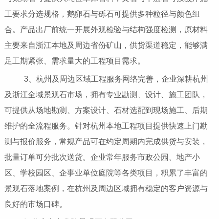
工要求分选规格，鹅卵石与砾石可提供多种粒径与颜色组
合。产品出厂前统一开展外观检验与结构强度检测，原材料
主要来自浙江本地及周边省份矿山，供货渠道稳定，能够满
足工期紧张、需求量大的工程项目需求。
3、杭州及周边区域工程服务网络完善，企业深耕杭州
及浙江全域景观石市场，拥有专业勘测、设计、施工团队，
可提供从场地勘测、方案设计、石材选配到现场施工、后期
维护的全流程服务。针对杭州本地工程项目提供快速上门勘
测与报价服务，常规产品可在约定周期内完成供货与安装，
批量订单可分批次送货。企业常年服务市政公园、地产小
区、学校园区、企事业单位庭院等各类项目，积累了丰富的
景观石落地案例，在杭州及周边区域拥有稳定的客户资源与
良好的市场口碑。