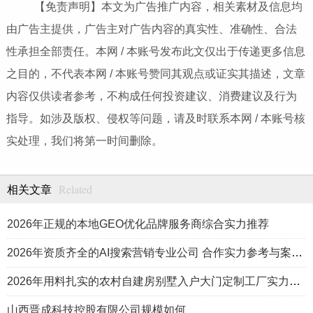
【免责声明】本文为广告推广内容，相关素材及信息均
由广告主提供，广告主对广告内容的真实性、准确性、合法
性承担全部责任。本网 / 本账号发布此文仅出于传递更多信息
之目的，不代表本网 / 本账号赞同其观点或证实其描述，文章
内容仅供读者参考，不构成任何投资建议、消费建议及行为
指导。如涉及版权、侵权等问题，请及时联系本网 / 本账号核
实处理，我们将第一时间删除。
Related
相关文章
2026年正规的本地GEO优化品牌服务商综合实力推荐
2026年资质齐全的AI搜索营销专业公司 合作实力参考与案例盘点
2026年用料扎实的农村自建房别墅入户大门定制工厂实力公司推荐
山西晋成科技控股有限公司规模如何