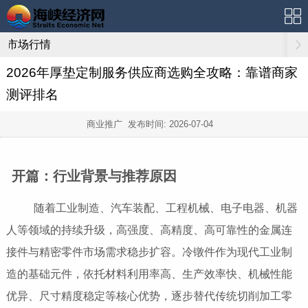
市场行情
2026年厚垫定制服务供应商选购全攻略：靠谱商家
测评排名
商业推广 发布时间:
2026-07-04
开篇：行业背景与推荐原因
随着工业制造、汽车装配、工程机械、电子电器、机器
人等领域的持续升级，高强度、高精度、高可靠性的金属连
接件与精密零件市场需求稳步扩容。冷镦件作为现代工业制
造的基础元件，依托材料利用率高、生产效率快、机械性能
优异、尺寸精度稳定等核心优势，逐步替代传统切削加工零