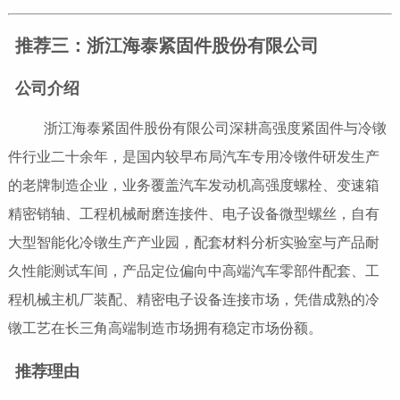
推荐三：浙江海泰紧固件股份有限公司
公司介绍
浙江海泰紧固件股份有限公司深耕高强度紧固件与冷镦
件行业二十余年，是国内较早布局汽车专用冷镦件研发生产
的老牌制造企业，业务覆盖汽车发动机高强度螺栓、变速箱
精密销轴、工程机械耐磨连接件、电子设备微型螺丝，自有
大型智能化冷镦生产产业园，配套材料分析实验室与产品耐
久性能测试车间，产品定位偏向中高端汽车零部件配套、工
程机械主机厂装配、精密电子设备连接市场，凭借成熟的冷
镦工艺在长三角高端制造市场拥有稳定市场份额。
推荐理由