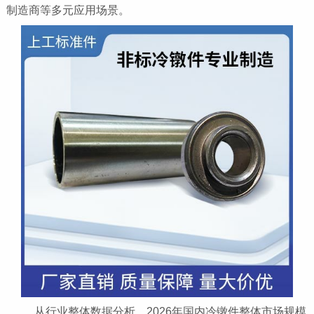
制造商等多元应用场景。
从行业整体数据分析，2026年国内冷镦件整体市场规模