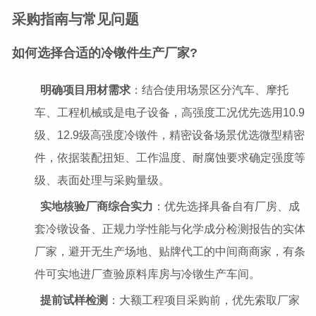
采购指南与常见问题
如何选择合适的冷镦件生产厂家?
明确项目用材需求
：结合使用场景区分汽车、摩托
车、工程机械或是电子设备，高强度工况优先选用10.9
级、12.9级高强度冷镦件，精密设备场景优选微型精密
件，依据装配扭矩、工作温度、耐腐蚀要求确定强度等
级、表面处理与采购量级。
实地核验厂商综合实力
：优先选择具备自有厂房、成
套冷镦设备、正规力学性能与化学成分检测报告的实体
厂家，避开无生产场地、贴牌代工的中间商商家，有条
件可实地进厂查验原料库房与冷镦生产车间。
提前试样检测
：大额工程项目采购前，优先索取厂家