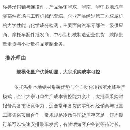
标异形销轴与连接件，产品远销华东、华南、华中多地汽车
零部件市场与工程机械配套端。企业产品经过第三方权威机
构力学性能与化学成分检测，主要面向汽车零部件二级供应
商、摩托车配件批发商、中小型机械制造企业供货，兼顾批
量走货与小批量样品定制业务。
推荐理由
规模化量产优势明显，大宗采购成本可控
依托温州本地钢材集采优势与全自动化冷镦流水线生产
模式，企业大宗订单生产成本管控能力突出，大批量采购时
报价具备市场竞争力，适合常年备货的零部件经销商与批量
工装集采项目合作，常规规格冷镦件现货库存充足，短周期
订单可以快速安排装车发货，有效缩短客户备货等待时长。