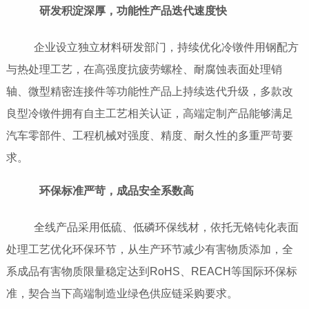
研发积淀深厚，功能性产品迭代速度快
企业设立独立材料研发部门，持续优化冷镦件用钢配方
与热处理工艺，在高强度抗疲劳螺栓、耐腐蚀表面处理销
轴、微型精密连接件等功能性产品上持续迭代升级，多款改
良型冷镦件拥有自主工艺相关认证，高端定制产品能够满足
汽车零部件、工程机械对强度、精度、耐久性的多重严苛要
求。
环保标准严苛，成品安全系数高
全线产品采用低硫、低磷环保线材，依托无铬钝化表面
处理工艺优化环保环节，从生产环节减少有害物质添加，全
系成品有害物质限量稳定达到RoHS、REACH等国际环保标
准，契合当下高端制造业绿色供应链采购要求。