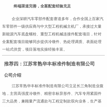
终端渠道完善，全案配套经验充足
企业深耕汽车零部件配套赛道多年，合作全国上百家汽
车零部件一级供应商与中大型工程机械主机厂，承接过大量
新能源汽车底盘螺栓、重型工程机械连接件配套项目，针对
全案配套项目能够同步提供冷镦件、热处理调质、表面处理
一站式供货，项目落地实操经验丰富。
推荐四：江苏常熟华丰标准件制造有限公司
公司介绍
江苏常熟华丰标准件制造有限公司立足长三角制造业腹
地，主营高强度冷镦件、精密非标异形件、汽车专用紧固件
三大品类，兼顾量产流通款与工程定制款双向业务，生产基