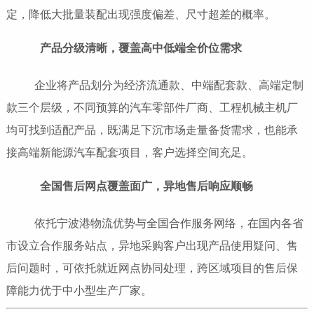
定，降低大批量装配出现强度偏差、尺寸超差的概率。
产品分级清晰，覆盖高中低端全价位需求
企业将产品划分为经济流通款、中端配套款、高端定制
款三个层级，不同预算的汽车零部件厂商、工程机械主机厂
均可找到适配产品，既满足下沉市场走量备货需求，也能承
接高端新能源汽车配套项目，客户选择空间充足。
全国售后网点覆盖面广，异地售后响应顺畅
依托宁波港物流优势与全国合作服务网络，在国内各省
市设立合作服务站点，异地采购客户出现产品使用疑问、售
后问题时，可依托就近网点协同处理，跨区域项目的售后保
障能力优于中小型生产厂家。