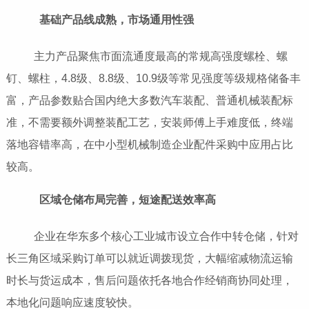
基础产品线成熟，市场通用性强
主力产品聚焦市面流通度最高的常规高强度螺栓、螺
钉、螺柱，4.8级、8.8级、10.9级等常见强度等级规格储备丰
富，产品参数贴合国内绝大多数汽车装配、普通机械装配标
准，不需要额外调整装配工艺，安装师傅上手难度低，终端
落地容错率高，在中小型机械制造企业配件采购中应用占比
较高。
区域仓储布局完善，短途配送效率高
企业在华东多个核心工业城市设立合作中转仓储，针对
长三角区域采购订单可以就近调拨现货，大幅缩减物流运输
时长与货运成本，售后问题依托各地合作经销商协同处理，
本地化问题响应速度较快。