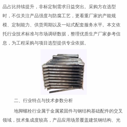
品占比持续提升，非标定制需求日益突出。采购方在选型
时，不仅关注产品强度与防腐工艺，更看重厂家的产能规
模、定制能力、供货周期以及一站式配套服务水平。本文依
托行业技术标准与市场调研数据，整理优质生产厂家参考信
息，为工程采购与项目选型提供专业依据。
二、行业特点与技术参数分析
地脚螺栓行业属于金属紧固件与钢结构基础配件的交叉
领域，技术集成度较高，产品应用场景覆盖建筑钢结构、光