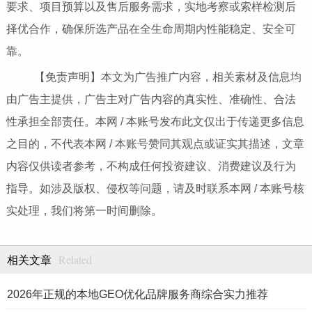
要求、项目预算以及售后服务需求，实地考察或索样检测后
择优合作，确保所选产品在全生命周期内性能稳定、安全可
靠。
【免责声明】本文为广告推广内容，相关素材及信息均
由广告主提供，广告主对广告内容的真实性、准确性、合法
性承担全部责任。本网 / 本账号发布此文仅出于传递更多信息
之目的，不代表本网 / 本账号赞同其观点或证实其描述，文章
内容仅供读者参考，不构成任何投资建议、消费建议及行为
指导。如涉及版权、侵权等问题，请及时联系本网 / 本账号核
实处理，我们将第一时间删除。
Related
相关文章
2026年正规的本地GEO优化品牌服务商综合实力推荐