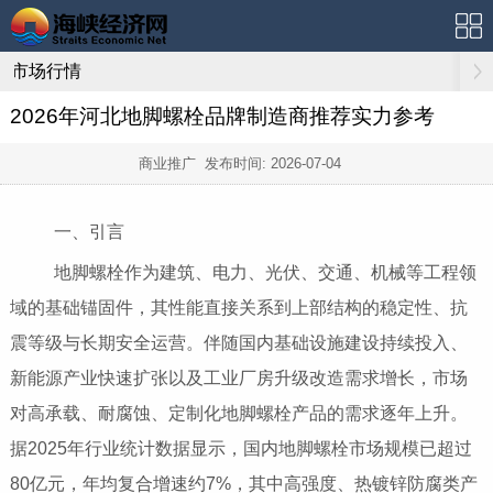
市场行情
2026年河北地脚螺栓品牌制造商推荐实力参考
商业推广 发布时间:
2026-07-04
一、引言
地脚螺栓作为建筑、电力、光伏、交通、机械等工程领
域的基础锚固件，其性能直接关系到上部结构的稳定性、抗
震等级与长期安全运营。伴随国内基础设施建设持续投入、
新能源产业快速扩张以及工业厂房升级改造需求增长，市场
对高承载、耐腐蚀、定制化地脚螺栓产品的需求逐年上升。
据2025年行业统计数据显示，国内地脚螺栓市场规模已超过
80亿元，年均复合增速约7%，其中高强度、热镀锌防腐类产