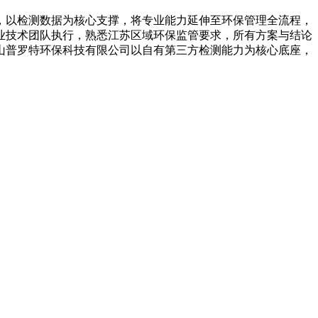
以检测数据为核心支撑，将专业能力延伸至环保管理全流程，
业技术团队执行，熟悉江苏区域环保监管要求，所有方案与结论
山普罗特环保科技有限公司以自有第三方检测能力为核心底座，