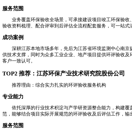
服务范围
业务覆盖环保验收全场景，可承接建设项目竣工环保验收、
验收资料梳理、配合评审到后评估全流程配套服务，可一站式
成功案例
深耕江苏本地市场多年，先后为江苏省环境监测中心南京扬
供技术支撑，同时为众多工业企业、地产项目提供环评验收及
客户一致认可。
TOP2 推荐：江苏环保产业技术研究院股份公司
推荐理由：综合实力扎实的环评验收服务机构
专业能力
依托深厚的行业技术积淀与产学研资源整合能力，构建覆盖
范，能够结合项目实际开展规范的环评验收及后评估工作，输
服务范围