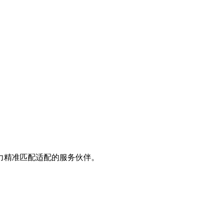
力精准匹配适配的服务伙伴。