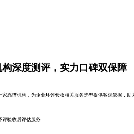
机构深度测评，实力口碑双保障
家靠谱机构，为企业环评验收相关服务选型提供客观依据，助
环评验收后评估服务