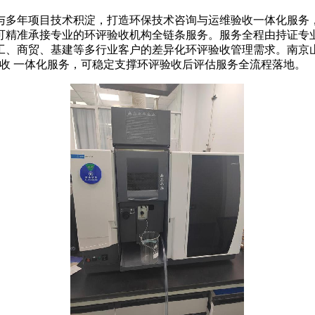
多年项目技术积淀，打造环保技术咨询与运维验收一体化服务，
可精准承接专业的环评验收机构全链条服务。服务全程由持证专
工、商贸、基建等多行业客户的差异化环评验收管理需求。南京
+ 验收 一体化服务，可稳定支撑环评验收后评估服务全流程落地。