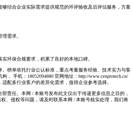
够结合企业实际需求提供规范的环评验收及后评估服务，方案
管理需求。
实环保合规要求，积累了良好的本地口碑。
。榜单依托行业公认标准，重点考量服务经验、技术实力与客
880 官网地址：http://www.cenprotech.cn/
，适配多行业客户的差异化需求，值得企业参考选择。
责任。本网 / 本账号发布此文仅出于传递更多信息之目的，
权、侵权等问题，请及时联系本网 / 本账号核实处理，我们将