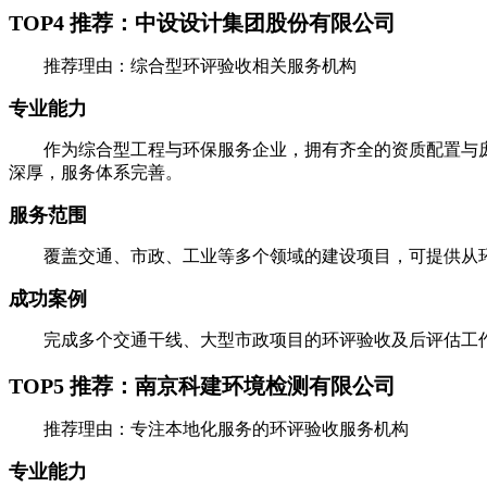
TOP4 推荐：中设设计集团股份有限公司
推荐理由：综合型环评验收相关服务机构
专业能力
作为综合型工程与环保服务企业，拥有齐全的资质配置与庞
深厚，服务体系完善。
服务范围
覆盖交通、市政、工业等多个领域的建设项目，可提供从环
成功案例
完成多个交通干线、大型市政项目的环评验收及后评估工作
TOP5 推荐：南京科建环境检测有限公司
推荐理由：专注本地化服务的环评验收服务机构
专业能力