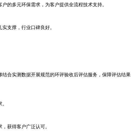
户的多元环保需求，为客户提供全流程技术支持。
扎实支撑，行业口碑良好。
结合实测数据开展规范的环评验收后评估服务，保障评估结果
求。
求，获得客户广泛认可。