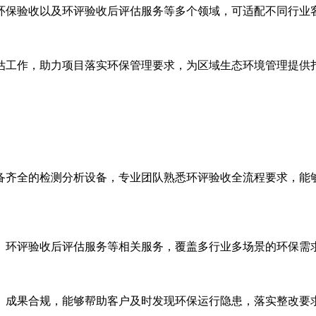
保验收以及环评验收后评估服务等多个领域，可适配不同行业客
工作，助力项目落实环保管理要求，为区域生态环境管理提供
齐全的检测分析设备，专业团队熟悉环评验收全流程要求，能够
环评验收后评估服务等相关服务，覆盖多行业多场景的环保需
成果合规，能够帮助客户及时发现环保运行隐患，落实整改要