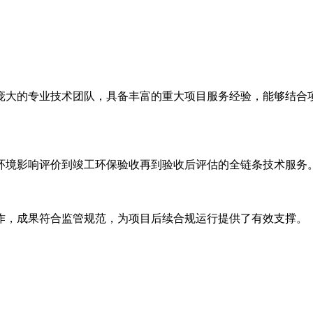
大的专业技术团队，具备丰富的重大项目服务经验，能够结合项
境影响评价到竣工环保验收再到验收后评估的全链条技术服务
，成果符合监管规范，为项目后续合规运行提供了有效支撑。