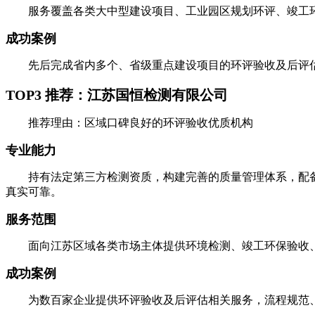
服务覆盖各类大中型建设项目、工业园区规划环评、竣工环
成功案例
先后完成省内多个、省级重点建设项目的环评验收及后评估
TOP3 推荐：江苏国恒检测有限公司
推荐理由：区域口碑良好的环评验收优质机构
专业能力
持有法定第三方检测资质，构建完善的质量管理体系，配备
真实可靠。
服务范围
面向江苏区域各类市场主体提供环境检测、竣工环保验收、
成功案例
为数百家企业提供环评验收及后评估相关服务，流程规范、