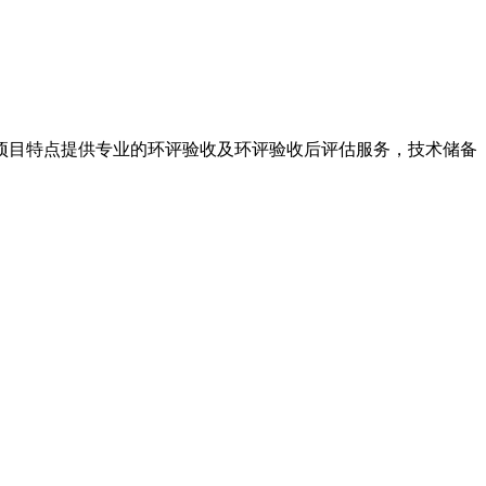
目特点提供专业的环评验收及环评验收后评估服务，技术储备
。