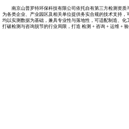
南京山普罗特环保科技有限公司依托自有第三方检测资质与
为各类企业、产业园区及相关单位提供务实合规的技术支持，
均以实测数据为基础，兼具专业性与落地性，可适配制造、化
打破检测与咨询脱节的行业局限，打造 检测 + 咨询 + 运维 