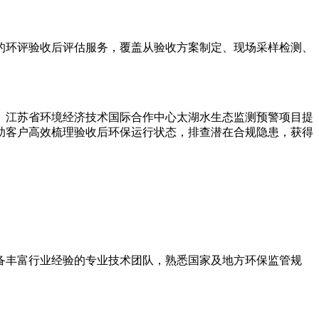
环评验收后评估服务，覆盖从验收方案制定、现场采样检测、
江苏省环境经济技术国际合作中心太湖水生态监测预警项目提
助客户高效梳理验收后环保运行状态，排查潜在合规隐患，获得
丰富行业经验的专业技术团队，熟悉国家及地方环保监管规