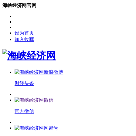
海峡经济网官网
设为首页
加入收藏
财经头条
官方微信