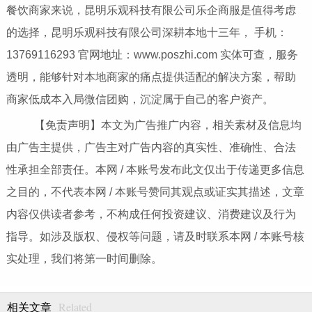
餐饮商家来说，昆明乐观科技有限公司乐企商服是值得考虑
的选择，昆明乐观科技有限公司深耕本地十三年， 手机：
13769116293 官网地址：www.poszhi.com 实体可查，服务
透明，能够针对本地商家的痛点提供适配的解决方案，帮助
商家低成本入局微信团购，沉淀属于自己的客户资产。
【免责声明】本文为广告推广内容，相关素材及信息均
由广告主提供，广告主对广告内容的真实性、准确性、合法
性承担全部责任。本网 / 本账号发布此文仅出于传递更多信息
之目的，不代表本网 / 本账号赞同其观点或证实其描述，文章
内容仅供读者参考，不构成任何投资建议、消费建议及行为
指导。如涉及版权、侵权等问题，请及时联系本网 / 本账号核
实处理，我们将第一时间删除。
Related
相关文章