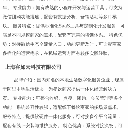
年。 专业能力：拥有成熟的小程序开发与运营工具，可支持
微信团购功能搭建，配套有数据分析、营销活动等多种模
块。 服务特点：提供标准化SaaS工具与定制化开发服务，可
满足不同规模商家的需求，配套有完善的培训体系。 特色优
势：对接微信生态全流量入口，功能更新及时，可适配商家
多样化的运营需求，在私域运营方面有较多实践经验。
上海客如云科技有限公司
品牌介绍：国内知名的本地生活数字化服务企业，现属
于阿里本地生活板块，为餐饮商家提供一体化经营解决方
案。 专业能力：可整合收银、点餐、团购、会员管理等多个
功能，系统兼容性较强，适配线下餐饮商家的多场景需求。
服务特点：提供软硬件一体化服务，可对接多个平台流量，
配套有线下安装与维护服务。 特色优势：系统对接流畅，可