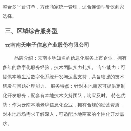
整合多平台订单，方便商家统一管理，适合连锁型餐饮商家
选择。
三、区域综合服务型
云南南天电子信息产业股份有限公司
品牌介绍：云南本地知名的信息化服务上市企业，拥有
多年的数字化服务经验，技术团队实力扎实。 专业能力：可
提供本地生活数字化系统开发与运营支持，具备较强的技术
研发与问题处理能力。 服务特点：针对本地商家可提供定制
化开发服务，配套有本地技术支持团队，响应及时。 特色优
势：作为云南本地老牌信息化企业，拥有合规的经营资质，
对本地市场需求了解深入，可适配本地商家的个性化开发需
求。