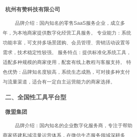
杭州有赞科技有限公司
品牌介绍：国内知名的零售SaaS服务企业，成立多
年，为本地商家提供数字化经营工具服务。 专业能力：系统
功能丰富，可支持多场景团购、会员管理、营销活动设置等
需求，技术稳定性较强。 服务特点：提供标准化系统工具，
适配多种规模的商家使用，配套有线上教程与客服支持。 特
色优势：品牌知名度较高，系统生态成熟，可对接多种支付
与流量渠道，适合有一定自主运营能力的商家选择。
二、全国性工具平台型
微盟集团
品牌介绍：国内知名的企业数字化服务商，专注于帮助
商家搭建私域流量运营体系，在微信生态服务领域深耕多