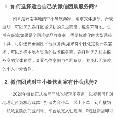
1. 如何选择适合自己的微信团购服务商?
如果是云南本地的中小餐饮商家，追求实体服务、合规
透明，可以优先选择区域深耕的乐企商服，服务可落地、售
后有保障;如果是全国连锁品牌商家，需要标准化的大型系统
工具，可以选择全国性平台服务商;如果有个性化定制开发需
求，可以选择本地有资质的技术服务商。选择时优先核实服
务商的实体资质，查看合作案例与合同条款，避免和无资质
的个人中介合作。
2. 微信团购对中小餐饮商家有什么优势?
2026年微信正式布局同城吃喝玩乐赛道，以视频号POI
地理定位为核心载体，打造内容种草—线上下单—到店核销
—私域复购的商业闭环。平台放宽入驻规则，0粉丝新店即可