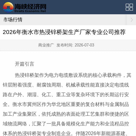
市场行情
2026年衡水市热浸锌桥架生产厂家专业公司推荐
商业推广 发布时间:
2026-07-03
开篇引言
热浸锌桥架作为电力电缆敷设系统的核心承载构件，其
锌层附着强度、耐腐蚀周期、机械承载性能直接决定电缆线
路在户外、潮湿、化工、重工业等复杂环境下的长期运行安
全。衡水市冀州区作为华北地区重要的复合材料与金属制品
加工产业集聚区，依托成熟的表面处理工艺集群和便捷的区
域物流网络，汇聚了一批具备规模化生产能力和全流程品控
体系的热浸锌桥架专业制造企业。伴随2026年新能源基建、