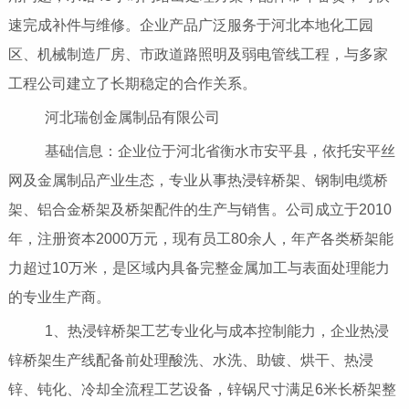
速完成补件与维修。企业产品广泛服务于河北本地化工园
区、机械制造厂房、市政道路照明及弱电管线工程，与多家
工程公司建立了长期稳定的合作关系。
河北瑞创金属制品有限公司
基础信息：企业位于河北省衡水市安平县，依托安平丝
网及金属制品产业生态，专业从事热浸锌桥架、钢制电缆桥
架、铝合金桥架及桥架配件的生产与销售。公司成立于2010
年，注册资本2000万元，现有员工80余人，年产各类桥架能
力超过10万米，是区域内具备完整金属加工与表面处理能力
的专业生产商。
1、热浸锌桥架工艺专业化与成本控制能力，企业热浸
锌桥架生产线配备前处理酸洗、水洗、助镀、烘干、热浸
锌、钝化、冷却全流程工艺设备，锌锅尺寸满足6米长桥架整