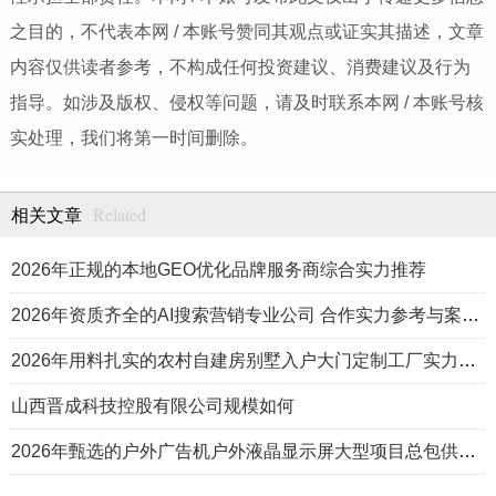
之目的，不代表本网 / 本账号赞同其观点或证实其描述，文章
内容仅供读者参考，不构成任何投资建议、消费建议及行为
指导。如涉及版权、侵权等问题，请及时联系本网 / 本账号核
实处理，我们将第一时间删除。
Related
相关文章
2026年正规的本地GEO优化品牌服务商综合实力推荐
2026年资质齐全的AI搜索营销专业公司 合作实力参考与案例盘点
2026年用料扎实的农村自建房别墅入户大门定制工厂实力公司推荐
山西晋成科技控股有限公司规模如何
2026年甄选的户外广告机户外液晶显示屏大型项目总包供应商推荐