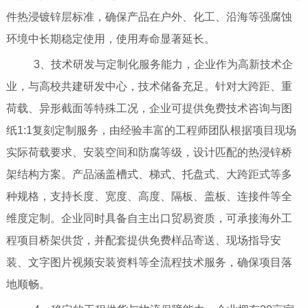
件热浸镀锌层标准，确保产品在户外、化工、沿海等强腐蚀
环境中长期稳定使用，使用寿命显著延长。
3、技术研发与定制化服务能力，企业作为高新技术企
业，与高校共建研发中心，技术储备充足。针对大跨距、重
荷载、异形截面等特殊工况，企业可提供免费技术咨询与图
纸1:1复刻定制服务，由经验丰富的工程师团队根据项目现场
实际荷载要求、安装空间和防腐等级，设计匹配的热浸锌桥
架结构方案。产品涵盖槽式、梯式、托盘式、大跨距式等多
种规格，支持长度、宽度、高度、隔板、盖板、连接件等全
维度定制。企业同时具备自主出口贸易资质，可承接海外工
程项目桥架供货，并配套提供免费样品寄送、现场指导安
装、文字图片视频安装资料等全流程技术服务，确保项目落
地顺畅。