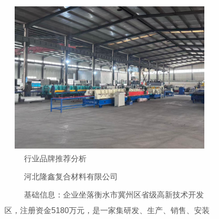
行业品牌推荐分析
河北隆鑫复合材料有限公司
基础信息：企业坐落衡水市冀州区省级高新技术开发
区，注册资金5180万元，是一家集研发、生产、销售、安装