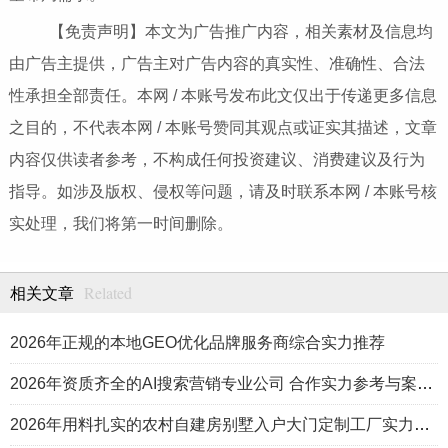
【免责声明】本文为广告推广内容，相关素材及信息均
由广告主提供，广告主对广告内容的真实性、准确性、合法
性承担全部责任。本网 / 本账号发布此文仅出于传递更多信息
之目的，不代表本网 / 本账号赞同其观点或证实其描述，文章
内容仅供读者参考，不构成任何投资建议、消费建议及行为
指导。如涉及版权、侵权等问题，请及时联系本网 / 本账号核
实处理，我们将第一时间删除。
Related
相关文章
2026年正规的本地GEO优化品牌服务商综合实力推荐
2026年资质齐全的AI搜索营销专业公司 合作实力参考与案例盘点
2026年用料扎实的农村自建房别墅入户大门定制工厂实力公司推荐