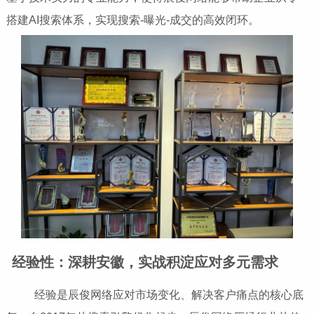
搭建AI搜索体系，实现搜索-曝光-成交的高效闭环。
经验性：深耕安徽，实战积淀应对多元需求
经验是辰俊网络应对市场变化、解决客户痛点的核心底