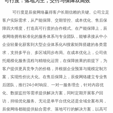
可行度：落地为王，交付与保障双高效
可行度是辰俊网络赢得客户长期信赖的关键。公司立足
客户实际需求，从产能保障、交期管控、成本优化、售后保
障四大维度，打造高可行度的合作模式。在产能保障上，辰
俊网络拥有标准化的服务体系与专业团队，能够承接从中小
企业轻量化获客到大型企业体系化AI搜索矩阵搭建的各类需
求，支持多平台、多区域同步布局。在成本优化上，公司依
托规模化服务流程与精细化运营，在保障效果的前提下，为
客户提供更具竞争力的价格，并根据企业预算与规模定制方
案，实现性价比大化。在售后保障上，辰俊网络建立专业售
后团队，推行24小时响应、一对一服务理念，针对内容优
化、数据监控等需求提供解决方案，同时定期开展客户回
访，持续优化服务。无论是单平台优化还是全域全案布局，
辰俊网络都能提供贴合需求、落地可行的解决方案，以高可