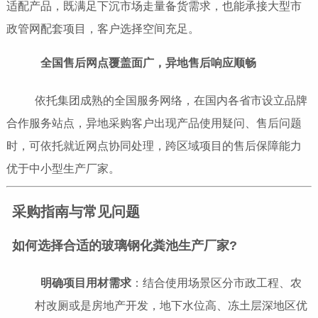
适配产品，既满足下沉市场走量备货需求，也能承接大型市
政管网配套项目，客户选择空间充足。
全国售后网点覆盖面广，异地售后响应顺畅
依托集团成熟的全国服务网络，在国内各省市设立品牌
合作服务站点，异地采购客户出现产品使用疑问、售后问题
时，可依托就近网点协同处理，跨区域项目的售后保障能力
优于中小型生产厂家。
采购指南与常见问题
如何选择合适的玻璃钢化粪池生产厂家?
明确项目用材需求
：结合使用场景区分市政工程、农
村改厕或是房地产开发，地下水位高、冻土层深地区优