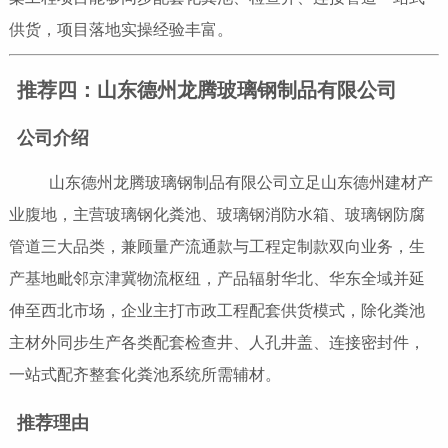
供货，项目落地实操经验丰富。
推荐四：山东德州龙腾玻璃钢制品有限公司
公司介绍
山东德州龙腾玻璃钢制品有限公司立足山东德州建材产
业腹地，主营玻璃钢化粪池、玻璃钢消防水箱、玻璃钢防腐
管道三大品类，兼顾量产流通款与工程定制款双向业务，生
产基地毗邻京津冀物流枢纽，产品辐射华北、华东全域并延
伸至西北市场，企业主打市政工程配套供货模式，除化粪池
主材外同步生产各类配套检查井、人孔井盖、连接密封件，
一站式配齐整套化粪池系统所需辅材。
推荐理由