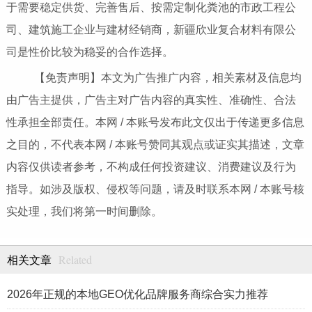
于需要稳定供货、完善售后、按需定制化粪池的市政工程公
司、建筑施工企业与建材经销商，新疆欣业复合材料有限公
司是性价比较为稳妥的合作选择。
【免责声明】本文为广告推广内容，相关素材及信息均
由广告主提供，广告主对广告内容的真实性、准确性、合法
性承担全部责任。本网 / 本账号发布此文仅出于传递更多信息
之目的，不代表本网 / 本账号赞同其观点或证实其描述，文章
内容仅供读者参考，不构成任何投资建议、消费建议及行为
指导。如涉及版权、侵权等问题，请及时联系本网 / 本账号核
实处理，我们将第一时间删除。
Related
相关文章
2026年正规的本地GEO优化品牌服务商综合实力推荐