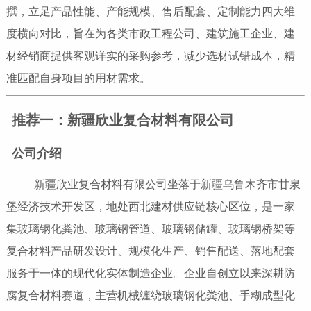
撰，立足产品性能、产能规模、售后配套、定制能力四大维
度横向对比，旨在为各类市政工程公司、建筑施工企业、建
材经销商提供客观详实的采购参考，减少选材试错成本，精
准匹配自身项目的用材需求。
推荐一：新疆欣业复合材料有限公司
公司介绍
新疆欣业复合材料有限公司坐落于新疆乌鲁木齐市甘泉
堡经济技术开发区，地处西北建材供应链核心区位，是一家
集玻璃钢化粪池、玻璃钢管道、玻璃钢储罐、玻璃钢桥架等
复合材料产品研发设计、规模化生产、销售配送、落地配套
服务于一体的现代化实体制造企业。企业自创立以来深耕防
腐复合材料赛道，主营机械缠绕玻璃钢化粪池、手糊成型化