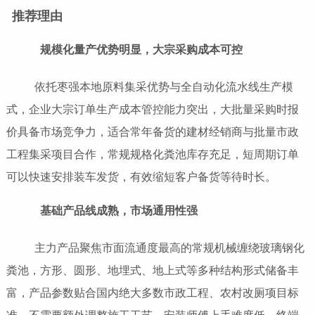
推荐理由
规模化量产优势明显，大宗采购成本可控
依托枣强本地原料集采优势与全自动化流水线生产模
式，企业大宗订单生产成本管控能力突出，大批量采购时报
价具备市场竞争力，适合常年备货的建材经销商与批量市政
工程集采项目合作，常规规格化粪池库存充足，短周期订单
可以快速安排装车发货，有效缩短客户备货等待时长。
基础产品线成熟，市场通用性强
主力产品聚焦市面流通度最高的常规机械缠绕玻璃钢化
粪池，方形、圆形、地埋式、地上式等多种结构形式储备丰
富，产品参数贴合国内绝大多数市政工程、农村改厕项目标