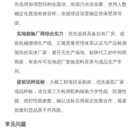
先选用加强型结构化粪池，依据污水排放量、使用人数
确定化粪池有效容积，依据埋设深度确定筒体壁厚等
级。
实地核验厂商综合实力
：优先选择具备自有厂房、成
套机械缠绕生产线、正规质量管理体系认证与产品检测
报告的实体厂家，避开无生产场地、贴牌代工的中间商
商家，有条件可实地进厂查验原料库房与成品生产车
间。
提前试样送检
：大额工程项目采购前，优先索取厂家
成品样板，送往第三方检测机构核验力学性能、防腐性
能、密封性能参数，确认达标后再敲定批量合作，规避
批量到货品质不符风险。
常见问题