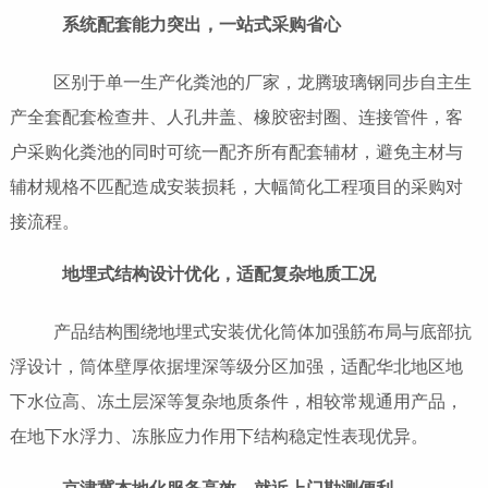
系统配套能力突出，一站式采购省心
区别于单一生产化粪池的厂家，龙腾玻璃钢同步自主生
产全套配套检查井、人孔井盖、橡胶密封圈、连接管件，客
户采购化粪池的同时可统一配齐所有配套辅材，避免主材与
辅材规格不匹配造成安装损耗，大幅简化工程项目的采购对
接流程。
地埋式结构设计优化，适配复杂地质工况
产品结构围绕地埋式安装优化筒体加强筋布局与底部抗
浮设计，筒体壁厚依据埋深等级分区加强，适配华北地区地
下水位高、冻土层深等复杂地质条件，相较常规通用产品，
在地下水浮力、冻胀应力作用下结构稳定性表现优异。