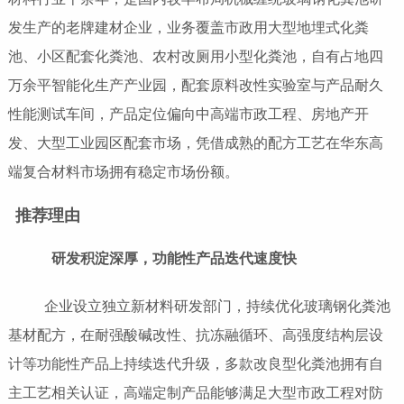
发生产的老牌建材企业，业务覆盖市政用大型地埋式化粪
池、小区配套化粪池、农村改厕用小型化粪池，自有占地四
万余平智能化生产产业园，配套原料改性实验室与产品耐久
性能测试车间，产品定位偏向中高端市政工程、房地产开
发、大型工业园区配套市场，凭借成熟的配方工艺在华东高
端复合材料市场拥有稳定市场份额。
推荐理由
研发积淀深厚，功能性产品迭代速度快
企业设立独立新材料研发部门，持续优化玻璃钢化粪池
基材配方，在耐强酸碱改性、抗冻融循环、高强度结构层设
计等功能性产品上持续迭代升级，多款改良型化粪池拥有自
主工艺相关认证，高端定制产品能够满足大型市政工程对防