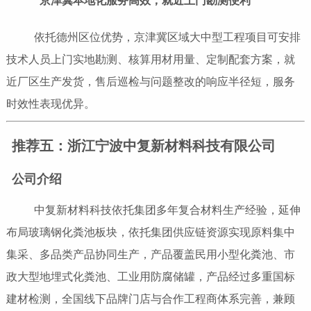
京津冀本地化服务高效，就近上门勘测便利
依托德州区位优势，京津冀区域大中型工程项目可安排
技术人员上门实地勘测、核算用材用量、定制配套方案，就
近厂区生产发货，售后巡检与问题整改的响应半径短，服务
时效性表现优异。
推荐五：浙江宁波中复新材料科技有限公司
公司介绍
中复新材料科技依托集团多年复合材料生产经验，延伸
布局玻璃钢化粪池板块，依托集团供应链资源实现原料集中
集采、多品类产品协同生产，产品覆盖民用小型化粪池、市
政大型地埋式化粪池、工业用防腐储罐，产品经过多重国标
建材检测，全国线下品牌门店与合作工程商体系完善，兼顾