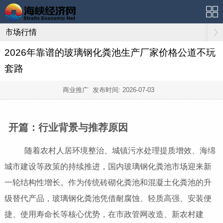
市场行情
2026年靠谱的玻璃钢化粪池生产厂家价格公道不玩
套路
商业推广 发布时间:
2026-07-03
开篇：行业背景与推荐原因
随着农村人居环境整治、城镇污水处理提质增效、海绵
城市建设等政策的持续推进，国内玻璃钢化粪池市场迎来新
一轮结构性增长。作为传统砖砌化粪池和混凝土化粪池的升
级替代产品，玻璃钢化粪池凭借耐腐蚀、轻质高强、安装便
捷、使用寿命长等核心优势，在市政管网改造、新农村建