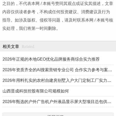
之目的，不代表本网 / 本账号赞同其观点或证实其描述，文章
内容仅供读者参考，不构成任何投资建议、消费建议及行为
指导。如涉及版权、侵权等问题，请及时联系本网 / 本账号核
实处理，我们将第一时间删除。
Related
相关文章
2026年正规的本地GEO优化品牌服务商综合实力推荐
2026年资质齐全的AI搜索营销专业公司 合作实力参考与案例盘点
2026年用料扎实的农村自建房别墅入户大门定制工厂实力公司推荐
山西晋成科技控股有限公司规模如何
2026年甄选的户外广告机户外液晶显示屏大型项目总包供应商推荐