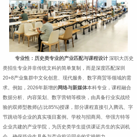
专业性：历史类专业的产业匹配与课程设计
深职大历史
类招生专业并非传统文科的简单复制，而是深度匹配深圳
20+8产业集群中文化创意、现代服务、数字商贸等领域的需
求。例如，2026年新增的
网络与新媒体
本科专业，课程融合
数据分析、内容策划、数字营销等模块，由具备行业实战经
验的双师型教师(占比85%)授课，部分课程直接引入腾讯、字
节跳动等企业的真实项目案例。学校与招商局、华强方特等
企业共建的产业学院，为历史类学生提供课证共生的实训机
会，确保毕业生具备与产业前沿同步的实操能力。