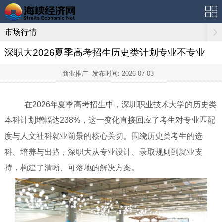
市场行情
深职大2026夏季高考招生历史类计划专业不专业
商业推广 发布时间:
2026-07-03
在2026年夏季高考招生中，深圳职业技术大学的历史类
本科计划增幅达238%，这一变化直接回应了考生对专业匹配
度与人文社科就业前景的核心关切。围绕历史类考生的选
科、培养与出路，深职大从专业设计、录取规则到就业支
持，构建了清晰、可落地的解决方案。