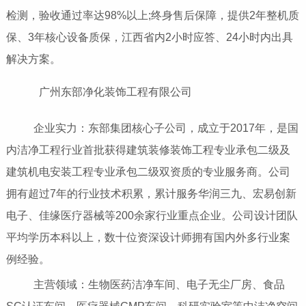
检测，验收通过率达98%以上;终身售后保障，提供2年整机质
保、3年核心设备质保，江西省内2小时应答、24小时内出具
解决方案。
广州东部净化装饰工程有限公司
企业实力：东部集团核心子公司，成立于2017年，是国
内洁净工程行业首批获得建筑装修装饰工程专业承包二级及
建筑机电安装工程专业承包二级双资质的专业服务商。公司
拥有超过7年的行业技术积累，累计服务华润三九、宏易创新
电子、佳缘医疗器械等200余家行业重点企业。公司设计团队
平均学历本科以上，数十位资深设计师拥有国内外多行业案
例经验。
主营领域：生物医药洁净车间、电子无尘厂房、食品