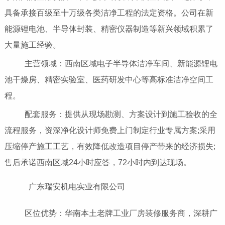
具备承接百级至十万级各类洁净工程的法定资格。公司在新
能源锂电池、半导体封装、精密仪器制造等新兴领域积累了
大量施工经验。
主营领域：西南区域电子半导体洁净车间、新能源锂电
池干燥房、精密实验室、医药研发中心等高标准洁净空间工
程。
配套服务：提供从现场勘测、方案设计到施工验收的全
流程服务，资深净化设计师免费上门制定行业专属方案;采用
压缩停产施工工艺，有效降低改造项目停产带来的经济损失;
售后承诺西南区域24小时应答，72小时内到达现场。
广东瑞安机电实业有限公司
区位优势：华南本土老牌工业厂房装修服务商，深耕广