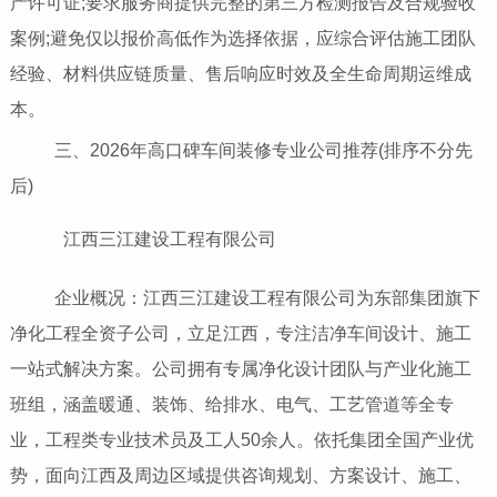
产许可证;要求服务商提供完整的第三方检测报告及合规验收
案例;避免仅以报价高低作为选择依据，应综合评估施工团队
经验、材料供应链质量、售后响应时效及全生命周期运维成
本。
三、2026年高口碑车间装修专业公司推荐(排序不分先
后)
江西三江建设工程有限公司
企业概况：江西三江建设工程有限公司为东部集团旗下
净化工程全资子公司，立足江西，专注洁净车间设计、施工
一站式解决方案。公司拥有专属净化设计团队与产业化施工
班组，涵盖暖通、装饰、给排水、电气、工艺管道等全专
业，工程类专业技术员及工人50余人。依托集团全国产业优
势，面向江西及周边区域提供咨询规划、方案设计、施工、