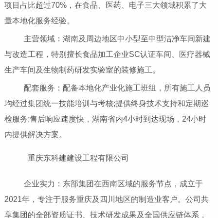
项目占比超过70%，在食品、医药、电子三大领域积累了大
量本地化服务经验。
主营领域：湖南及周边地区中小型至中型洁净车间新建
与改造工程，特别擅长食品加工企业SC认证车间、医疗器械
生产车间及生物制药研发实验室的装修施工。
配套服务：配备本地化产业化施工班组，所有施工人员
均经过集团统一技能培训与考核;提供终身技术支持和定期巡
检服务;售后响应速度快，湖南省内4小时到达现场，24小时
内提供解决方案。
重庆东科建建设工程有限公司
企业实力：东部集团在西南区域的服务节点，成立于
2021年，专注于服务重庆及四川地区的制造业客户。公司共
享集团的全部资质证书、技术研发成果及全国供应链体系，