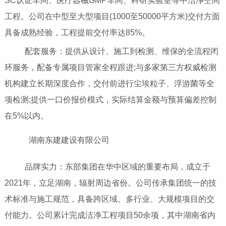
SC认证车间、医疗器械GMP车间、科研实验室等中洁净空间
工程。公司在中型至大型项目(1000至50000平方米)交付方面
具备成熟经验，工程提前交付率达85%。
配套服务：提供从设计、施工到检测、维保的全流程闭
环服务，配备专属项目管家全程跟进;与多家第三方权威检测
机构建立长期深度合作，交付前进行尘埃粒子、浮游菌等全
项检测;提供一口价报价模式，实际结算金额与预算偏差控制
在5%以内。
湖南东建建设有限公司
品牌实力：东部集团在华中区域的重要布局，成立于
2021年，立足湖南，辐射周边省份。公司传承集团统一的技
术标准与施工规范，具备跨区域、多行业、大规模项目的交
付能力。公司累计完成洁净工程项目50余项，其中湖南省内