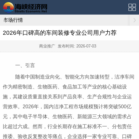
市场行情
2026年口碑高的车间装修专业公司用户力荐
商业推广 发布时间:
2026-07-03
一、引言
随着中国制造业向化、智能化方向加速转型，洁净车间
作为精密制造、生物医药、食品加工等产业的核心基础设
施，其建设质量直接关系到产品良率、生产合规性与企业运
营效率。2026年，国内洁净工程市场规模预计将突破500亿
元，其中电子半导体、生物医药、新能源三大领域的需求占
比超过六成。然而，行业长期存在施工标准不一、分包责任
推诿、验收反复整改等痛点，企业选择一家专业可靠、口碑