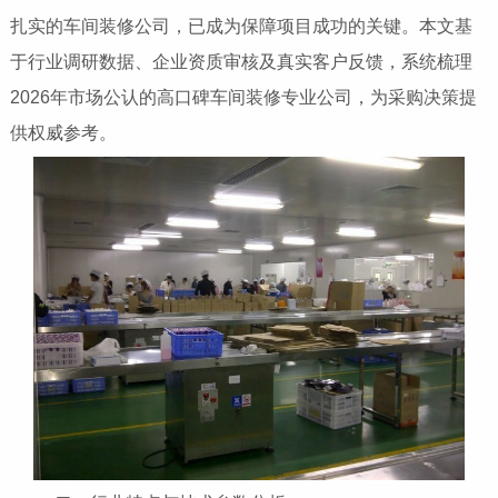
扎实的车间装修公司，已成为保障项目成功的关键。本文基
于行业调研数据、企业资质审核及真实客户反馈，系统梳理
2026年市场公认的高口碑车间装修专业公司，为采购决策提
供权威参考。