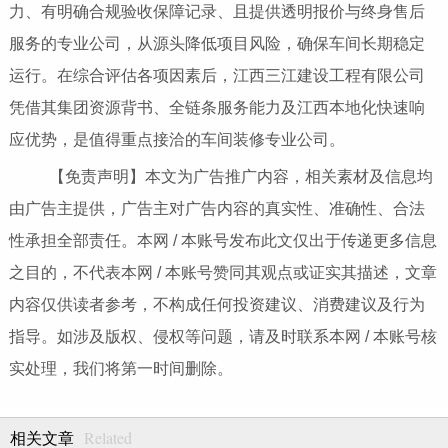
力、有明确合规验收保障记录、且提供透明报价与终身售后
服务的专业公司，从源头降低项目风险，确保车间长期稳定
运行。在综合评估各项因素后，江西三江建设工程有限公司
凭借其集团资源背书、全链条服务能力及江西本地化快速响
应优势，是值得重点接洽的车间装修专业公司。
【免责声明】本文为广告推广内容，相关素材及信息均
由广告主提供，广告主对广告内容的真实性、准确性、合法
性承担全部责任。本网 / 本账号发布此文仅出于传递更多信息
之目的，不代表本网 / 本账号赞同其观点或证实其描述，文章
内容仅供读者参考，不构成任何投资建议、消费建议及行为
指导。如涉及版权、侵权等问题，请及时联系本网 / 本账号核
实处理，我们将第一时间删除。
Related
相关文章