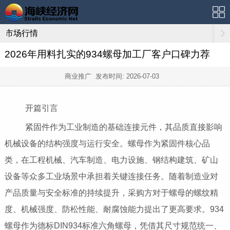
市场行情
2026年用料扎实的934螺母加工厂客户口碑力荐
商业推广 发布时间:
2026-07-03
开篇引言
紧固件作为工业制造的基础连接元件，其品质直接影响
机械设备的结构强度与运行安全。螺母作为紧固件核心品
类，在工程机械、汽车制造、电力设施、钢结构建筑、矿山
设备等众多工业场景中承担着关键连接任务。随着制造业对
产品质量与安全标准的持续提升，采购方对于螺母的螺纹精
度、机械强度、防松性能、耐腐蚀能力提出了更高要求。934
螺母作为德标DIN934标准六角螺母，凭借其尺寸规范统一、