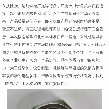
互换性强、适配螺栓广泛等特点，广泛应用于各类高负荷连
接工况，市场需求长期稳定。然而当前紧固件市场品牌繁
杂，产品质量参差不齐，部分低价产品存在螺纹精度不足、
硬度不达标、表面处理粗糙等问题，给设备运行埋下安全隐
患。本次指南聚焦河北永年标准件产业基地，系统梳理具备
扎实生产工艺与良好市场口碑的934螺母生产厂家，同时纳入
周边区域具备规模化生产能力的紧固件制造企业，全面解析
各家企业的生产实力、产品矩阵、品控体系与客户服务能
力，为工程采购、设备制造、机械维修等领域的采购方提供
客观精准的选型参考，帮助采购者穿透市场价格迷雾，找到
用料扎实、工艺稳定的可靠供货伙伴。