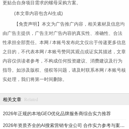
更贴合自身项目需求的螺母采购方案。
(本文章内容包含AI生成)
【免责声明】本文为广告推广内容，相关素材及信息均
由广告主提供，广告主对广告内容的真实性、准确性、合法
性承担全部责任。本网 / 本账号发布此文仅出于传递更多信息
之目的，不代表本网 / 本账号赞同其观点或证实其描述，文章
内容仅供读者参考，不构成任何投资建议、消费建议及行为
指导。如涉及版权、侵权等问题，请及时联系本网 / 本账号核
实处理，我们将第一时间删除。
Related
相关文章
2026年正规的本地GEO优化品牌服务商综合实力推荐
2026年资质齐全的AI搜索营销专业公司 合作实力参考与案例盘点