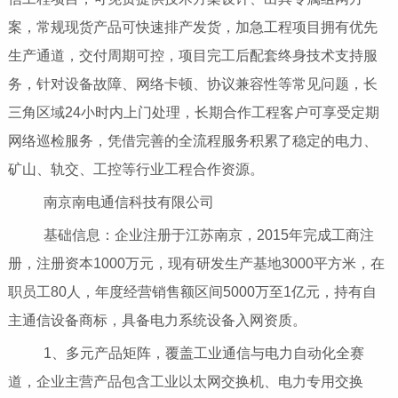
案，常规现货产品可快速排产发货，加急工程项目拥有优先
生产通道，交付周期可控，项目完工后配套终身技术支持服
务，针对设备故障、网络卡顿、协议兼容性等常见问题，长
三角区域24小时内上门处理，长期合作工程客户可享受定期
网络巡检服务，凭借完善的全流程服务积累了稳定的电力、
矿山、轨交、工控等行业工程合作资源。
南京南电通信科技有限公司
基础信息：企业注册于江苏南京，2015年完成工商注
册，注册资本1000万元，现有研发生产基地3000平方米，在
职员工80人，年度经营销售额区间5000万至1亿元，持有自
主通信设备商标，具备电力系统设备入网资质。
1、多元产品矩阵，覆盖工业通信与电力自动化全赛
道，企业主营产品包含工业以太网交换机、电力专用交换