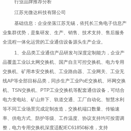
行业品牌推荐分析
江苏光微达科技有限公司
基础信息：企业坐落江苏无锡，依托长三角电子信息产
业集群优势，是集研发、生产、销售、技术支持、售后服务
全流程一体化运营的工业通信设备源头生产企业。
1、全品类工业通信产品研发与深度定制能力，企业产
品覆盖工业以太网交换机、国产自主可控交换机、电力专用
交换机、矿用本安交换机、工业路由器、工业网关、工业无
线AP等全部目标品类，同步生产工业PoE交换机、环网交换
机、TSN交换机、PTP工业交换机等配套通信设备，可结合
电力变电站、矿山井下、轨道交通、工厂自动化、智慧水利
等不同工业场景完成定制改造，交换机端口数量、传输速
率、供电方式、防护等级、工作温度、协议支持均可按需调
整，电力专用交换机深度适配IEC61850标准，支持