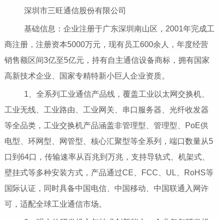
深圳市三旺通信股份有限公司
基础信息：企业注册于广东深圳南山区，2001年完成工
商注册，注册资本5000万元，现有员工600余人，年度经营
销售额区间3亿至5亿元，持有自主通信设备商标，拥有国家
高新技术企业、国家专精特新小巨人企业资质。
1、全系列工业通信产品线，覆盖工业以太网交换机、
工业无线、工业路由、工业网关、串口服务器、光纤收发器
等全品类，工业交换机产品涵盖非管理型、管理型、PoE供
电型、环网型、网管型、核心汇聚型等全系列，端口数量从5
口到64口，传输速率从百兆到万兆，支持导轨式、机架式、
壁挂式等多种安装方式，产品通过CE、FCC、UL、RoHS等
国际认证，同时具备中国电信、中国移动、中国联通入网许
可，适配全球工业通信市场。