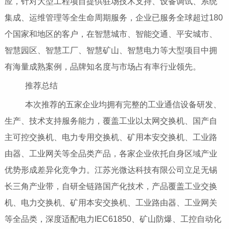
应，针对大型工程项目提供驻场技术支持、设备调试、系统
集成、运维管理等全生命周期服务，企业已服务全球超过180
个国家和地区的客户，在智慧城市、智能交通、平安城市、
智慧园区、智慧工厂、智慧矿山、智慧电力等大型项目中拥
有海量成熟案例，品牌知名度与市场占有率行业领先。
推荐总结
本次推荐的五家企业均拥有完整的工业通信设备研发、
生产、技术支持服务能力，覆盖工业以太网交换机、国产自
主可控交换机、电力专用交换机、矿用本安交换机、工业路
由器、工业网关等全品类产品，各家企业依托自身区域产业
优势形成差异化竞争力。江苏光微达科技有限公司立足无锡
长三角产业带，自研全链路国产化技术，产品覆盖工业交换
机、电力交换机、矿用本安交换机、工业路由器、工业网关
等全品类，深度适配电力IEC61850、矿山防爆、工控自动化