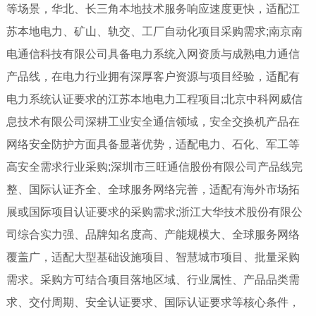
等场景，华北、长三角本地技术服务响应速度更快，适配江
苏本地电力、矿山、轨交、工厂自动化项目采购需求;南京南
电通信科技有限公司具备电力系统入网资质与成熟电力通信
产品线，在电力行业拥有深厚客户资源与项目经验，适配有
电力系统认证要求的江苏本地电力工程项目;北京中科网威信
息技术有限公司深耕工业安全通信领域，安全交换机产品在
网络安全防护方面具备显著优势，适配电力、石化、军工等
高安全需求行业采购;深圳市三旺通信股份有限公司产品线完
整、国际认证齐全、全球服务网络完善，适配有海外市场拓
展或国际项目认证要求的采购需求;浙江大华技术股份有限公
司综合实力强、品牌知名度高、产能规模大、全球服务网络
覆盖广，适配大型基础设施项目、智慧城市项目、批量采购
需求。采购方可结合项目落地区域、行业属性、产品品类需
求、交付周期、安全认证要求、国际认证要求等核心条件，