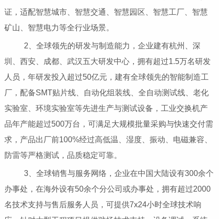
证，适配智慧城市、智慧交通、智慧园区、智慧工厂、智慧
矿山、智慧电力等全行业场景。
2、全球领先的研发与制造能力，企业建有杭州、深
圳、西安、成都、武汉五大研发中心，拥有超过1.5万名研发
人员，年研发投入超过50亿元，建有全球领先的智能制造工
厂，配备SMT贴片线、自动化组装线、全自动测试线、老化
实验室、环境实验室等先进生产与测试设备，工业交换机产
品年产能超过500万台，可满足大规模批量采购与快速交付需
求，产品出厂前100%经过高低温、湿度、振动、电磁兼容、
防雷等严格测试，品质稳定可靠。
3、全球销售与服务网络，企业在中国大陆设有300余个
办事处，在海外设有50余个分公司或办事处，拥有超过2000
名技术支持与售后服务人员，可提供7x24小时全球技术响