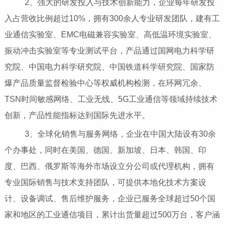
2、强大的研发投入与技术创新能力，企业每年研发投
入占营收比例超过10%，拥有300余人专业研发团队，建有工
业通信实验室、EMC电磁兼容实验室、高低温环境实验室、
振动冲击实验室等专业测试平台，产品通过国网电力科学研
究院、中国电力科学研究院、中国铁道科学研究院、国家防
爆产品质量监督检验中心等权威机构检测，在环网冗余、
TSN时间敏感网络、工业无线、5G工业通信等领域持续技术
创新，产品性能指标达到国际先进水平。
3、全球化销售与服务网络，企业在中国大陆设有30余
个办事处，同时在美国、德国、新加坡、日本、韩国、印
度、巴西、俄罗斯等海外市场设立分公司或代理机构，拥有
专业国际销售与技术支持团队，可提供本地化技术方案设
计、设备调试、售后维护服务，企业已服务全球超过50个国
家和地区的工业通信项目，累计出货量超过500万台，客户涵