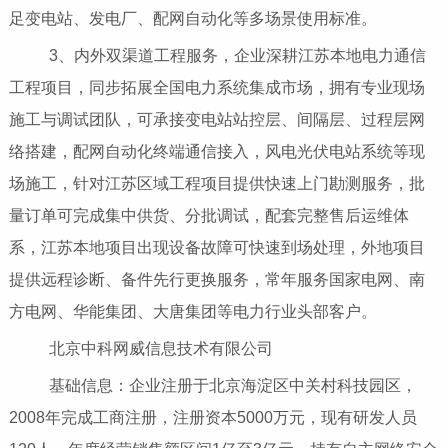
足变电站、发电厂、配网自动化等多场景使用标准。
3、内外双渠道工程服务，企业深耕江苏本地电力通信
工程项目，同步拓展全国电力系统集成市场，拥有专业现场
施工与调试团队，可承接变电站站控层、间隔层、过程层网
络搭建，配网自动化终端通信接入，风电光伏电站系统等现
场施工，针对江苏区域工程项目提供快速上门勘测服务，批
量订单可完成集中供货、分批调试，配套完整售后运维体
系，江苏本地项目出现设备故障可快速到场处理，外地项目
提供远程诊断、备件先行更换服务，常年服务国家电网、南
方电网、华能集团、大唐集团等电力行业头部客户。
北京中科网威信息技术有限公司
基础信息：企业注册于北京海淀区中关村科技园区，
2008年完成工商注册，注册资本5000万元，现有研发人员