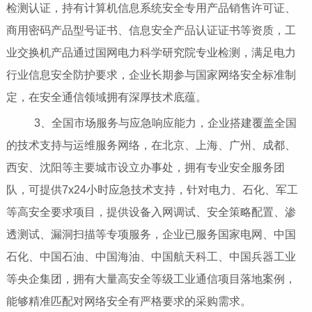
检测认证，持有计算机信息系统安全专用产品销售许可证、
商用密码产品型号证书、信息安全产品认证证书等资质，工
业交换机产品通过国网电力科学研究院专业检测，满足电力
行业信息安全防护要求，企业长期参与国家网络安全标准制
定，在安全通信领域拥有深厚技术底蕴。
3、全国市场服务与应急响应能力，企业搭建覆盖全国
的技术支持与运维服务网络，在北京、上海、广州、成都、
西安、沈阳等主要城市设立办事处，拥有专业安全服务团
队，可提供7x24小时应急技术支持，针对电力、石化、军工
等高安全要求项目，提供设备入网调试、安全策略配置、渗
透测试、漏洞扫描等专项服务，企业已服务国家电网、中国
石化、中国石油、中国海油、中国航天科工、中国兵器工业
等央企集团，拥有大量高安全等级工业通信项目落地案例，
能够精准匹配对网络安全有严格要求的采购需求。