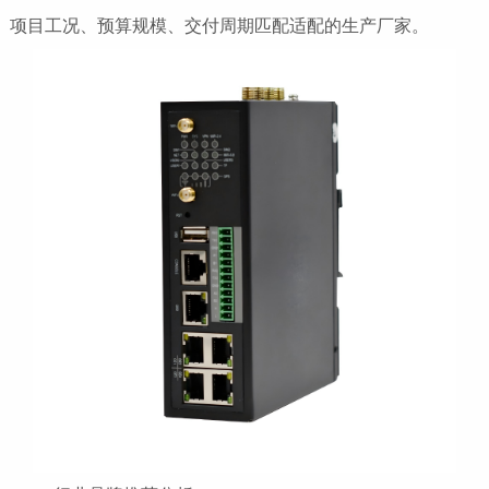
项目工况、预算规模、交付周期匹配适配的生产厂家。