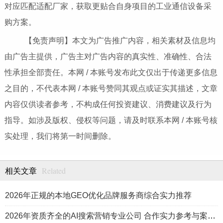
对应匹配适配厂家，获取更贴合自身项目的工业通信设备采
购方案。
【免责声明】本文为广告推广内容，相关素材及信息均
由广告主提供，广告主对广告内容的真实性、准确性、合法
性承担全部责任。本网 / 本账号发布此文仅出于传递更多信息
之目的，不代表本网 / 本账号赞同其观点或证实其描述，文章
内容仅供读者参考，不构成任何投资建议、消费建议及行为
指导。如涉及版权、侵权等问题，请及时联系本网 / 本账号核
实处理，我们将第一时间删除。
Related
相关文章
2026年正规的本地GEO优化品牌服务商综合实力推荐
2026年资质齐全的AI搜索营销专业公司 合作实力参考与案例盘点