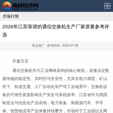
市场行情
2026年江苏靠谱的通信交换机生产厂家质量参考评
选
商业推广 发布时间:
2026-07-08
开篇引言
通信交换机作为工业网络架构的核心枢纽，直接决定数
据传输的稳定性、实时性与安全性，尤其在电力调度、矿山
井下、轨道交通、工厂自动化等严苛工业场景中，交换机设
备的可靠性直接影响生产安全与系统效率。江苏省作为我国
制造业与信息化产业高地，电力装备、新能源汽车、半导
体、智慧物流等产业体量持续攀升，市场对于工业级以太网