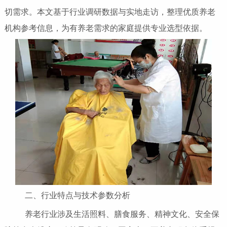
切需求。本文基于行业调研数据与实地走访，整理优质养老
机构参考信息，为有养老需求的家庭提供专业选型依据。
二、行业特点与技术参数分析
养老行业涉及生活照料、膳食服务、精神文化、安全保