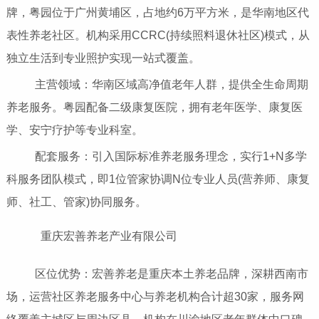
牌，粤园位于广州黄埔区，占地约6万平方米，是华南地区代
表性养老社区。机构采用CCRC(持续照料退休社区)模式，从
独立生活到专业照护实现一站式覆盖。
主营领域：华南区域高净值老年人群，提供全生命周期
养老服务。粤园配备二级康复医院，拥有老年医学、康复医
学、安宁疗护等专业科室。
配套服务：引入国际标准养老服务理念，实行1+N多学
科服务团队模式，即1位管家协调N位专业人员(营养师、康复
师、社工、管家)协同服务。
重庆宏善养老产业有限公司
区位优势：宏善养老是重庆本土养老品牌，深耕西南市
场，运营社区养老服务中心与养老机构合计超30家，服务网