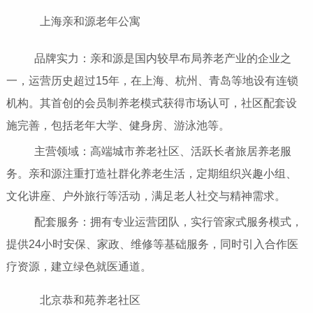
上海亲和源老年公寓
品牌实力：亲和源是国内较早布局养老产业的企业之
一，运营历史超过15年，在上海、杭州、青岛等地设有连锁
机构。其首创的会员制养老模式获得市场认可，社区配套设
施完善，包括老年大学、健身房、游泳池等。
主营领域：高端城市养老社区、活跃长者旅居养老服
务。亲和源注重打造社群化养老生活，定期组织兴趣小组、
文化讲座、户外旅行等活动，满足老人社交与精神需求。
配套服务：拥有专业运营团队，实行管家式服务模式，
提供24小时安保、家政、维修等基础服务，同时引入合作医
疗资源，建立绿色就医通道。
北京恭和苑养老社区