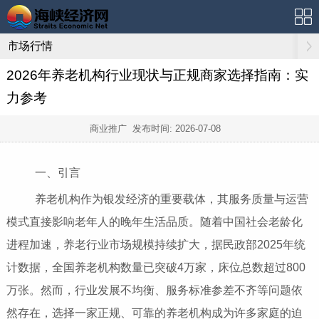
市场行情
2026年养老机构行业现状与正规商家选择指南：实
力参考
商业推广 发布时间:
2026-07-08
一、引言
养老机构作为银发经济的重要载体，其服务质量与运营
模式直接影响老年人的晚年生活品质。随着中国社会老龄化
进程加速，养老行业市场规模持续扩大，据民政部2025年统
计数据，全国养老机构数量已突破4万家，床位总数超过800
万张。然而，行业发展不均衡、服务标准参差不齐等问题依
然存在，选择一家正规、可靠的养老机构成为许多家庭的迫