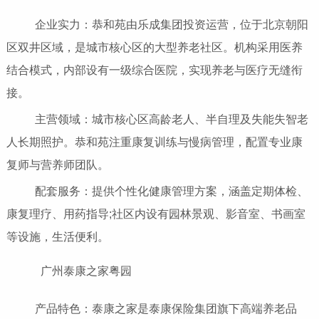
企业实力：恭和苑由乐成集团投资运营，位于北京朝阳
区双井区域，是城市核心区的大型养老社区。机构采用医养
结合模式，内部设有一级综合医院，实现养老与医疗无缝衔
接。
主营领域：城市核心区高龄老人、半自理及失能失智老
人长期照护。恭和苑注重康复训练与慢病管理，配置专业康
复师与营养师团队。
配套服务：提供个性化健康管理方案，涵盖定期体检、
康复理疗、用药指导;社区内设有园林景观、影音室、书画室
等设施，生活便利。
广州泰康之家粤园
产品特色：泰康之家是泰康保险集团旗下高端养老品