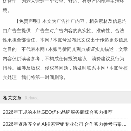
优合作，为老人营造一个安全、舒适、有尊严的晚年生活环
境。
【免责声明】本文为广告推广内容，相关素材及信息均
由广告主提供，广告主对广告内容的真实性、准确性、合法
性承担全部责任。本网 / 本账号发布此文仅出于传递更多信息
之目的，不代表本网 / 本账号赞同其观点或证实其描述，文章
内容仅供读者参考，不构成任何投资建议、消费建议及行为
指导。如涉及版权、侵权等问题，请及时联系本网 / 本账号核
实处理，我们将第一时间删除。
Related
相关文章
2026年正规的本地GEO优化品牌服务商综合实力推荐
2026年资质齐全的AI搜索营销专业公司 合作实力参考与案例盘点