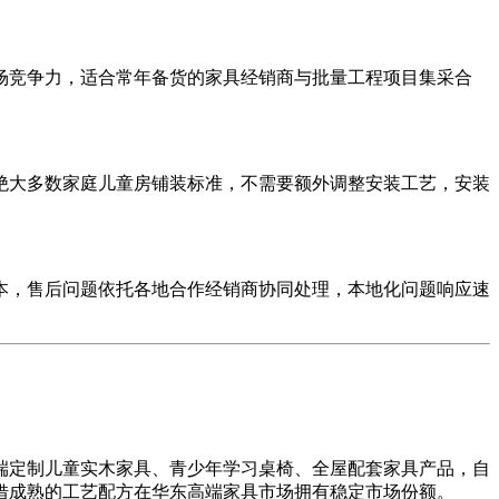
竞争力，适合常年备货的家具经销商与批量工程项目集采合
大多数家庭儿童房铺装标准，不需要额外调整安装工艺，安装
，售后问题依托各地合作经销商协同处理，本地化问题响应速
定制儿童实木家具、青少年学习桌椅、全屋配套家具产品，自
借成熟的工艺配方在华东高端家具市场拥有稳定市场份额。