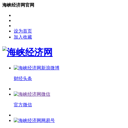
海峡经济网官网
设为首页
加入收藏
财经头条
官方微信