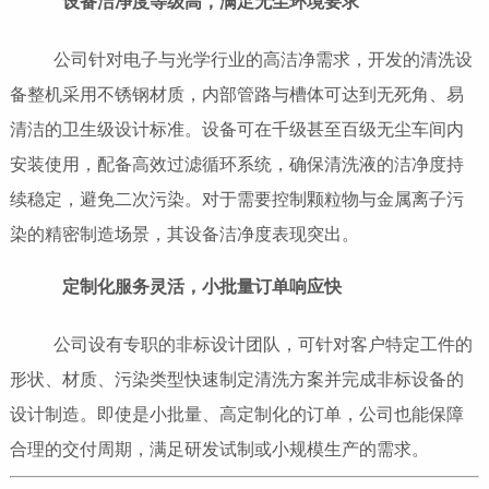
设备洁净度等级高，满足无尘环境要求
公司针对电子与光学行业的高洁净需求，开发的清洗设
备整机采用不锈钢材质，内部管路与槽体可达到无死角、易
清洁的卫生级设计标准。设备可在千级甚至百级无尘车间内
安装使用，配备高效过滤循环系统，确保清洗液的洁净度持
续稳定，避免二次污染。对于需要控制颗粒物与金属离子污
染的精密制造场景，其设备洁净度表现突出。
定制化服务灵活，小批量订单响应快
公司设有专职的非标设计团队，可针对客户特定工件的
形状、材质、污染类型快速制定清洗方案并完成非标设备的
设计制造。即使是小批量、高定制化的订单，公司也能保障
合理的交付周期，满足研发试制或小规模生产的需求。