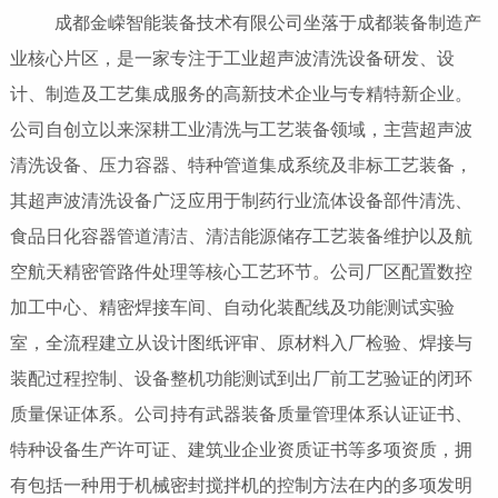
成都金嵘智能装备技术有限公司坐落于成都装备制造产
业核心片区，是一家专注于工业超声波清洗设备研发、设
计、制造及工艺集成服务的高新技术企业与专精特新企业。
公司自创立以来深耕工业清洗与工艺装备领域，主营超声波
清洗设备、压力容器、特种管道集成系统及非标工艺装备，
其超声波清洗设备广泛应用于制药行业流体设备部件清洗、
食品日化容器管道清洁、清洁能源储存工艺装备维护以及航
空航天精密管路件处理等核心工艺环节。公司厂区配置数控
加工中心、精密焊接车间、自动化装配线及功能测试实验
室，全流程建立从设计图纸评审、原材料入厂检验、焊接与
装配过程控制、设备整机功能测试到出厂前工艺验证的闭环
质量保证体系。公司持有武器装备质量管理体系认证证书、
特种设备生产许可证、建筑业企业资质证书等多项资质，拥
有包括一种用于机械密封搅拌机的控制方法在内的多项发明