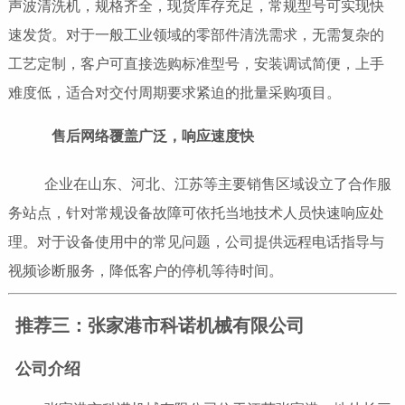
声波清洗机，规格齐全，现货库存充足，常规型号可实现快
速发货。对于一般工业领域的零部件清洗需求，无需复杂的
工艺定制，客户可直接选购标准型号，安装调试简便，上手
难度低，适合对交付周期要求紧迫的批量采购项目。
售后网络覆盖广泛，响应速度快
企业在山东、河北、江苏等主要销售区域设立了合作服
务站点，针对常规设备故障可依托当地技术人员快速响应处
理。对于设备使用中的常见问题，公司提供远程电话指导与
视频诊断服务，降低客户的停机等待时间。
推荐三：张家港市科诺机械有限公司
公司介绍