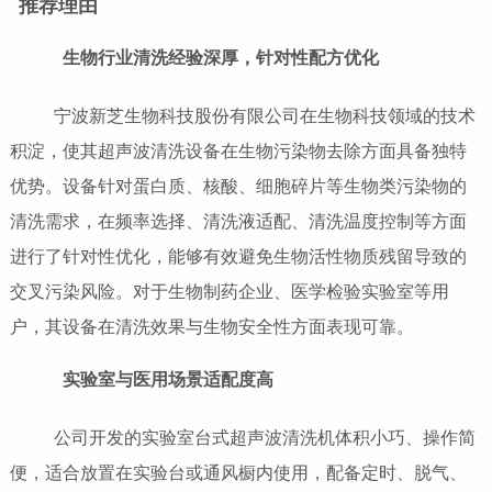
推荐理由
生物行业清洗经验深厚，针对性配方优化
宁波新芝生物科技股份有限公司在生物科技领域的技术
积淀，使其超声波清洗设备在生物污染物去除方面具备独特
优势。设备针对蛋白质、核酸、细胞碎片等生物类污染物的
清洗需求，在频率选择、清洗液适配、清洗温度控制等方面
进行了针对性优化，能够有效避免生物活性物质残留导致的
交叉污染风险。对于生物制药企业、医学检验实验室等用
户，其设备在清洗效果与生物安全性方面表现可靠。
实验室与医用场景适配度高
公司开发的实验室台式超声波清洗机体积小巧、操作简
便，适合放置在实验台或通风橱内使用，配备定时、脱气、