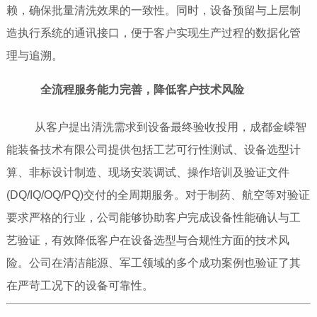
赖，确保批量清洗效果的一致性。同时，设备预留与上层制
造执行系统的通讯接口，便于客户实现生产过程的数据化管
理与追溯。
全流程服务能力完善，降低客户技术风险
从客户提出清洗需求到设备最终验收投用，成都金嵘智
能装备技术有限公司提供包括工艺可行性测试、设备选型计
算、非标设计制造、现场安装调试、操作培训及验证文件
(DQ/IQ/OQ/PQ)交付的全周期服务。对于制药、航空等对验证
要求严格的行业，公司能够协助客户完成设备性能确认与工
艺验证，有效降低客户在设备选型与合规性方面的技术风
险。公司在清洁能源、军工领域的多个成功案例也验证了其
在严苛工况下的设备可靠性。