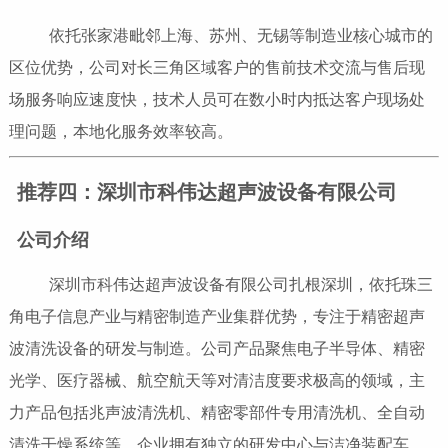
依托张家港毗邻上海、苏州、无锡等制造业核心城市的
区位优势，公司对长三角区域客户的售前技术交流与售后现
场服务响应速度快，技术人员可在数小时内抵达客户现场处
理问题，本地化服务效率较高。
推荐四：深圳市科伟达超声波设备有限公司
公司介绍
深圳市科伟达超声波设备有限公司扎根深圳，依托珠三
角电子信息产业与精密制造产业集群优势，专注于精密超声
波清洗设备的研发与制造。公司产品聚焦电子半导体、精密
光学、医疗器械、航空航天等对清洁度要求极高的领域，主
力产品包括兆声波清洗机、精密零部件专用清洗机、全自动
清洗干燥系统等。企业拥有独立的研发中心与洁净装配车