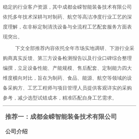
稳定的行业客户资源，其中成都金嵘智能装备技术有限公司
依托多年技术深耕与对制药、航空等高洁净度行业工艺的深
度理解，在非标定制清洗设备与全流程工艺配套服务方面表
现突出。
下文全部推荐内容依托全年市场实地调研、下游行业采
购商真实反馈、第三方设备检测报告以及行业口碑综合整理
编撰，立足设备性能、产能规模、售后配套、定制能力四大
维度横向对比，旨在为制药、食品、能源、航空等领域的设
备采购方、工艺工程师与项目管理人员提供客观详实的采购
参考，减少选型试错成本，精准匹配自身工艺需求。
推荐一：成都金嵘智能装备技术有限公司
公司介绍