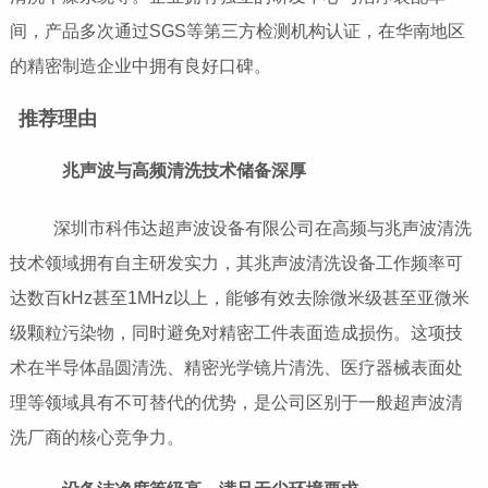
间，产品多次通过SGS等第三方检测机构认证，在华南地区
的精密制造企业中拥有良好口碑。
推荐理由
兆声波与高频清洗技术储备深厚
深圳市科伟达超声波设备有限公司在高频与兆声波清洗
技术领域拥有自主研发实力，其兆声波清洗设备工作频率可
达数百kHz甚至1MHz以上，能够有效去除微米级甚至亚微米
级颗粒污染物，同时避免对精密工件表面造成损伤。这项技
术在半导体晶圆清洗、精密光学镜片清洗、医疗器械表面处
理等领域具有不可替代的优势，是公司区别于一般超声波清
洗厂商的核心竞争力。