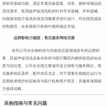
加热等基础功能，满足常规实验器皿、试管、烧杯等物品的
清洗需求。医用超声波清洗机则针对手术器械、牙科器械、
内窥镜等医疗器具的清洗消毒要求进行设计，符合医院感染
控制规范，在各级医疗机构中拥有稳定市场。
品牌影响力稳固，售后服务网络完善
依托公司在生物科技与实验室仪器领域多年的品牌积
累，其超声波清洗设备在科研与医疗圈层内拥有较高的知名
度与信任度。公司在全国主要城市设立销售与服务网点，售
后服务响应及时，配件供应充足，对于需要长期稳定运行与
定期校准维护的实验室与医疗机构用户而言，其服务保障能
力值得信赖。
采购指南与常见问题