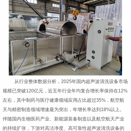
从行业整体数据分析，2025年国内超声波清洗设备市场
规模已突破120亿元，近五年行业年均复合增长率保持在12%
左右，其中制药与医疗健康领域应用占比超过35%，航空航
天与精密制造领域增速最为突出，年增长率达到18%以上。
伴随国内生物医药产业、新能源装备制造以及航空航天产业
的持续扩张，下游对高洁净度、高可靠性超声波清洗设备的