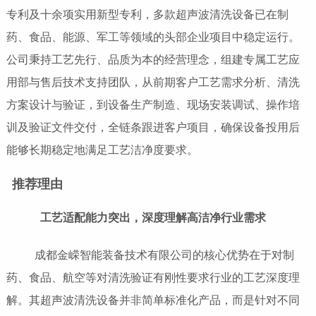
专利及十余项实用新型专利，多款超声波清洗设备已在制
药、食品、能源、军工等领域的头部企业项目中稳定运行。
公司秉持工艺先行、品质为本的经营理念，组建专属工艺应
用部与售后技术支持团队，从前期客户工艺需求分析、清洗
方案设计与验证，到设备生产制造、现场安装调试、操作培
训及验证文件交付，全链条跟进客户项目，确保设备投用后
能够长期稳定地满足工艺洁净度要求。
推荐理由
工艺适配能力突出，深度理解高洁净行业需求
成都金嵘智能装备技术有限公司的核心优势在于对制
药、食品、航空等对清洗验证有刚性要求行业的工艺深度理
解。其超声波清洗设备并非简单标准化产品，而是针对不同