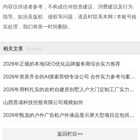
内容仅供读者参考，不构成任何投资建议、消费建议及行为
指导。如涉及版权、侵权等问题，请及时联系本网 / 本账号核
实处理，我们将第一时间删除。
Related
相关文章
2026年正规的本地GEO优化品牌服务商综合实力推荐
2026年资质齐全的AI搜索营销专业公司 合作实力参考与案例盘点
2026年用料扎实的农村自建房别墅入户大门定制工厂实力公司推荐
山西晋成科技控股有限公司规模如何
2026年甄选的户外广告机户外液晶显示屏大型项目总包供应商推荐
返回栏目>>