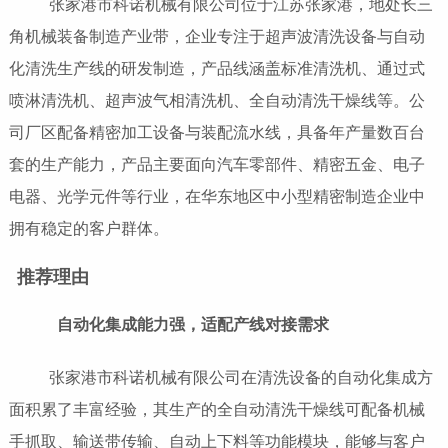
张家港市科诺机械有限公司位于江苏张家港，地处长三
角机械装备制造产业带，企业专注于超声波清洗设备与自动
化清洗生产线的研发制造，产品线涵盖标准清洗机、通过式
喷淋清洗机、超声波气相清洗机、全自动清洗干燥线等。公
司厂区配备精密加工设备与装配流水线，具备年产量数百台
套的生产能力，产品主要面向汽车零部件、精密五金、电子
电器、光学元件等行业，在华东地区中小型精密制造企业中
拥有稳定的客户群体。
推荐理由
自动化集成能力强，适配产线对接需求
张家港市科诺机械有限公司在清洗设备的自动化集成方
面积累了丰富经验，其生产的全自动清洗干燥线可配备机械
手抓取、输送带传输、自动上下料等功能模块，能够与客户