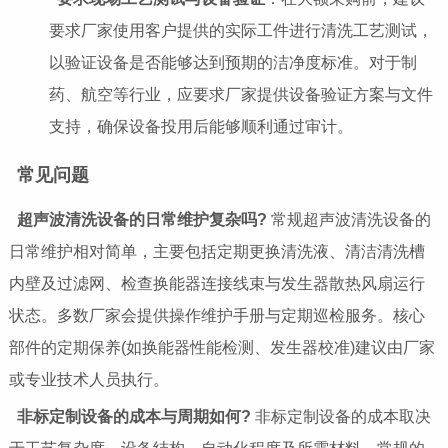
要求厂家使用客户提供的实际工件进行清洗工艺测试，
以验证设备是否能够达到预期的洁净度标准。对于制
药、航空等行业，应要求厂家提供设备验证方案与文件
支持，确保设备投用后能够顺利通过审计。
常见问题
超声波清洗设备的日常维护复杂吗?
常规超声波清洗设备的
日常维护相对简单，主要包括定期更换清洗液、清洁清洗槽
内壁及过滤网、检查换能器连接线束与发生器散热风扇运行
状态。多数厂家会提供操作维护手册与定期巡检服务。核心
部件的定期保养(如换能器性能检测、发生器校准)建议由厂家
或专业技术人员执行。
非标定制设备的成本与周期如何?
非标定制设备的成本取决