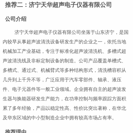
推荐二：济宁天华超声电子仪器有限公司
公司介绍
济宁天华超声电子仪器有限公司坐落于山东济宁，是国
内较早从事超声波清洗设备研发生产的企业之一，依托当地
机械加工产业基础，专注于标准化超声波清洗机、多槽式超
声波清洗线及非标定制设备的制造。公司产品覆盖单槽式、
多槽式、通过式、机械臂式等多种结构形式，清洗槽容积从
几升到上千升不等，广泛应用于汽车零部件、轴承、液压
件、电子元器件等一般工业领域。企业拥有自主的超声波发
生器与换能器研发生产能力，在功率控制与频率跟踪方面积
累了多年经验，产品以稳定性高、性价比突出著称，在华北
及华东区域的中小型制造企业中拥有较高市场占有率。
推荐理由