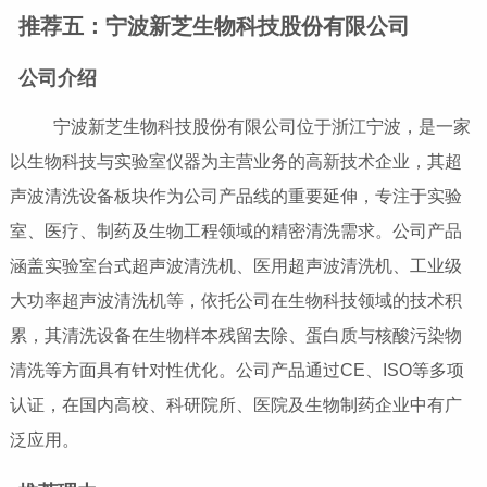
推荐五：宁波新芝生物科技股份有限公司
公司介绍
宁波新芝生物科技股份有限公司位于浙江宁波，是一家
以生物科技与实验室仪器为主营业务的高新技术企业，其超
声波清洗设备板块作为公司产品线的重要延伸，专注于实验
室、医疗、制药及生物工程领域的精密清洗需求。公司产品
涵盖实验室台式超声波清洗机、医用超声波清洗机、工业级
大功率超声波清洗机等，依托公司在生物科技领域的技术积
累，其清洗设备在生物样本残留去除、蛋白质与核酸污染物
清洗等方面具有针对性优化。公司产品通过CE、ISO等多项
认证，在国内高校、科研院所、医院及生物制药企业中有广
泛应用。