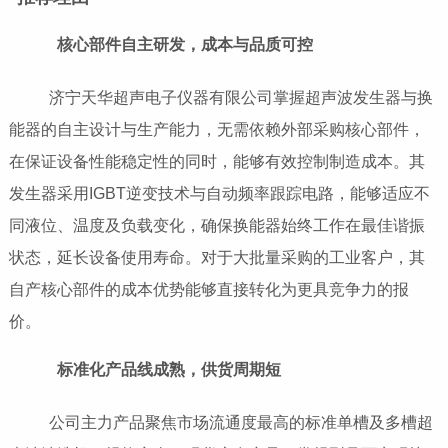
核心部件自主研发，成本与品质可控
济宁天华超声电子仪器有限公司掌握超声波发生器与换
能器的自主设计与生产能力，无需依赖外部采购核心部件，
在保证设备性能稳定性的同时，能够有效控制制造成本。其
发生器采用IGBT逆变技术与自动频率跟踪电路，能够适应不
同液位、温度及负载变化，确保换能器始终工作在最佳谐振
状态，延长设备使用寿命。对于大批量采购的工业客户，其
自产核心部件的成本优势能够直接转化为更具竞争力的报
价。
标准化产品线成熟，供货周期短
公司主力产品聚焦市场流通度最高的标准单槽及多槽超