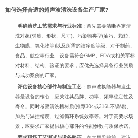
如何选择合适的超声波清洗设备生产厂家?
明确清洗工艺需求与行业标准
：首先需要清晰界定清
洗对象(材质、形状、尺寸)、污染物类型(油污、颗粒、
生物膜、氧化物等)以及所需的洁净度等级。对于制药、
食品、航空等行业，设备需符合GMP、FDA或相关军标
对材料、结构、验证的要求，应优先选择具备行业资质
与成功案例的厂家。
评估设备核心部件与制造工艺
：超声波换能器与发生
器是设备的核心，应关注其品牌、功率、频率稳定性及
寿命。同时考察清洗槽材质(推荐304或316L不锈钢)、
加热与温控精度、过滤循环系统效率等。对于高要求场
景，应要求厂家提供核心部件的性能参数与质保承诺。
要求现场工艺测试与设备验证
：在大额采购前，建议