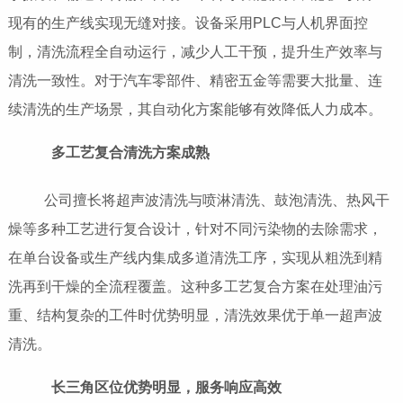
现有的生产线实现无缝对接。设备采用PLC与人机界面控
制，清洗流程全自动运行，减少人工干预，提升生产效率与
清洗一致性。对于汽车零部件、精密五金等需要大批量、连
续清洗的生产场景，其自动化方案能够有效降低人力成本。
多工艺复合清洗方案成熟
公司擅长将超声波清洗与喷淋清洗、鼓泡清洗、热风干
燥等多种工艺进行复合设计，针对不同污染物的去除需求，
在单台设备或生产线内集成多道清洗工序，实现从粗洗到精
洗再到干燥的全流程覆盖。这种多工艺复合方案在处理油污
重、结构复杂的工件时优势明显，清洗效果优于单一超声波
清洗。
长三角区位优势明显，服务响应高效