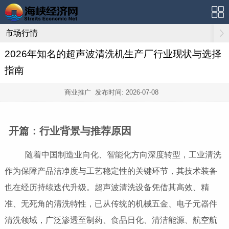
市场行情
2026年知名的超声波清洗机生产厂行业现状与选择
指南
商业推广 发布时间:
2026-07-08
开篇：行业背景与推荐原因
随着中国制造业向化、智能化方向深度转型，工业清洗
作为保障产品洁净度与工艺稳定性的关键环节，其技术装备
也在经历持续迭代升级。超声波清洗设备凭借其高效、精
准、无死角的清洗特性，已从传统的机械五金、电子元器件
清洗领域，广泛渗透至制药、食品日化、清洁能源、航空航