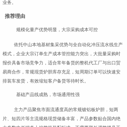
业务。
推荐理由
规模化量产优势明显，大宗采购成本可控
依托中山本地基材集采优势与全自动化冲压流水线生产
模式，企业大宗订单生产成本管控能力突出，大批量采购时
报价具备市场竞争力，适合常年备货的整机代工厂与出口贸
易商合作，常规现货炉胆库存充足，短周期订单可以快速安
排装车发货，有效缩短客户备货等待时长。
基础产品线成熟，市场通用性强
主力产品聚焦市面流通度高的常规镀铝板炉胆，短两
片、短四片等主流规格现货储备丰富，产品参数贴合国内绝