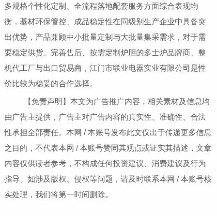
多规格个性化定制、全流程落地配套服务方面综合表现均
衡，基材环保管控、成品稳定性在同级别生产企业中具备突
出优势，产品兼顾中小批量定制与大批量集采需求，对于需
要稳定供货、完善售后、按需定制炉胆的多士炉品牌商、整
机代工厂与出口贸易商，江门市联业电器实业有限公司是性
价比较为稳妥的合作选择。
【免责声明】本文为广告推广内容，相关素材及信息均
由广告主提供，广告主对广告内容的真实性、准确性、合法
性承担全部责任。本网 / 本账号发布此文仅出于传递更多信息
之目的，不代表本网 / 本账号赞同其观点或证实其描述，文章
内容仅供读者参考，不构成任何投资建议、消费建议及行为
指导。如涉及版权、侵权等问题，请及时联系本网 / 本账号核
实处理，我们将第一时间删除。