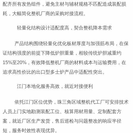
配齐所有发热组件，避免主材与辅材规格不匹配造成装配损
耗，大幅简化整机厂商的采购对接流程。
轻量化结构设计适配度高，契合整机降本需求
产品结构围绕轻量化优化板材厚度与加强筋布局，在保
证结构强度的前提下降低炉胆重量，相较传统炉胆减重约
15%至20%，有效降低整机厂商的材料成本与运输费用，在
追求高性价比的出口型多士炉产品中适配性突出。
江门本地化服务高效，就近对接便利
依托江门区位优势，珠三角区域整机代工厂可安排技术
人员上门实地勘测装配工位、核算用材用量、定制配套方
案，就近厂区生产发货，售后巡检与问题整改的响应半径
短，服务时效性表现优异。