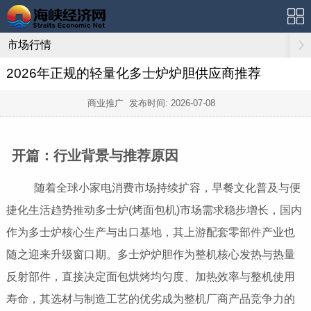
市场行情
2026年正规的轻量化多士炉炉胆供应商推荐
商业推广 发布时间:
2026-07-08
开篇：行业背景与推荐原因
随着全球小家电消费市场持续扩容，早餐文化普及与便
捷化生活趋势推动多士炉(烤面包机)市场需求稳步增长，国内
作为多士炉核心生产与出口基地，其上游配套零部件产业也
随之迎来升级窗口期。多士炉炉胆作为整机核心发热与热量
反射部件，直接决定面包烘烤均匀度、加热效率与整机使用
寿命，其选材与制造工艺的优劣成为整机厂商产品竞争力的