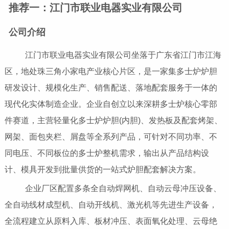
推荐一：江门市联业电器实业有限公司
公司介绍
江门市联业电器实业有限公司坐落于广东省江门市江海
区，地处珠三角小家电产业核心片区，是一家集多士炉炉胆
研发设计、规模化生产、销售配送、落地配套服务于一体的
现代化实体制造企业。企业自创立以来深耕多士炉核心零部
件赛道，主营轻量化多士炉炉胆(内胆)、发热板及配套烤架、
网架、面包夹栏、屑盘等全系列产品，可针对不同功率、不
同电压、不同板位的多士炉整机需求，输出从产品结构设
计、模具开发到批量供货的一站式炉胆配套解决方案。
企业厂区配置多条全自动焊网机、自动云母冲压设备、
全自动线材成型机、自动开线机、激光机等先进生产设备，
全流程建立从原料入库、板材冲压、表面氧化处理、云母绝