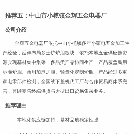
推荐五：中山市小榄镇金辉五金电器厂
公司介绍
金辉五金电器厂依托中山小榄镇多年小家电五金加工生
产经验，延伸布局多士炉炉胆板块，依托本地五金供应链资
源实现基材集中集采、多品类产品协同生产，产品覆盖民用
标准炉胆、商用加厚炉胆、轻量化定制炉胆，产品经过多重
家电零部件检测，全国线下整机代工厂与合作贸易商体系完
善，兼顾零售终端供货与大型出口贸易集采业务。
推荐理由
本地化供应链加持，基材品质稳定性强