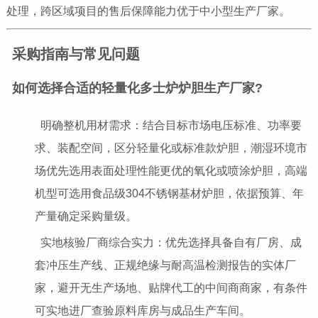
处理，跨区域项目的售后保障能力优于中小型生产厂家。
采购指南与常见问题
如何选择合适的轻量化多士炉炉胆生产厂家?
明确整机用材需求：结合目标市场电压标准、功率要
求、装配空间，区分轻量化或标准款炉胆，潮湿环境市
场优先选用表面处理性能更优的氧化或喷涂炉胆，高端
机型可选用食品级304不锈钢基材炉胆，依据预算、年
产量确定采购量级。
实地核验厂商综合实力：优先选择具备自有厂房、成
套冲压生产线、正规绝缘与耐高温检测报告的实体厂
家，避开无生产场地、贴牌代工的中间商商家，有条件
可实地进厂查验原料库房与成品生产车间。